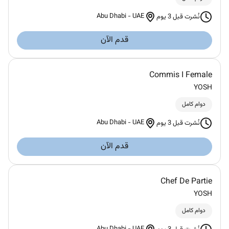
Abu Dhabi
-
UAE
نُشرت قبل 3 يوم
قدم الآن
Commis I Female
YOSH
دوام كامل
Abu Dhabi
-
UAE
نُشرت قبل 3 يوم
قدم الآن
Chef De Partie
YOSH
دوام كامل