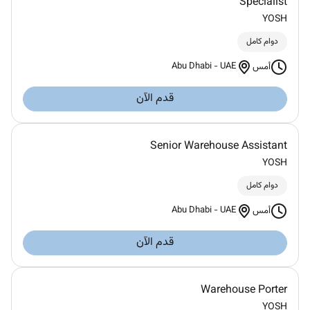
Specialist
YOSH
دوام كامل
Abu Dhabi
-
UAE
أمس
قدم الآن
Senior Warehouse Assistant
YOSH
دوام كامل
Abu Dhabi
-
UAE
أمس
قدم الآن
Warehouse Porter
YOSH