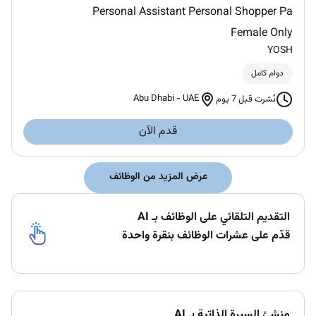
Personal Assistant Personal Shopper Pa
Female Only
YOSH
دوام كامل
Abu Dhabi
-
UAE
نُشرت قبل 7 يوم
قدم الآن
عرض المزيد من الوظائف
التقديم التلقائي على الوظائف بـ AI
قدّم على عشرات الوظائف بنقرة واحدة
منشئ السيرة الذاتية بـ AI