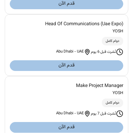
قدم الآن
Head Of Communications (Uae Expo)
YOSH
دوام كامل
Abu Dhabi
-
UAE
نُشرت قبل 6 يوم
قدم الآن
Make Project Manager
YOSH
دوام كامل
Abu Dhabi
-
UAE
نُشرت قبل 7 يوم
قدم الآن