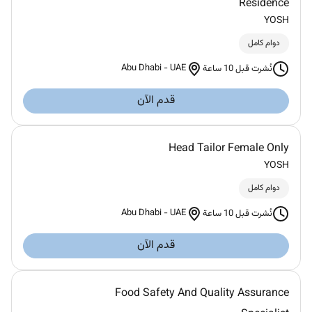
Residence
YOSH
دوام كامل
Abu Dhabi
-
UAE
نُشرت قبل 10 ساعة
قدم الآن
Head Tailor Female Only
YOSH
دوام كامل
Abu Dhabi
-
UAE
نُشرت قبل 10 ساعة
قدم الآن
Food Safety And Quality Assurance