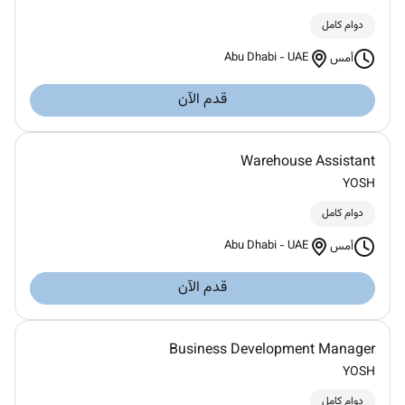
دوام كامل
Abu Dhabi
-
UAE
أمس
قدم الآن
Warehouse Assistant
YOSH
دوام كامل
Abu Dhabi
-
UAE
أمس
قدم الآن
Business Development Manager
YOSH
دوام كامل