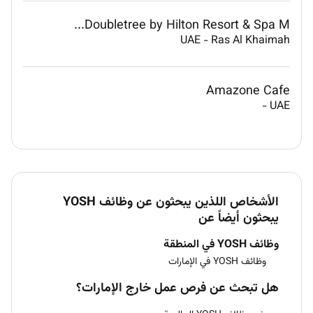
Doubletree by Hilton Resort & Spa M...
UAE
-
Ras Al Khaimah
Amazone Cafe
-
UAE
الأشخاص اللذين يبحثون عن وظائف YOSH
يبحثون أيضاً عن
وظائف YOSH في المنطقة
وظائف YOSH في الإمارات
هل تبحث عن فرص عمل خارج الإمارات؟