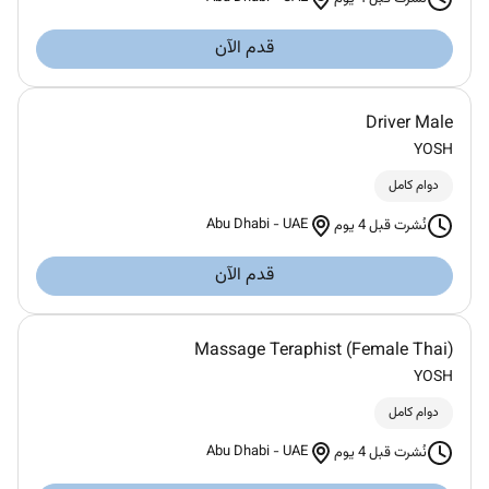
قدم الآن
Driver Male
YOSH
دوام كامل
Abu Dhabi
-
UAE
نُشرت قبل 4 يوم
قدم الآن
Massage Teraphist (Female Thai)
YOSH
دوام كامل
Abu Dhabi
-
UAE
نُشرت قبل 4 يوم