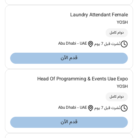
Laundry Attendant Female
YOSH
دوام كامل
Abu Dhabi
-
UAE
نُشرت قبل 7 يوم
قدم الآن
Head Of Programming & Events Uae Expo
YOSH
دوام كامل
Abu Dhabi
-
UAE
نُشرت قبل 7 يوم
قدم الآن