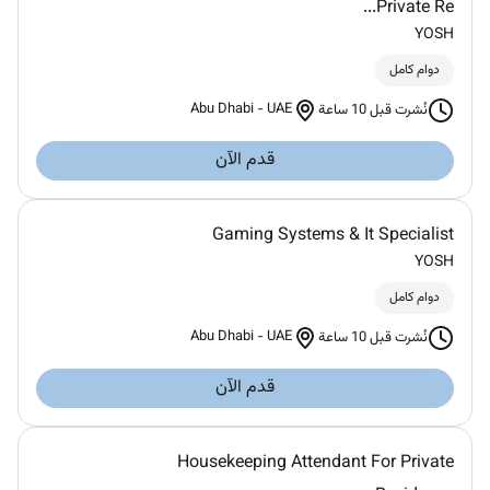
Private Re...
YOSH
دوام كامل
Abu Dhabi
-
UAE
نُشرت قبل 10 ساعة
قدم الآن
Gaming Systems & It Specialist
YOSH
دوام كامل
Abu Dhabi
-
UAE
نُشرت قبل 10 ساعة
قدم الآن
Housekeeping Attendant For Private