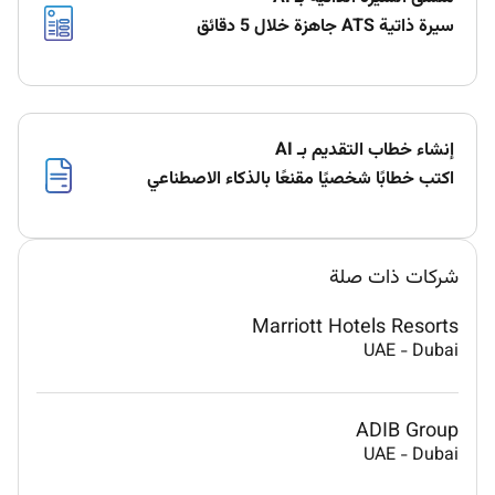
سيرة ذاتية ATS جاهزة خلال 5 دقائق
إنشاء خطاب التقديم بـ AI
اكتب خطابًا شخصيًا مقنعًا بالذكاء الاصطناعي
شركات ذات صلة
Marriott Hotels Resorts
UAE
-
Dubai
ADIB Group
UAE
-
Dubai