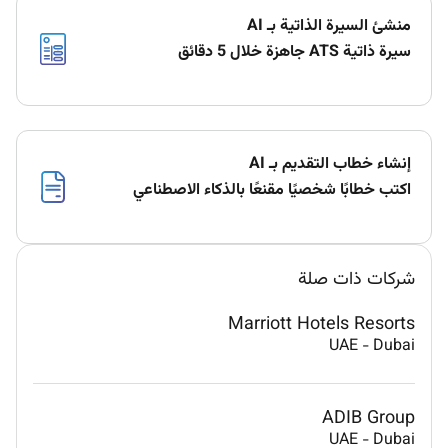
منشئ السيرة الذاتية بـ AI
سيرة ذاتية ATS جاهزة خلال 5 دقائق
إنشاء خطاب التقديم بـ AI
اكتب خطابًا شخصيًا مقنعًا بالذكاء الاصطناعي
شركات ذات صلة
Marriott Hotels Resorts
UAE
-
Dubai
ADIB Group
UAE
-
Dubai