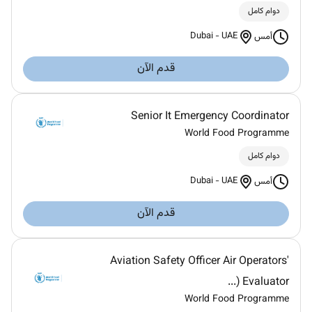
دوام كامل
Dubai
-
UAE
أمس
قدم الآن
Senior It Emergency Coordinator
World Food Programme
دوام كامل
Dubai
-
UAE
أمس
قدم الآن
Aviation Safety Officer Air Operators'
Evaluator (...
World Food Programme