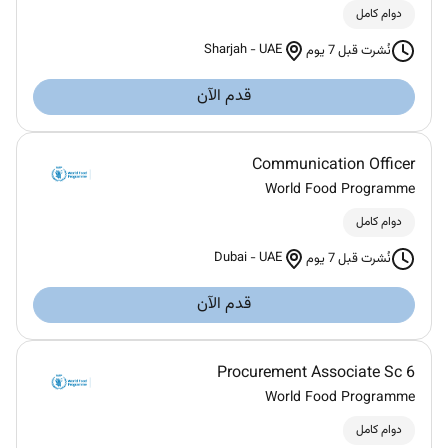
دوام كامل
Sharjah
-
UAE
نُشرت قبل 7 يوم
قدم الآن
Communication Officer
World Food Programme
دوام كامل
Dubai
-
UAE
نُشرت قبل 7 يوم
قدم الآن
Procurement Associate Sc 6
World Food Programme
دوام كامل