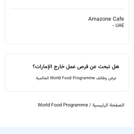
Amazone Cafe
-
UAE
هل تبحث عن فرص عمل خارج الإمارات؟
عرض وظائف World Food Programme العالمية
الصفحة الرئيسية
/
World Food Programme