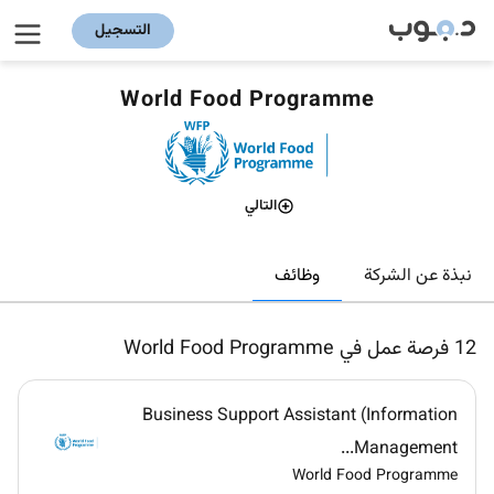
التسجيل
World Food Programme
التالي
وظائف
نبذة عن الشركة
12
فرصة عمل في World Food Programme
Business Support Assistant (Information
Management...
World Food Programme