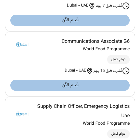
Dubai
-
UAE
نُشرت قبل 7 يوم
قدم الآن
Communications Associate G6
World Food Programme
دوام كامل
Dubai
-
UAE
نُشرت قبل 15 يوم
قدم الآن
Supply Chain Officer, Emergency Logistics
Uae
World Food Programme
دوام كامل