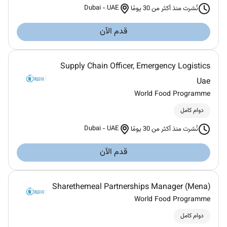
Dubai
-
UAE
نُشرت منذ أكثر من 30 يومًا
قدم الآن
Supply Chain Officer, Emergency Logistics
Uae
World Food Programme
دوام كامل
Dubai
-
UAE
نُشرت منذ أكثر من 30 يومًا
قدم الآن
Sharethemeal Partnerships Manager (Mena)
World Food Programme
دوام كامل