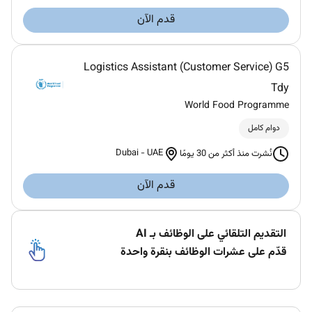
قدم الآن
Logistics Assistant (Customer Service) G5
Tdy
World Food Programme
دوام كامل
Dubai
-
UAE
نُشرت منذ أكثر من 30 يومًا
قدم الآن
التقديم التلقائي على الوظائف بـ AI
قدّم على عشرات الوظائف بنقرة واحدة