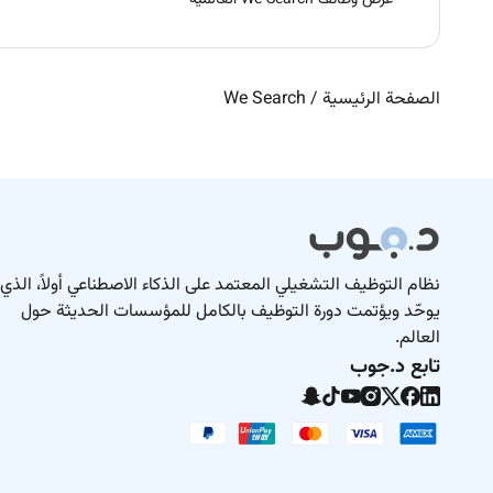
عرض وظائف We Search العالمية
الصفحة الرئيسية
/
We Search
نظام التوظيف التشغيلي المعتمد على الذكاء الاصطناعي أولاً، الذي
يوحّد ويؤتمت دورة التوظيف بالكامل للمؤسسات الحديثة حول
العالم.
تابع د.جوب