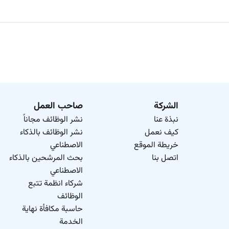
الشركة
صاحب العمل
نبذة عنا
نشر الوظائف مجاناً
كيف نعمل
نشر الوظائف بالذكاء
خريطة الموقع
الاصطناعي
اتصل بنا
بحث المرشحين بالذكاء
الاصطناعي
شركاء انظمة تتبع
الوظائف
حاسبة مكافأة نهاية
الخدمة