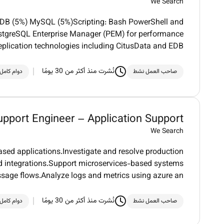
We Search
B (5%) MySQL (5%)Scripting: Bash PowerShell and
tgreSQL Enterprise Manager (PEM) for performance
eplication technologies including CitusData and EDB
نُشرت منذ أكثر من 30 يومًا
صاحب العمل نشط
دوام كامل
upport Engineer – Application Support
We Search
sed applications.Investigate and resolve production
nd integrations.Support microservices-based systems
sage flows.Analyze logs and metrics using azure an
نُشرت منذ أكثر من 30 يومًا
صاحب العمل نشط
دوام كامل