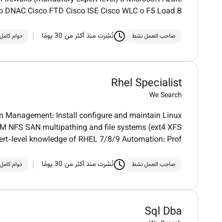
o DNAC Cisco FTD Cisco ISE Cisco WLC o F5 Load B
نُشرت منذ أكثر من 30 يومًا
صاحب العمل نشط
دوام كامل
Rhel Specialist
We Search
em Management: Install configure and maintain Linux
 NFS SAN multipathing and file systems (ext4 XFS
ert-level knowledge of RHEL 7/8/9 Automation: Prof
نُشرت منذ أكثر من 30 يومًا
صاحب العمل نشط
دوام كامل
Sql Dba