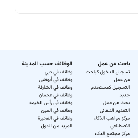
باحث عن عمل
الوظائف حسب المدينة
تسجيل الدخول كباحث
وظائف في دبي
عن عمل
وظائف في أبوظبي
التسجيل كمستخدم
وظائف في الشارقة
جديد
وظائف في عجمان
بحث عن عمل
وظائف في رأس الخيمة
التقديم التلقائي
وظائف في العين
مركز مواهب الذكاء
وظائف في الفجيرة
الاصطناعي
المزيد من الدول
مركز مجتمع الذكاء