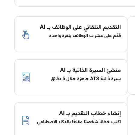
التقديم التلقائي على الوظائف بـ AI
قدّم على عشرات الوظائف بنقرة واحدة
منشئ السيرة الذاتية بـ AI
سيرة ذاتية ATS جاهزة خلال 5 دقائق
إنشاء خطاب التقديم بـ AI
اكتب خطابًا شخصيًا مقنعًا بالذكاء الاصطناعي