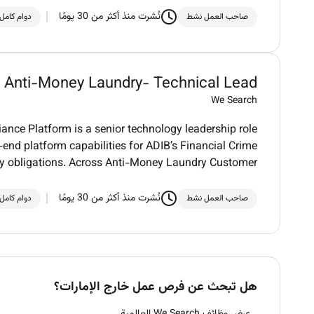
نُشرت منذ أكثر من 30 يومًا
صاحب العمل نشط
دوام كامل
Anti-Money Laundry- Technical Lead
We Search
ce Platform is a senior technology leadership role
-end platform capabilities for ADIB’s Financial Crime
y obligations. Across Anti-Money Laundry Customer
نُشرت منذ أكثر من 30 يومًا
صاحب العمل نشط
دوام كامل
هل تبحث عن فرص عمل خارج الإمارات؟