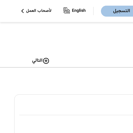
التسجيل
لأصحاب العمل
التالي