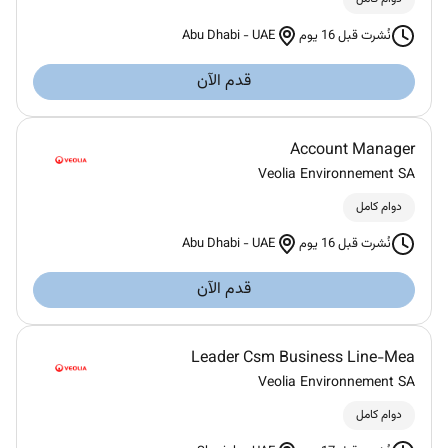
Abu Dhabi
-
UAE
نُشرت قبل 16 يوم
قدم الآن
Account Manager
Veolia Environnement SA
دوام كامل
Abu Dhabi
-
UAE
نُشرت قبل 16 يوم
قدم الآن
Leader Csm Business Line-Mea
Veolia Environnement SA
دوام كامل