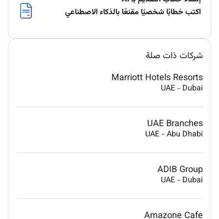
اكتب خطابًا شخصيًا مقنعًا بالذكاء الاصطناعي
شركات ذات صلة
Marriott Hotels Resorts
UAE
-
Dubai
UAE Branches
UAE
-
Abu Dhabi
ADIB Group
UAE
-
Dubai
Amazone Cafe