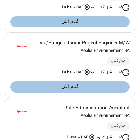
Dubai
-
UAE
نُشرت قبل 17 ساعة
قدم الآن
Vie/Pangeo Junior Project Engineer M/W
Veolia Environnement SA
دوام كامل
Dubai
-
UAE
نُشرت قبل 17 ساعة
قدم الآن
Site Administration Assistant
Veolia Environnement SA
دوام كامل
Dubai
-
UAE
نُشرت قبل 4 يوم