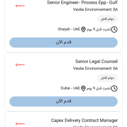
Senior Engineer- Process Epp- Gulf
Veolia Environnement SA
دوام كامل
Sharjah
-
UAE
نُشرت قبل 9 يوم
قدم الآن
Senior Legal Counsel
Veolia Environnement SA
دوام كامل
Dubai
-
UAE
نُشرت قبل 9 يوم
قدم الآن
Capex Delivery Contract Manager