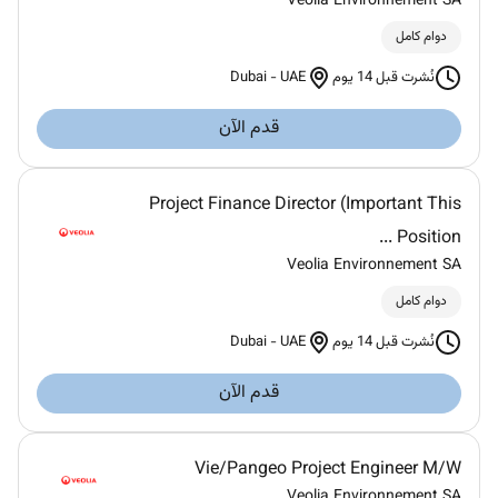
Veolia Environnement SA
دوام كامل
Dubai
-
UAE
نُشرت قبل 14 يوم
قدم الآن
Project Finance Director (Important This
Position ...
Veolia Environnement SA
دوام كامل
Dubai
-
UAE
نُشرت قبل 14 يوم
قدم الآن
Vie/Pangeo Project Engineer M/W
Veolia Environnement SA