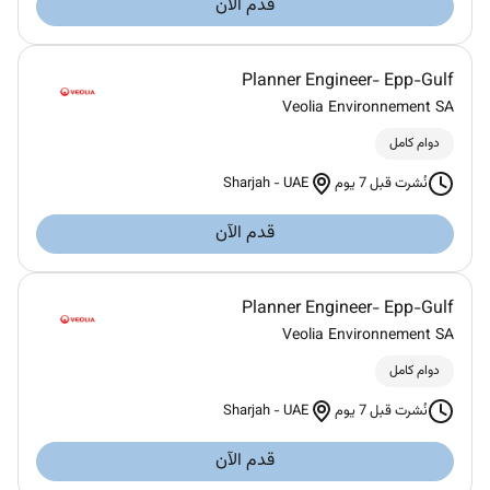
قدم الآن
Planner Engineer- Epp-Gulf
Veolia Environnement SA
دوام كامل
Sharjah
-
UAE
نُشرت قبل 7 يوم
قدم الآن
Planner Engineer- Epp-Gulf
Veolia Environnement SA
دوام كامل
Sharjah
-
UAE
نُشرت قبل 7 يوم
قدم الآن