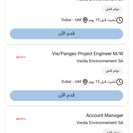
دوام كامل
Dubai
-
UAE
نُشرت قبل 15 يوم
قدم الآن
Vie/Pangeo Project Engineer M/W
Veolia Environnement SA
دوام كامل
Dubai
-
UAE
نُشرت قبل 15 يوم
قدم الآن
Account Manager
Veolia Environnement SA
دوام كامل