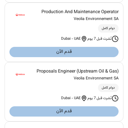
Production And Maintenance Operator
Veolia Environnement SA
دوام كامل
Dubai
-
UAE
نُشرت قبل 7 يوم
قدم الآن
Proposals Engineer (Upstream Oil & Gas)
Veolia Environnement SA
دوام كامل
Dubai
-
UAE
نُشرت قبل 7 يوم
قدم الآن