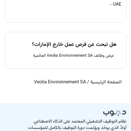
-
UAE
هل تبحث عن فرص عمل خارج الإمارات؟
عرض وظائف Veolia Environnement SA العالمية
الصفحة الرئيسية
/
Veolia Environnement SA
نظام التوظيف التشغيلي المعتمد على الذكاء الاصطناعي
أولاً، الذي يوحّد ويؤتمت دورة التوظيف بالكامل للمؤسسات