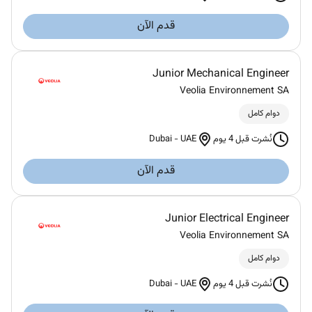
قدم الآن
Junior Mechanical Engineer
Veolia Environnement SA
دوام كامل
Dubai
-
UAE
نُشرت قبل 4 يوم
قدم الآن
Junior Electrical Engineer
Veolia Environnement SA
دوام كامل
Dubai
-
UAE
نُشرت قبل 4 يوم