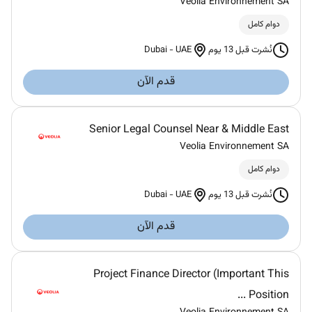
Veolia Environnement SA
دوام كامل
Dubai
-
UAE
نُشرت قبل 13 يوم
قدم الآن
Senior Legal Counsel Near & Middle East
Veolia Environnement SA
دوام كامل
Dubai
-
UAE
نُشرت قبل 13 يوم
قدم الآن
Project Finance Director (Important This
Position ...