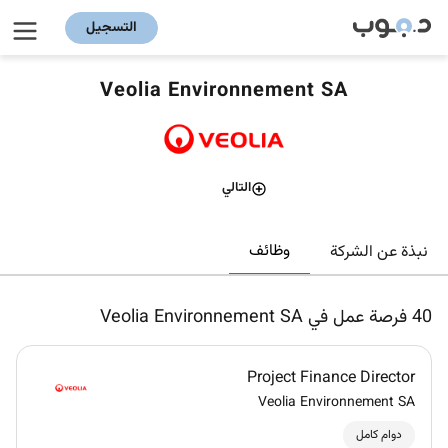
التسجيل
Veolia Environnement SA
التالي
وظائف
نبذة عن الشركة
40
فرصة عمل في Veolia Environnement SA
Project Finance Director
Veolia Environnement SA
دوام كامل