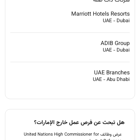
شركات ذات صلة
Marriott Hotels Resorts
UAE
-
Dubai
ADIB Group
UAE
-
Dubai
UAE Branches
UAE
-
Abu Dhabi
هل تبحث عن فرص عمل خارج الإمارات؟
عرض وظائف United Nations High Commissioner for