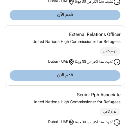
Dubai
-
UAE
نُشرت منذ أكثر من 30 يومًا
قدم الآن
External Relations Officer
United Nations High Commissioner for Refugees
دوام كامل
Dubai
-
UAE
نُشرت منذ أكثر من 30 يومًا
قدم الآن
Senior Pph Associate
United Nations High Commissioner for Refugees
دوام كامل
Dubai
-
UAE
نُشرت منذ أكثر من 30 يومًا