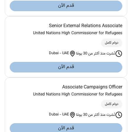
قدم الآن
Senior External Relations Associate
United Nations High Commissioner for Refugees
دوام كامل
Dubai
-
UAE
نُشرت منذ أكثر من 30 يومًا
قدم الآن
Associate Campaigns Officer
United Nations High Commissioner for Refugees
دوام كامل
Dubai
-
UAE
نُشرت منذ أكثر من 30 يومًا
قدم الآن