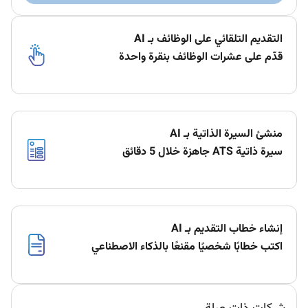
التقديم التلقائي على الوظائف بـ AI
قدّم على عشرات الوظائف بنقرة واحدة
منشئ السيرة الذاتية بـ AI
سيرة ذاتية ATS جاهزة خلال 5 دقائق
إنشاء خطاب التقديم بـ AI
اكتب خطابًا شخصيًا مقنعًا بالذكاء الاصطناعي