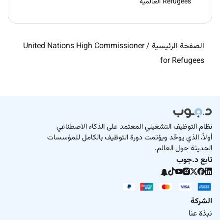
Refugees العالمية
الصفحة الرئيسية
/
United Nations High Commissioner
for Refugees
نظام التوظيف التشغيلي المعتمد على الذكاء الاصطناعي
أولاً، الذي يوحّد ويؤتمت دورة التوظيف بالكامل للمؤسسات
الحديثة حول العالم.
تابع د.جوب
الشركة
نبذة عنا