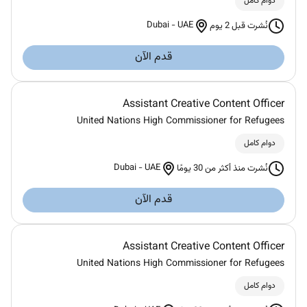
دوام كامل
Dubai
-
UAE
نُشرت قبل 2 يوم
قدم الآن
Assistant Creative Content Officer
United Nations High Commissioner for Refugees
دوام كامل
Dubai
-
UAE
نُشرت منذ أكثر من 30 يومًا
قدم الآن
Assistant Creative Content Officer
United Nations High Commissioner for Refugees
دوام كامل