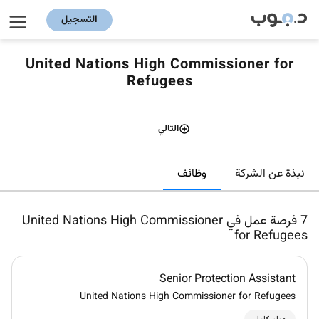
التسجيل
United Nations High Commissioner for
Refugees
التالي
وظائف
نبذة عن الشركة
7
فرصة عمل في United Nations High Commissioner
for Refugees
Senior Protection Assistant
United Nations High Commissioner for Refugees