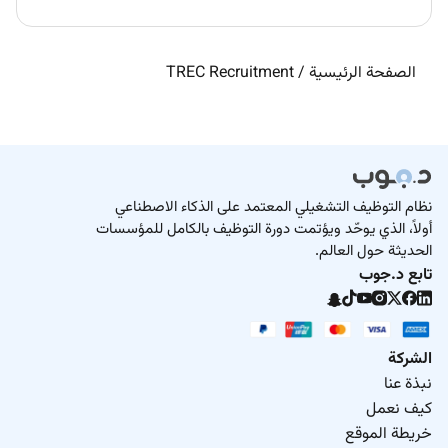
الصفحة الرئيسية
/
TREC Recruitment
نظام التوظيف التشغيلي المعتمد على الذكاء الاصطناعي
أولاً، الذي يوحّد ويؤتمت دورة التوظيف بالكامل للمؤسسات
الحديثة حول العالم.
تابع د.جوب
الشركة
نبذة عنا
كيف نعمل
خريطة الموقع