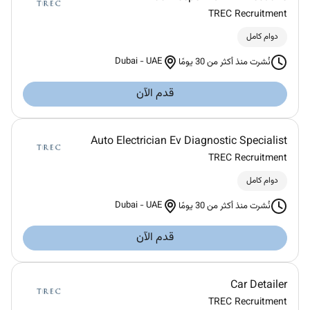
TREC Recruitment
دوام كامل
Dubai
-
UAE
نُشرت منذ أكثر من 30 يومًا
قدم الآن
Auto Electrician Ev Diagnostic Specialist
TREC Recruitment
دوام كامل
Dubai
-
UAE
نُشرت منذ أكثر من 30 يومًا
قدم الآن
Car Detailer
TREC Recruitment