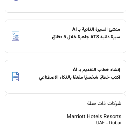
منشئ السيرة الذاتية بـ AI
سيرة ذاتية ATS جاهزة خلال 5 دقائق
إنشاء خطاب التقديم بـ AI
اكتب خطابًا شخصيًا مقنعًا بالذكاء الاصطناعي
شركات ذات صلة
Marriott Hotels Resorts
UAE
-
Dubai