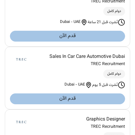
TREC Recruitment
دوام كامل
Dubai
-
UAE
نُشرت قبل 21 ساعة
قدم الآن
Sales In Car Care Automotive Dubai
TREC Recruitment
دوام كامل
Dubai
-
UAE
نُشرت قبل 5 يوم
قدم الآن
Graphics Designer
TREC Recruitment