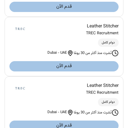
قدم الآن
Leather Stitcher
TREC Recruitment
دوام كامل
Dubai
-
UAE
نُشرت منذ أكثر من 30 يومًا
قدم الآن
Leather Stitcher
TREC Recruitment
دوام كامل
Dubai
-
UAE
نُشرت منذ أكثر من 30 يومًا
قدم الآن