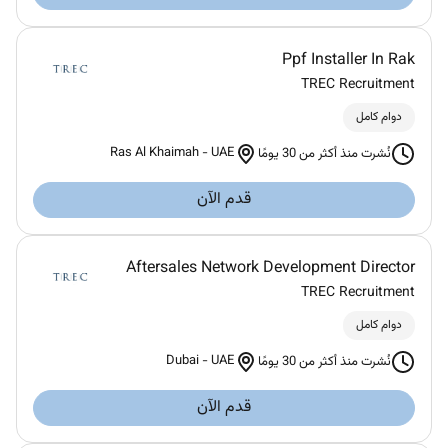
Ppf Installer In Rak
TREC Recruitment
دوام كامل
Ras Al Khaimah
-
UAE
نُشرت منذ أكثر من 30 يومًا
قدم الآن
Aftersales Network Development Director
TREC Recruitment
دوام كامل
Dubai
-
UAE
نُشرت منذ أكثر من 30 يومًا
قدم الآن