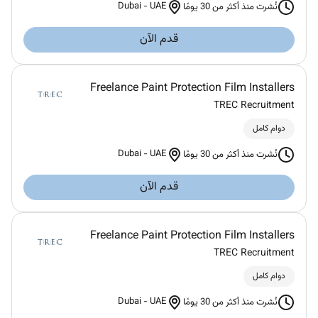
Dubai
-
UAE
نُشرت منذ أكثر من 30 يومًا
قدم الآن
Freelance Paint Protection Film Installers
TREC Recruitment
دوام كامل
Dubai
-
UAE
نُشرت منذ أكثر من 30 يومًا
قدم الآن
Freelance Paint Protection Film Installers
TREC Recruitment
دوام كامل
Dubai
-
UAE
نُشرت منذ أكثر من 30 يومًا