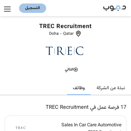
التسجيل
TREC Recruitment
Doha
-
Qatar
التالي
وظائف
نبذة عن الشركة
17
فرصة عمل في TREC Recruitment
Sales In Car Care Automotive