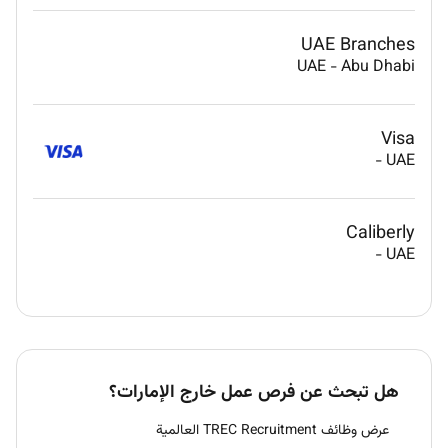
UAE Branches
UAE
-
Abu Dhabi
Visa
-
UAE
Caliberly
-
UAE
هل تبحث عن فرص عمل خارج الإمارات؟
عرض وظائف TREC Recruitment العالمية