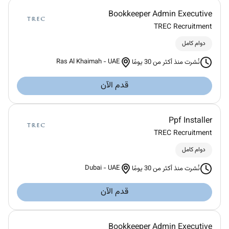
Bookkeeper Admin Executive
TREC Recruitment
دوام كامل
Ras Al Khaimah
-
UAE
نُشرت منذ أكثر من 30 يومًا
قدم الآن
Ppf Installer
TREC Recruitment
دوام كامل
Dubai
-
UAE
نُشرت منذ أكثر من 30 يومًا
قدم الآن
Bookkeeper Admin Executive