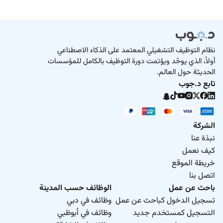
نظام التوظيف التشغيلي المعتمد على الذكاء الاصطناعي
أولاً، الذي يوحّد ويؤتمت دورة التوظيف بالكامل للمؤسسات
الحديثة حول العالم.
تابع د.جوب
الشركة
نبذة عنا
كيف نعمل
خريطة الموقع
اتصل بنا
باحث عن عمل
الوظائف حسب المدينة
تسجيل الدخول كباحث عن عمل
وظائف في دبي
التسجيل كمستخدم جديد
وظائف في أبوظبي