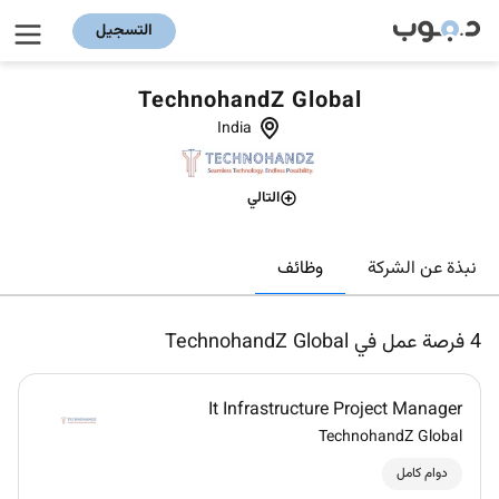
التسجيل
TechnohandZ Global
India
التالي
وظائف
نبذة عن الشركة
4
فرصة عمل في TechnohandZ Global
It Infrastructure Project Manager
TechnohandZ Global
دوام كامل