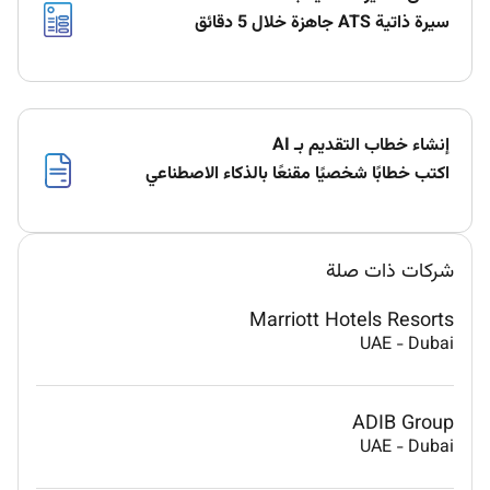
سيرة ذاتية ATS جاهزة خلال 5 دقائق
إنشاء خطاب التقديم بـ AI
اكتب خطابًا شخصيًا مقنعًا بالذكاء الاصطناعي
شركات ذات صلة
Marriott Hotels Resorts
UAE
-
Dubai
ADIB Group
UAE
-
Dubai