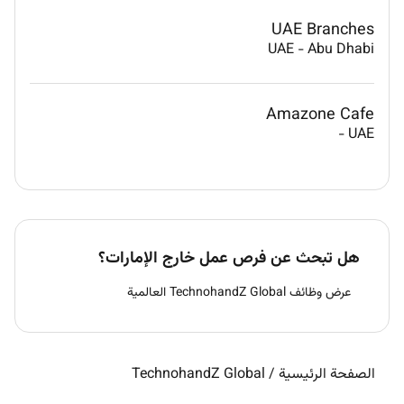
UAE Branches
UAE
-
Abu Dhabi
Amazone Cafe
-
UAE
هل تبحث عن فرص عمل خارج الإمارات؟
عرض وظائف TechnohandZ Global العالمية
الصفحة الرئيسية
/
TechnohandZ Global