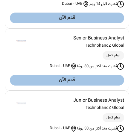
Dubai
-
UAE
نُشرت قبل 14 يوم
قدم الآن
Senior Business Analyst
TechnohandZ Global
دوام كامل
Dubai
-
UAE
نُشرت منذ أكثر من 30 يومًا
قدم الآن
Junior Business Analyst
TechnohandZ Global
دوام كامل
Dubai
-
UAE
نُشرت منذ أكثر من 30 يومًا