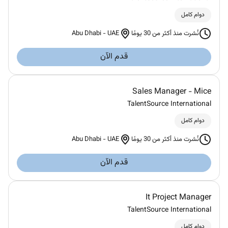
دوام كامل
Abu Dhabi
-
UAE
نُشرت منذ أكثر من 30 يومًا
قدم الآن
Sales Manager - Mice
TalentSource International
دوام كامل
Abu Dhabi
-
UAE
نُشرت منذ أكثر من 30 يومًا
قدم الآن
It Project Manager
TalentSource International
دوام كامل