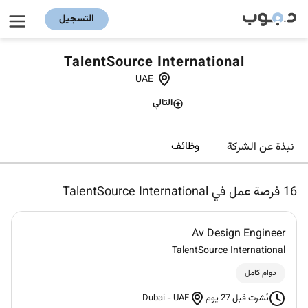
التسجيل
TalentSource International
UAE
التالي
وظائف
نبذة عن الشركة
16
فرصة عمل في TalentSource International
Av Design Engineer
TalentSource International
دوام كامل
Dubai
-
UAE
نُشرت قبل 27 يوم