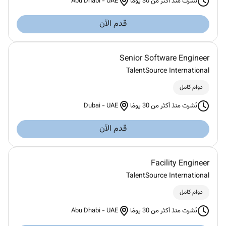
Abu Dhabi
-
UAE
نُشرت منذ أكثر من 30 يومًا
قدم الآن
Senior Software Engineer
TalentSource International
دوام كامل
Dubai
-
UAE
نُشرت منذ أكثر من 30 يومًا
قدم الآن
Facility Engineer
TalentSource International
دوام كامل
Abu Dhabi
-
UAE
نُشرت منذ أكثر من 30 يومًا