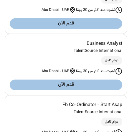
Abu Dhabi
-
UAE
نُشرت منذ أكثر من 30 يومًا
قدم الآن
Business Analyst
TalentSource International
دوام كامل
Abu Dhabi
-
UAE
نُشرت منذ أكثر من 30 يومًا
قدم الآن
Fb Co-Ordinator - Start Asap
TalentSource International
دوام كامل