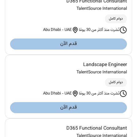
D365 Functional Consultant
TalentSource International
دوام كامل
Abu Dhabi
-
UAE
نُشرت منذ أكثر من 30 يومًا
قدم الآن
Landscape Engineer
TalentSource International
دوام كامل
Abu Dhabi
-
UAE
نُشرت منذ أكثر من 30 يومًا
قدم الآن
D365 Functional Consultant
TalentSource International