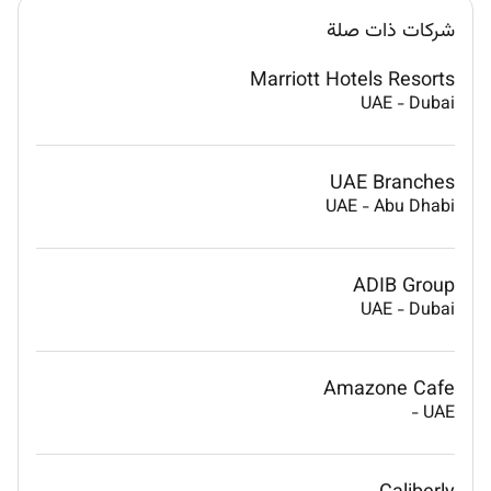
شركات ذات صلة
Marriott Hotels Resorts
UAE
-
Dubai
UAE Branches
UAE
-
Abu Dhabi
ADIB Group
UAE
-
Dubai
Amazone Cafe
-
UAE