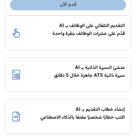
قدم الآن
التقديم التلقائي على الوظائف بـ AI
قدّم على عشرات الوظائف بنقرة واحدة
منشئ السيرة الذاتية بـ AI
سيرة ذاتية ATS جاهزة خلال 5 دقائق
إنشاء خطاب التقديم بـ AI
اكتب خطابًا شخصيًا مقنعًا بالذكاء الاصطناعي