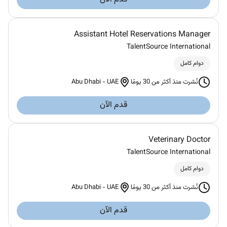
Assistant Hotel Reservations Manager
TalentSource International
دوام كامل
Abu Dhabi
-
UAE
نُشرت منذ أكثر من 30 يومًا
قدم الآن
Veterinary Doctor
TalentSource International
دوام كامل
Abu Dhabi
-
UAE
نُشرت منذ أكثر من 30 يومًا
قدم الآن