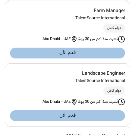
Farm Manager
TalentSource International
دوام كامل
Abu Dhabi
-
UAE
نُشرت منذ أكثر من 30 يومًا
قدم الآن
Landscape Engineer
TalentSource International
دوام كامل
Abu Dhabi
-
UAE
نُشرت منذ أكثر من 30 يومًا
قدم الآن