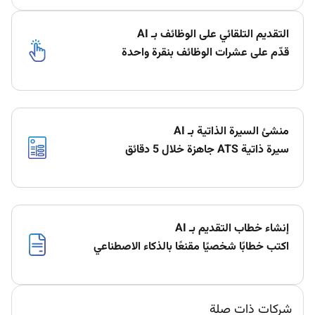
التقديم التلقائي على الوظائف بـ AI
قدّم على عشرات الوظائف بنقرة واحدة
منشئ السيرة الذاتية بـ AI
سيرة ذاتية ATS جاهزة خلال 5 دقائق
إنشاء خطاب التقديم بـ AI
اكتب خطابًا شخصيًا مقنعًا بالذكاء الاصطناعي
شركات ذات صلة