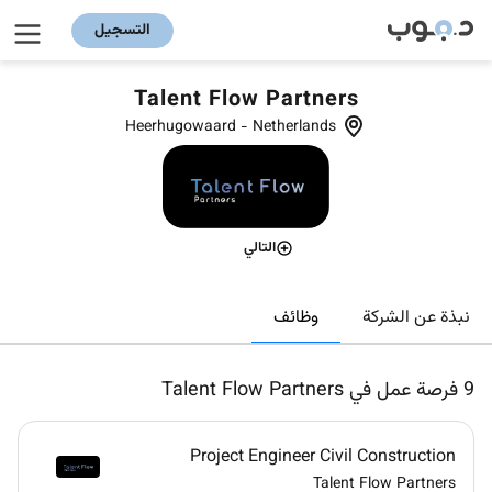
التسجيل
Talent Flow Partners
Heerhugowaard
-
Netherlands
التالي
وظائف
نبذة عن الشركة
9
فرصة عمل في Talent Flow Partners
Project Engineer Civil Construction
Talent Flow Partners