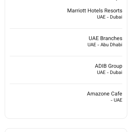
Marriott Hotels Resorts
UAE
-
Dubai
UAE Branches
UAE
-
Abu Dhabi
ADIB Group
UAE
-
Dubai
Amazone Cafe
-
UAE