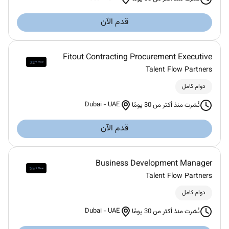
قدم الآن
Fitout Contracting Procurement Executive
Talent Flow Partners
دوام كامل
Dubai
-
UAE
نُشرت منذ أكثر من 30 يومًا
قدم الآن
Business Development Manager
Talent Flow Partners
دوام كامل
Dubai
-
UAE
نُشرت منذ أكثر من 30 يومًا