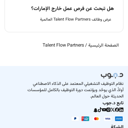
هل تبحث عن فرص عمل خارج الإمارات؟
عرض وظائف Talent Flow Partners العالمية
الصفحة الرئيسية
/
Talent Flow Partners
نظام التوظيف التشغيلي المعتمد على الذكاء الاصطناعي
أولاً، الذي يوحّد ويؤتمت دورة التوظيف بالكامل للمؤسسات
الحديثة حول العالم.
تابع د.جوب
الشركة