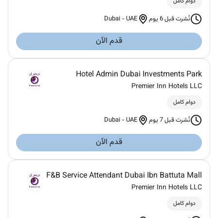
دوام كامل
Dubai
-
UAE
نُشرت قبل 6 يوم
قدم الآن
Hotel Admin Dubai Investments Park
Premier Inn Hotels LLC
دوام كامل
Dubai
-
UAE
نُشرت قبل 7 يوم
قدم الآن
F&B Service Attendant Dubai Ibn Battuta Mall
Premier Inn Hotels LLC
دوام كامل