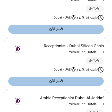
Premier Inn Hotels LLC
دوام كامل
Dubai
-
UAE
نُشرت قبل 5 يوم
قدم الآن
Receptionist - Dubai Silicon Oasis
Premier Inn Hotels LLC
دوام كامل
Dubai
-
UAE
نُشرت قبل 5 يوم
قدم الآن
Arabic Receptionist Dubai Al Jaddaf
Premier Inn Hotels LLC