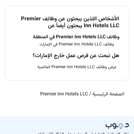
الأشخاص اللذين يبحثون عن وظائف Premier
Inn Hotels LLC يبحثون أيضاً عن
وظائف Premier Inn Hotels LLC في المنطقة
وظائف Premier Inn Hotels LLC في الإمارات
هل تبحث عن فرص عمل خارج الإمارات؟
عرض وظائف Premier Inn Hotels LLC العالمية
الصفحة الرئيسية
/
Premier Inn Hotels LLC