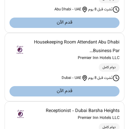
Abu Dhabi
-
UAE
نُشرت قبل 8 يوم
قدم الآن
Housekeeping Room Attendant Abu Dhabi
Business Par...
Premier Inn Hotels LLC
دوام كامل
Dubai
-
UAE
نُشرت قبل 8 يوم
قدم الآن
Receptionist - Dubai Barsha Heights
Premier Inn Hotels LLC
دوام كامل