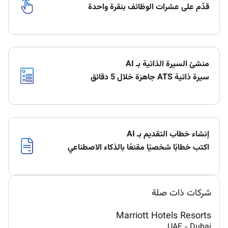
قدّم على عشرات الوظائف بنقرة واحدة
منشئ السيرة الذاتية بـ AI
سيرة ذاتية ATS جاهزة خلال 5 دقائق
إنشاء خطاب التقديم بـ AI
اكتب خطابًا شخصيًا مقنعًا بالذكاء الاصطناعي
شركات ذات صلة
Marriott Hotels Resorts
UAE
-
Dubai