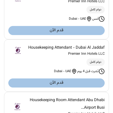
Premier Inn Hotels LLC
دوام كامل
Dubai
-
UAE
أمس
قدم الآن
Housekeeping Attendant - Dubai Al Jaddaf
Premier Inn Hotels LLC
دوام كامل
Dubai
-
UAE
نُشرت قبل 4 يوم
قدم الآن
Housekeeping Room Attendant Abu Dhabi
Airport Busi...