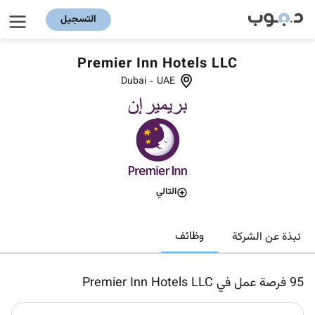
التسجيل
Premier Inn Hotels LLC
Dubai
-
UAE
التالي
وظائف
نبذة عن الشركة
95
فرصة عمل في Premier Inn Hotels LLC