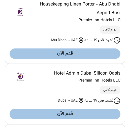
Housekeeping Linen Porter - Abu Dhabi
Airport Busi...
Premier Inn Hotels LLC
دوام كامل
Abu Dhabi
-
UAE
نُشرت قبل 19 ساعة
قدم الآن
Hotel Admin Dubai Silicon Oasis
Premier Inn Hotels LLC
دوام كامل
Dubai
-
UAE
نُشرت قبل 19 ساعة
قدم الآن