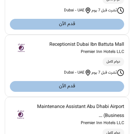
Dubai
-
UAE
نُشرت قبل 7 يوم
قدم الآن
Receptionist Dubai Ibn Battuta Mall
Premier Inn Hotels LLC
دوام كامل
Dubai
-
UAE
نُشرت قبل 7 يوم
قدم الآن
Maintenance Assistant Abu Dhabi Airport
(Business ...
Premier Inn Hotels LLC
دوام كامل