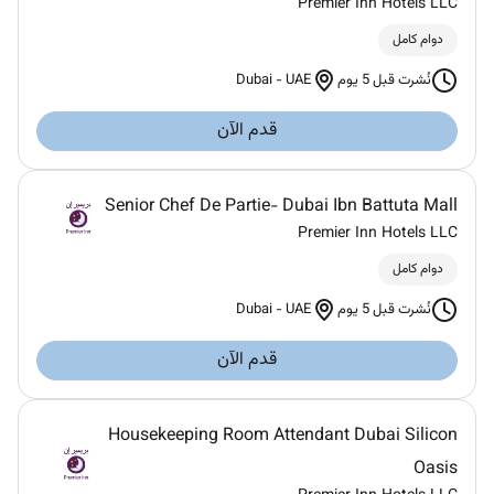
Premier Inn Hotels LLC
دوام كامل
Dubai
-
UAE
نُشرت قبل 5 يوم
قدم الآن
Senior Chef De Partie- Dubai Ibn Battuta Mall
Premier Inn Hotels LLC
دوام كامل
Dubai
-
UAE
نُشرت قبل 5 يوم
قدم الآن
Housekeeping Room Attendant Dubai Silicon
Oasis