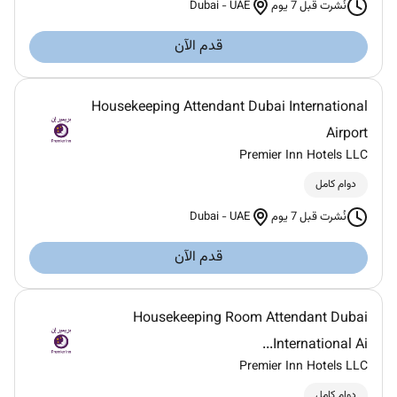
Dubai
-
UAE
نُشرت قبل 7 يوم
قدم الآن
Housekeeping Attendant Dubai International
Airport
Premier Inn Hotels LLC
دوام كامل
Dubai
-
UAE
نُشرت قبل 7 يوم
قدم الآن
Housekeeping Room Attendant Dubai
International Ai...
Premier Inn Hotels LLC
دوام كامل