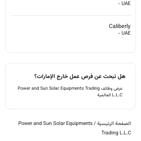
-
UAE
Caliberly
-
UAE
هل تبحث عن فرص عمل خارج الإمارات؟
عرض وظائف Power and Sun Solar Equipments Trading
L.L.C العالمية
الصفحة الرئيسية
/
Power and Sun Solar Equipments
Trading L.L.C