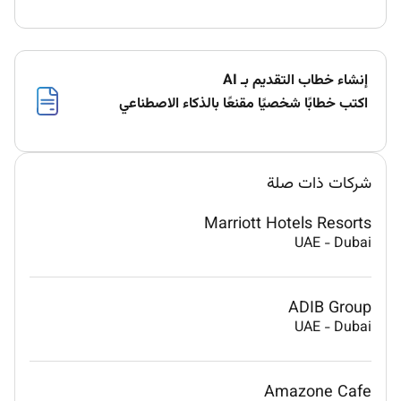
إنشاء خطاب التقديم بـ AI
اكتب خطابًا شخصيًا مقنعًا بالذكاء الاصطناعي
شركات ذات صلة
Marriott Hotels Resorts
UAE
-
Dubai
ADIB Group
UAE
-
Dubai
Amazone Cafe