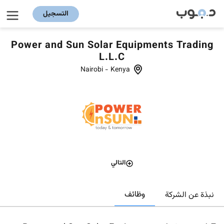
التسجيل
Power and Sun Solar Equipments Trading
L.L.C
Nairobi
-
Kenya
التالي
وظائف
نبذة عن الشركة