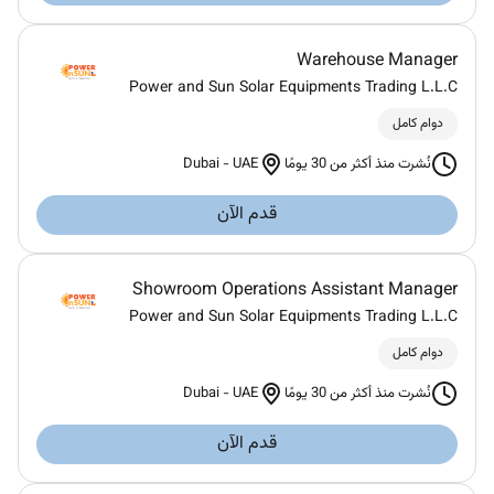
Warehouse Manager
Power and Sun Solar Equipments Trading L.L.C
دوام كامل
Dubai
-
UAE
نُشرت منذ أكثر من 30 يومًا
قدم الآن
Showroom Operations Assistant Manager
Power and Sun Solar Equipments Trading L.L.C
دوام كامل
Dubai
-
UAE
نُشرت منذ أكثر من 30 يومًا
قدم الآن