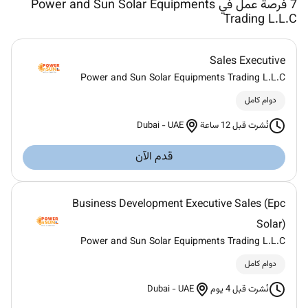
7
فرصة عمل في Power and Sun Solar Equipments
Trading L.L.C
Sales Executive
Power and Sun Solar Equipments Trading L.L.C
دوام كامل
Dubai
-
UAE
نُشرت قبل 12 ساعة
قدم الآن
Business Development Executive Sales (Epc
Solar)
Power and Sun Solar Equipments Trading L.L.C
دوام كامل
Dubai
-
UAE
نُشرت قبل 4 يوم