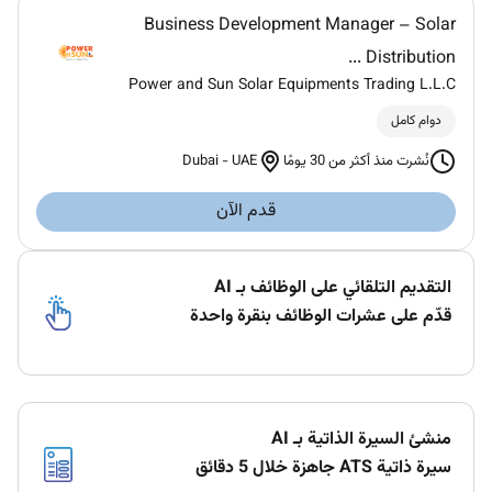
Business Development Manager – Solar
Distribution ...
Power and Sun Solar Equipments Trading L.L.C
دوام كامل
Dubai
-
UAE
نُشرت منذ أكثر من 30 يومًا
قدم الآن
التقديم التلقائي على الوظائف بـ AI
قدّم على عشرات الوظائف بنقرة واحدة
منشئ السيرة الذاتية بـ AI
سيرة ذاتية ATS جاهزة خلال 5 دقائق