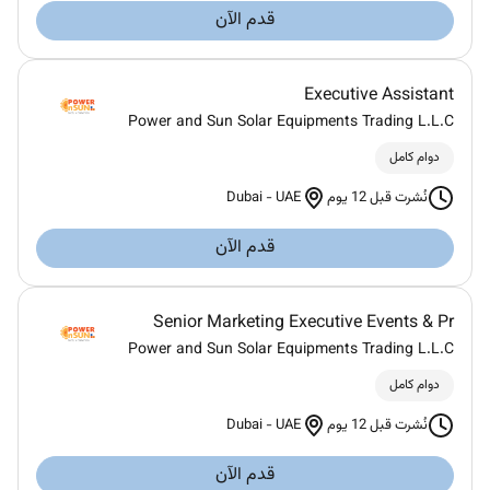
قدم الآن
Executive Assistant
Power and Sun Solar Equipments Trading L.L.C
دوام كامل
Dubai
-
UAE
نُشرت قبل 12 يوم
قدم الآن
Senior Marketing Executive Events & Pr
Power and Sun Solar Equipments Trading L.L.C
دوام كامل
Dubai
-
UAE
نُشرت قبل 12 يوم
قدم الآن