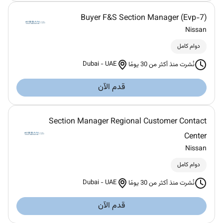
Buyer F&S Section Manager (Evp-7)
Nissan
دوام كامل
Dubai
-
UAE
نُشرت منذ أكثر من 30 يومًا
قدم الآن
Section Manager Regional Customer Contact
Center
Nissan
دوام كامل
Dubai
-
UAE
نُشرت منذ أكثر من 30 يومًا
قدم الآن