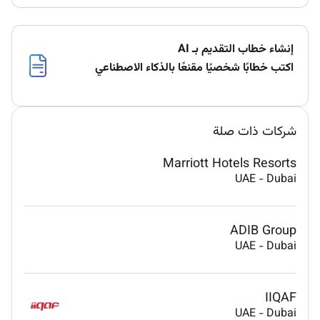
إنشاء خطاب التقديم بـ AI
اكتب خطابًا شخصيًا مقنعًا بالذكاء الاصطناعي
شركات ذات صلة
Marriott Hotels Resorts
UAE
-
Dubai
ADIB Group
UAE
-
Dubai
IIQAF
UAE
-
Dubai