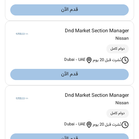
قدم الآن
Dnd Market Section Manager
Nissan
دوام كامل
Dubai
-
UAE
نُشرت قبل 20 يوم
قدم الآن
Dnd Market Section Manager
Nissan
دوام كامل
Dubai
-
UAE
نُشرت قبل 20 يوم
قدم الآن