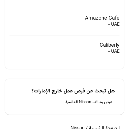
Amazone Cafe
-
UAE
Caliberly
-
UAE
هل تبحث عن فرص عمل خارج الإمارات؟
عرض وظائف Nissan العالمية
الصفحة الرئيسية
/
Nissan