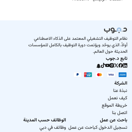
نظام التوظيف التشغيلي المعتمد على الذكاء الاصطناعي
أولاً، الذي يوحّد ويؤتمت دورة التوظيف بالكامل للمؤسسات
الحديثة حول العالم.
تابع د.جوب
الشركة
نبذة عنا
كيف نعمل
خريطة الموقع
اتصل بنا
باحث عن عمل
الوظائف حسب المدينة
تسجيل الدخول كباحث عن عمل
وظائف في دبي