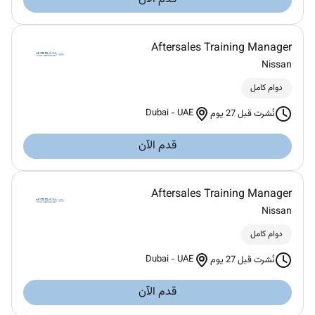
Aftersales Training Manager
Nissan
دوام كامل
Dubai
-
UAE
نُشرت قبل 27 يوم
قدم الآن
Aftersales Training Manager
Nissan
دوام كامل
Dubai
-
UAE
نُشرت قبل 27 يوم
قدم الآن