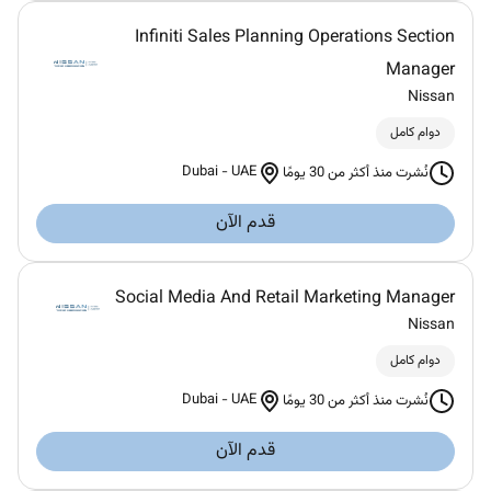
Infiniti Sales Planning Operations Section
Manager
Nissan
دوام كامل
Dubai
-
UAE
نُشرت منذ أكثر من 30 يومًا
قدم الآن
Social Media And Retail Marketing Manager
Nissan
دوام كامل
Dubai
-
UAE
نُشرت منذ أكثر من 30 يومًا
قدم الآن