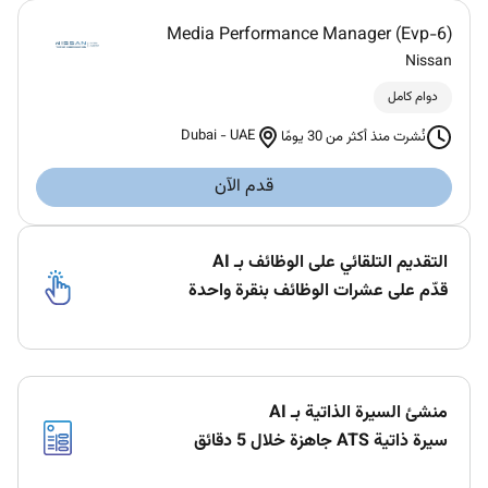
Media Performance Manager (Evp-6)
Nissan
دوام كامل
Dubai
-
UAE
نُشرت منذ أكثر من 30 يومًا
قدم الآن
التقديم التلقائي على الوظائف بـ AI
قدّم على عشرات الوظائف بنقرة واحدة
منشئ السيرة الذاتية بـ AI
سيرة ذاتية ATS جاهزة خلال 5 دقائق