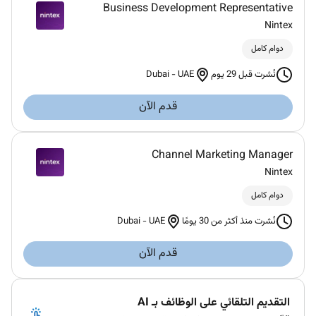
Business Development Representative
Nintex
دوام كامل
Dubai
-
UAE
نُشرت قبل 29 يوم
قدم الآن
Channel Marketing Manager
Nintex
دوام كامل
Dubai
-
UAE
نُشرت منذ أكثر من 30 يومًا
قدم الآن
التقديم التلقائي على الوظائف بـ AI