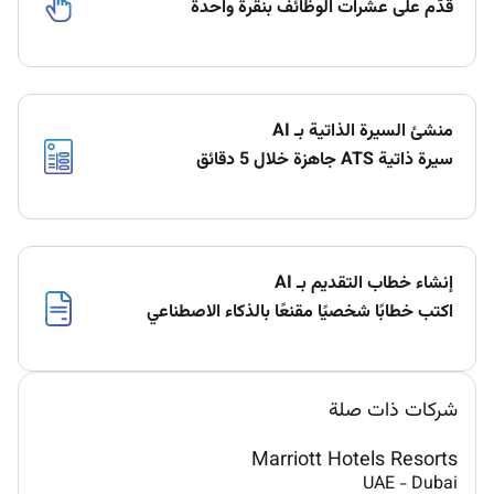
قدّم على عشرات الوظائف بنقرة واحدة
منشئ السيرة الذاتية بـ AI
سيرة ذاتية ATS جاهزة خلال 5 دقائق
إنشاء خطاب التقديم بـ AI
اكتب خطابًا شخصيًا مقنعًا بالذكاء الاصطناعي
شركات ذات صلة
Marriott Hotels Resorts
UAE
-
Dubai