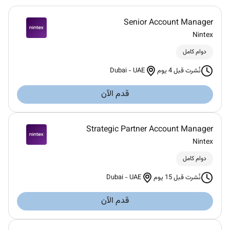
Senior Account Manager
Nintex
دوام كامل
Dubai
-
UAE
نُشرت قبل 4 يوم
قدم الآن
Strategic Partner Account Manager
Nintex
دوام كامل
Dubai
-
UAE
نُشرت قبل 15 يوم
قدم الآن