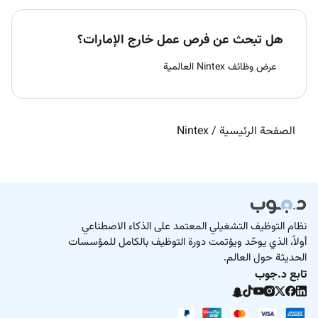
هل تبحث عن فرص عمل خارج الإمارات؟
عرض وظائف Nintex العالمية
الصفحة الرئيسية
/
Nintex
نظام التوظيف التشغيلي المعتمد على الذكاء الاصطناعي
أولاً، الذي يوحّد ويؤتمت دورة التوظيف بالكامل للمؤسسات
الحديثة حول العالم.
تابع د.جوب