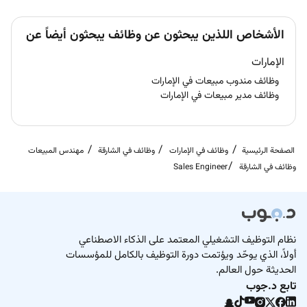
الأشخاص اللذين يبحثون عن وظائف يبحثون أيضاً عن
الإمارات
وظائف مندوب مبيعات في الإمارات
وظائف مدير مبيعات في الإمارات
الصفحة الرئيسية
وظائف في الإمارات
وظائف في الشارقة
مهندس المبيعات
وظائف في الشارقة
Sales Engineer
نظام التوظيف التشغيلي المعتمد على الذكاء الاصطناعي
أولاً، الذي يوحّد ويؤتمت دورة التوظيف بالكامل للمؤسسات
الحديثة حول العالم.
تابع د.جوب