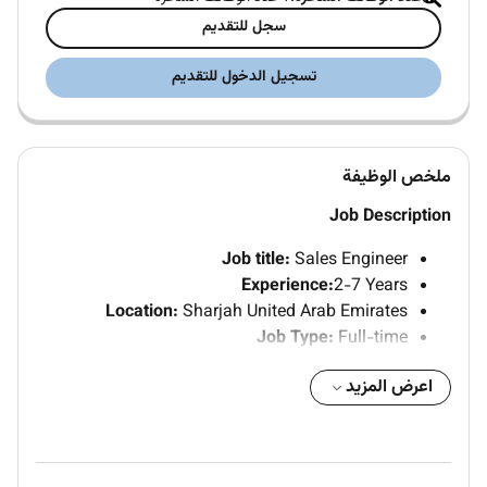
سجل للتقديم
تسجيل الدخول للتقديم
ملخص الوظيفة
Job Description
Job title:
Sales Engineer
Experience:
2-7 Years
Location:
Sharjah United Arab Emirates
Job Type:
Full-time
اعرض المزيد
Must Haves:
Experience working in fabrication unit focused
on heavy equipment fabrication.