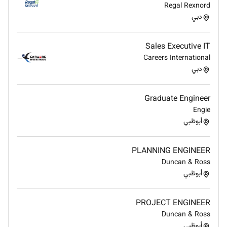
Regal Rexnord
دبي
Sales Executive IT
Careers International
دبي
Graduate Engineer
Engie
أبوظبي
PLANNING ENGINEER
Duncan & Ross
أبوظبي
PROJECT ENGINEER
Duncan & Ross
أبوظبي