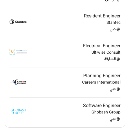
Resident Engineer
Stantec
دبي
Electrical Engineer
Ultiwise Consult
الشارقة
Planning Engineer
Careers International
دبي
Software Engineer
Ghobash Group
دبي