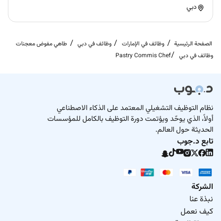
دبي
الصفحة الرئيسية
وظائف في الإمارات
وظائف في دبي
طاهي مفوض معجنات
وظائف في دبي
Pastry Commis Chef
نظام التوظيف التشغيلي المعتمد على الذكاء الاصطناعي
أولاً، الذي يوحّد ويؤتمت دورة التوظيف بالكامل للمؤسسات
الحديثة حول العالم.
تابع د.جوب
الشركة
نبذة عنا
كيف نعمل