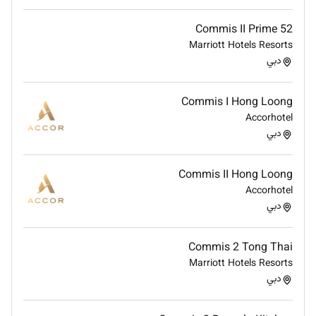
Commis II Prime 52
Marriott Hotels Resorts
دبي
Commis I Hong Loong
Accorhotel
دبي
Commis II Hong Loong
Accorhotel
دبي
Commis 2 Tong Thai
Marriott Hotels Resorts
دبي