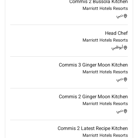
Commis 2 Bussola Kitchen
Marriott Hotels Resorts
دبي
Head Chef
Marriott Hotels Resorts
أبوظبي
Commis 3 Ginger Moon Kitchen
Marriott Hotels Resorts
دبي
Commis 2 Ginger Moon Kitchen
Marriott Hotels Resorts
دبي
Commis 2 Latest Recipe Kitchen
Marriott Hotels Resorts