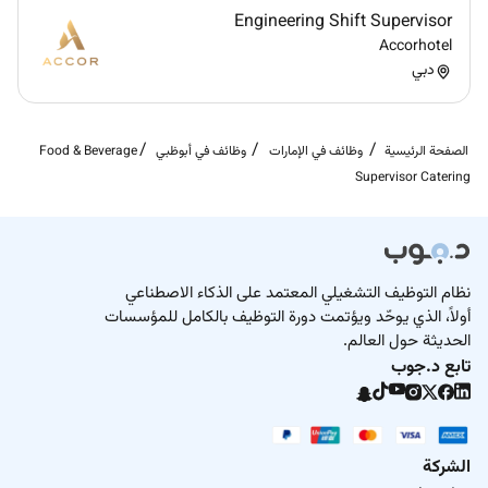
Engineering Shift Supervisor
Accorhotel
دبي
الصفحة الرئيسية
وظائف في الإمارات
وظائف في أبوظبي
Food & Beverage
Supervisor Catering
نظام التوظيف التشغيلي المعتمد على الذكاء الاصطناعي
أولاً، الذي يوحّد ويؤتمت دورة التوظيف بالكامل للمؤسسات
الحديثة حول العالم.
تابع د.جوب
الشركة