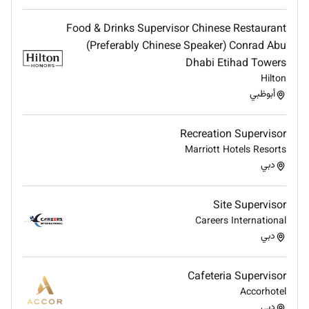
Food & Drinks Supervisor Chinese Restaurant
(Preferably Chinese Speaker) Conrad Abu
Dhabi Etihad Towers
Hilton
أبوظبي
Recreation Supervisor
Marriott Hotels Resorts
دبي
Site Supervisor
Careers International
دبي
Cafeteria Supervisor
Accorhotel
دبي