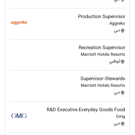
Production Supervisor
Aggreko
دبي
Recreation Supervisor
Marriott Hotels Resorts
أبوظبي
Supervisor-Stewards
Marriott Hotels Resorts
دبي
R&D Executive Everyday Goods Food
Gmg
دبي