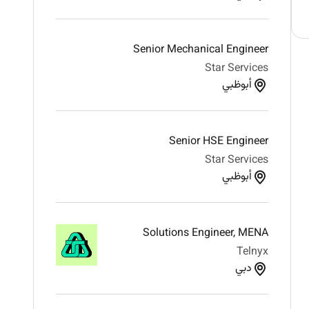
Senior Mechanical Engineer
Star Services
أبوظبي
Senior HSE Engineer
Star Services
أبوظبي
Solutions Engineer, MENA
Telnyx
دبي