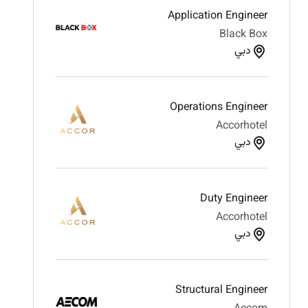
Application Engineer
Black Box
دبي
Operations Engineer
Accorhotel
دبي
Duty Engineer
Accorhotel
دبي
Structural Engineer