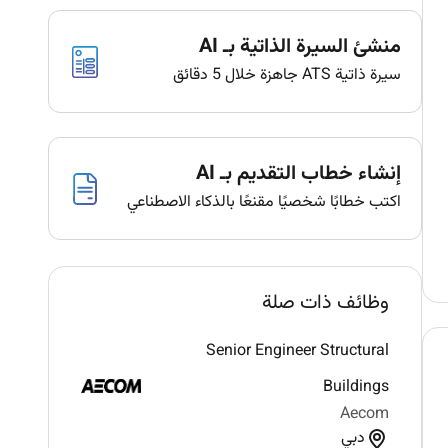
منشئ السيرة الذاتية بـ AI
سيرة ذاتية ATS جاهزة خلال 5 دقائق
إنشاء خطاب التقديم بـ AI
اكتب خطابًا شخصيًا مقنعًا بالذكاء الاصطناعي
وظائف ذات صلة
Senior Engineer Structural
Buildings
Aecom
دبي