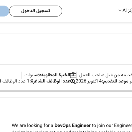
ز AI
تسجيل الدخول
تقديمه من قبل صاحب العمل
الخبرة المطلوبة:
5سنوات
ر موعد للتقديم:
4 اكتوبر 2026
عدد الوظائف الشاغرة:
1 عدد الوظائف الشاغرة
We are looking for a
DevOps Engineer
to join our Engineer