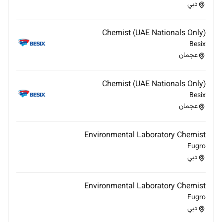
دبي
Chemist (UAE Nationals Only)
Besix
عجمان
Chemist (UAE Nationals Only)
Besix
عجمان
Environmental Laboratory Chemist
Fugro
دبي
Environmental Laboratory Chemist
Fugro
دبي