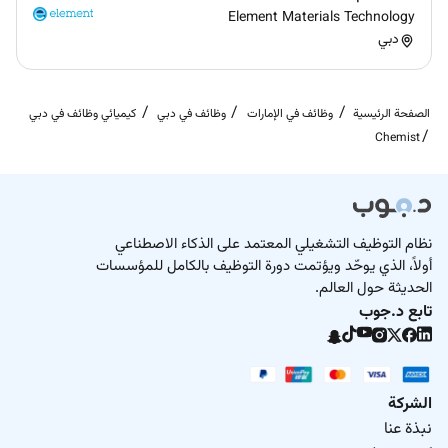
Element Materials Technology
دبي
الصفحة الرئيسية
وظائف في الإمارات
وظائف في دبي
كيميائي وظائف في دبي
Chemist
نظام التوظيف التشغيلي المعتمد على الذكاء الاصطناعي
أولاً، الذي يوحّد ويؤتمت دورة التوظيف بالكامل للمؤسسات
الحديثة حول العالم.
تابع د.جوب
الشركة
نبذة عنا