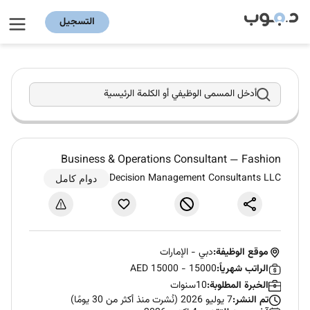
التسجيل
أدخل المسمى الوظيفي أو الكلمة الرئيسية
Business & Operations Consultant — Fashion
Decision Management Consultants LLC
دوام كامل
موقع الوظيفة:
دبي
-
الإمارات
الراتب شهرياً:
AED 15000 - 15000
الخبرة المطلوبة:
10سنوات
تم النشر:
7 يوليو 2026 (نُشرت منذ أكثر من 30 يومًا)