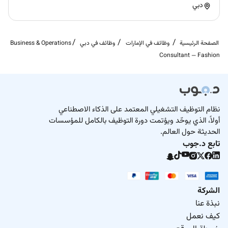
دبي
الصفحة الرئيسية
وظائف في الإمارات
وظائف في دبي
Business & Operations
Consultant — Fashion
نظام التوظيف التشغيلي المعتمد على الذكاء الاصطناعي
أولاً، الذي يوحّد ويؤتمت دورة التوظيف بالكامل للمؤسسات
الحديثة حول العالم.
تابع د.جوب
الشركة
نبذة عنا
كيف نعمل