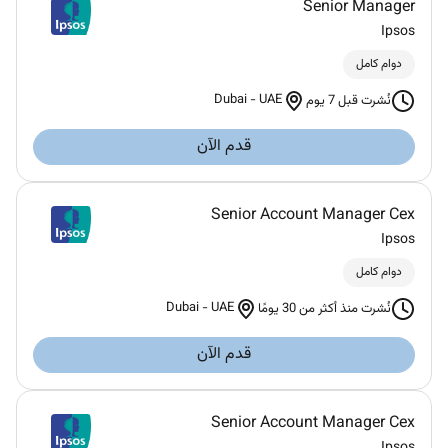
Senior Manager
Ipsos
دوام كامل
Dubai
-
UAE
نُشرت قبل 7 يوم
قدم الآن
Senior Account Manager Cex
Ipsos
دوام كامل
Dubai
-
UAE
نُشرت منذ أكثر من 30 يومًا
قدم الآن
Senior Account Manager Cex
Ipsos