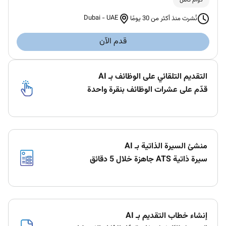
Dubai
-
UAE
نُشرت منذ أكثر من 30 يومًا
قدم الآن
التقديم التلقائي على الوظائف بـ AI
قدّم على عشرات الوظائف بنقرة واحدة
منشئ السيرة الذاتية بـ AI
سيرة ذاتية ATS جاهزة خلال 5 دقائق
إنشاء خطاب التقديم بـ AI