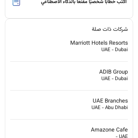
اكتب خطابًا شخصيًا مقنعًا بالذكاء الاصطناعي
شركات ذات صلة
Marriott Hotels Resorts
UAE
-
Dubai
ADIB Group
UAE
-
Dubai
UAE Branches
UAE
-
Abu Dhabi
Amazone Cafe
-
UAE