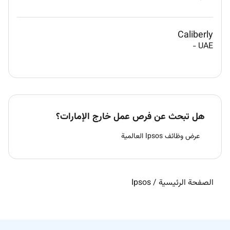
Caliberly
-
UAE
هل تبحث عن فرص عمل خارج الإمارات؟
عرض وظائف Ipsos العالمية
الصفحة الرئيسية
/
Ipsos