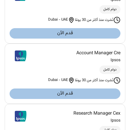
دوام كامل
Dubai
-
UAE
نُشرت منذ أكثر من 30 يومًا
قدم الآن
Account Manager Cre
Ipsos
دوام كامل
Dubai
-
UAE
نُشرت منذ أكثر من 30 يومًا
قدم الآن
Research Manager Cex
Ipsos
دوام كامل