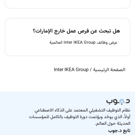
هل تبحث عن فرص عمل خارج الإمارات؟
عرض وظائف Inter IKEA Group العالمية
الصفحة الرئيسية
/
Inter IKEA Group
نظام التوظيف التشغيلي المعتمد على الذكاء الاصطناعي
أولاً، الذي يوحّد ويؤتمت دورة التوظيف بالكامل للمؤسسات
الحديثة حول العالم.
تابع د.جوب