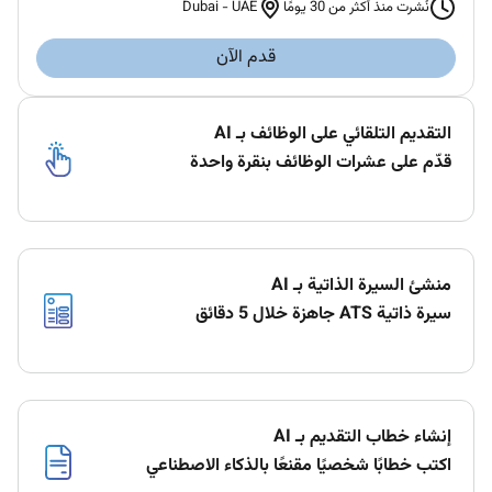
Dubai
-
UAE
نُشرت منذ أكثر من 30 يومًا
قدم الآن
التقديم التلقائي على الوظائف بـ AI
قدّم على عشرات الوظائف بنقرة واحدة
منشئ السيرة الذاتية بـ AI
سيرة ذاتية ATS جاهزة خلال 5 دقائق
إنشاء خطاب التقديم بـ AI
اكتب خطابًا شخصيًا مقنعًا بالذكاء الاصطناعي