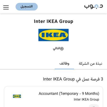
التسجيل
Inter IKEA Group
التالي
وظائف
نبذة عن الشركة
3
فرصة عمل في Inter IKEA Group
Accountant (Temporary - 9 Months)
Inter IKEA Group