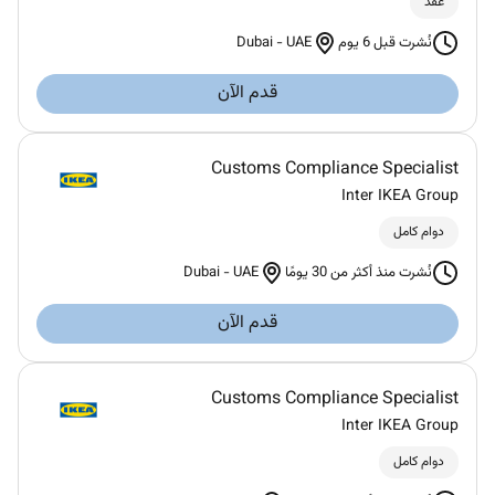
عقد
Dubai
-
UAE
نُشرت قبل 6 يوم
قدم الآن
Customs Compliance Specialist
Inter IKEA Group
دوام كامل
Dubai
-
UAE
نُشرت منذ أكثر من 30 يومًا
قدم الآن
Customs Compliance Specialist
Inter IKEA Group
دوام كامل