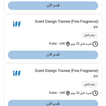
قدم الآن
Scent Design Trainee (Fine Fragrance)
IFF
دوام كامل
Dubai
-
UAE
نُشرت قبل 23 يوم
قدم الآن
Scent Design Trainee (Fine Fragrance)
IFF
دوام كامل
Dubai
-
UAE
نُشرت قبل 23 يوم
قدم الآن