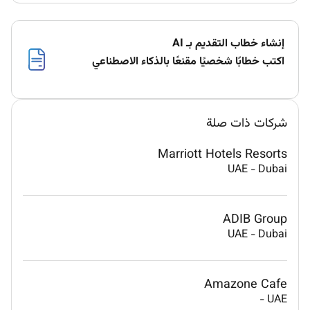
إنشاء خطاب التقديم بـ AI
اكتب خطابًا شخصيًا مقنعًا بالذكاء الاصطناعي
شركات ذات صلة
Marriott Hotels Resorts
UAE
-
Dubai
ADIB Group
UAE
-
Dubai
Amazone Cafe
-
UAE