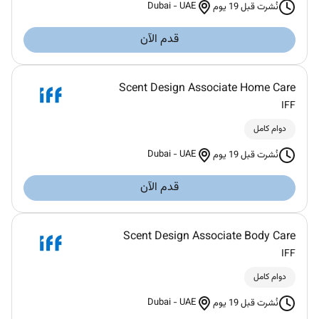
Dubai
-
UAE
نُشرت قبل 19 يوم
قدم الآن
Scent Design Associate Home Care
IFF
دوام كامل
Dubai
-
UAE
نُشرت قبل 19 يوم
قدم الآن
Scent Design Associate Body Care
IFF
دوام كامل
Dubai
-
UAE
نُشرت قبل 19 يوم