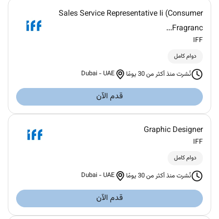
Sales Service Representative Ii (Consumer
Fragranc...
IFF
دوام كامل
Dubai
-
UAE
نُشرت منذ أكثر من 30 يومًا
قدم الآن
Graphic Designer
IFF
دوام كامل
Dubai
-
UAE
نُشرت منذ أكثر من 30 يومًا
قدم الآن