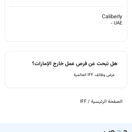
Caliberly
-
UAE
هل تبحث عن فرص عمل خارج الإمارات؟
عرض وظائف IFF العالمية
الصفحة الرئيسية
/
IFF