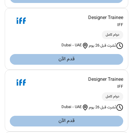
Designer Trainee
IFF
دوام كامل
Dubai
-
UAE
نُشرت قبل 26 يوم
قدم الآن
Designer Trainee
IFF
دوام كامل
Dubai
-
UAE
نُشرت قبل 26 يوم
قدم الآن