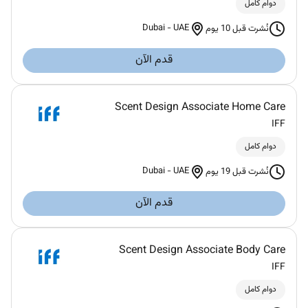
دوام كامل
Dubai
-
UAE
نُشرت قبل 10 يوم
قدم الآن
Scent Design Associate Home Care
IFF
دوام كامل
Dubai
-
UAE
نُشرت قبل 19 يوم
قدم الآن
Scent Design Associate Body Care
IFF
دوام كامل