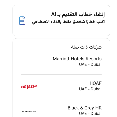
إنشاء خطاب التقديم بـ AI
اكتب خطابًا شخصيًا مقنعًا بالذكاء الاصطناعي
شركات ذات صلة
Marriott Hotels Resorts
UAE
-
Dubai
IIQAF
UAE
-
Dubai
Black & Grey HR
UAE
-
Dubai