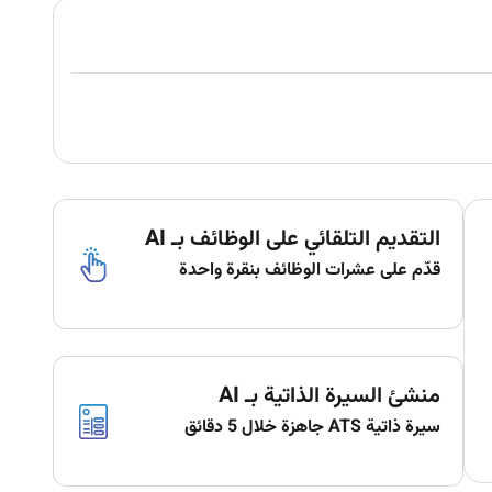
التقديم التلقائي على الوظائف بـ AI
قدّم على عشرات الوظائف بنقرة واحدة
منشئ السيرة الذاتية بـ AI
سيرة ذاتية ATS جاهزة خلال 5 دقائق