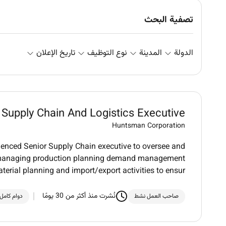
تصفية البحث
الدولة
المدينة
نوع التوظيف
تاريخ الإعلان
Supply Chain And Logistics Executive
Huntsman Corporation
enced Senior Supply Chain executive to oversee and
es managing production planning demand management
terial planning and import/export activities to ensur
نُشرت منذ أكثر من 30 يومًا
صاحب العمل نشط
دوام كامل