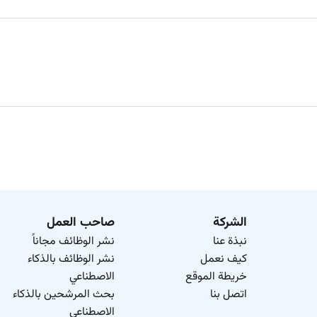
الشركة
صاحب العمل
نبذة عنا
نشر الوظائف مجاناً
كيف نعمل
نشر الوظائف بالذكاء
خريطة الموقع
الاصطناعي
اتصل بنا
بحث المرشحين بالذكاء
الاصطناعي