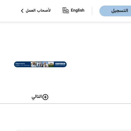
التسجيل
لأصحاب العمل
التالي