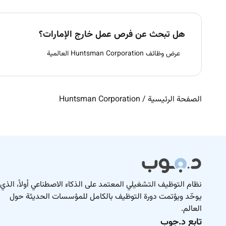
هل تبحث عن فرص عمل خارج الإمارات؟
عرض وظائف Huntsman Corporation العالمية
الصفحة الرئيسية
/
Huntsman Corporation
نظام التوظيف التشغيلي المعتمد على الذكاء الاصطناعي أولاً، الذي
يوحّد ويؤتمت دورة التوظيف بالكامل للمؤسسات الحديثة حول
العالم.
تابع د.جوب