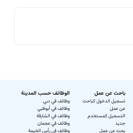
باحث عن عمل
الوظائف حسب المدينة
تسجيل الدخول كباحث
وظائف في دبي
عن عمل
وظائف في أبوظبي
التسجيل كمستخدم
وظائف في الشارقة
جديد
وظائف في عجمان
بحث عن عمل
وظائف في رأس الخيمة