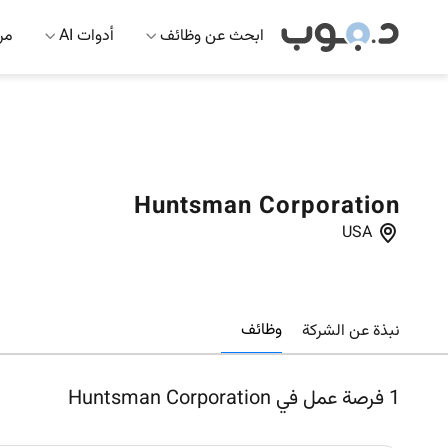
ابحث عن وظائف
أدوات AI
مرك
Huntsman Corporation
USA
وظائف
نبذة عن الشركة
1
فرصة عمل في Huntsman Corporation