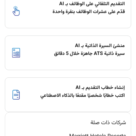
التقديم التلقائي على الوظائف بـ AI
قدّم على عشرات الوظائف بنقرة واحدة
منشئ السيرة الذاتية بـ AI
سيرة ذاتية ATS جاهزة خلال 5 دقائق
إنشاء خطاب التقديم بـ AI
اكتب خطابًا شخصيًا مقنعًا بالذكاء الاصطناعي
شركات ذات صلة