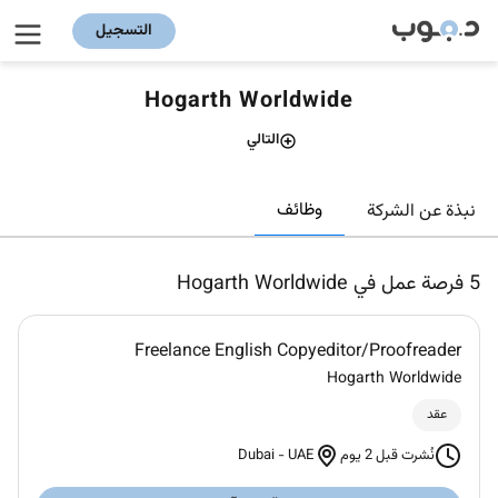
التسجيل
Hogarth Worldwide
التالي
وظائف
نبذة عن الشركة
5
فرصة عمل في Hogarth Worldwide
Freelance English Copyeditor/Proofreader
Hogarth Worldwide
عقد
Dubai
-
UAE
نُشرت قبل 2 يوم