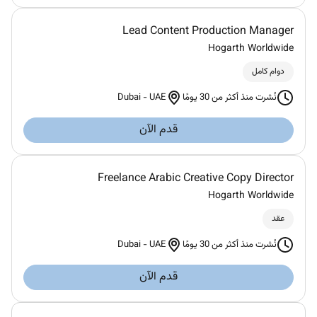
Lead Content Production Manager
Hogarth Worldwide
دوام كامل
Dubai
-
UAE
نُشرت منذ أكثر من 30 يومًا
قدم الآن
Freelance Arabic Creative Copy Director
Hogarth Worldwide
عقد
Dubai
-
UAE
نُشرت منذ أكثر من 30 يومًا
قدم الآن