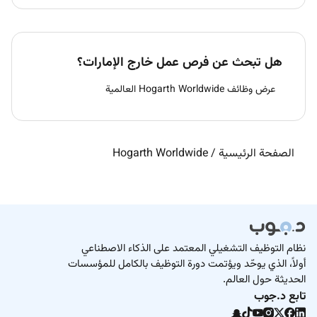
هل تبحث عن فرص عمل خارج الإمارات؟
عرض وظائف Hogarth Worldwide العالمية
الصفحة الرئيسية
/
Hogarth Worldwide
نظام التوظيف التشغيلي المعتمد على الذكاء الاصطناعي
أولاً، الذي يوحّد ويؤتمت دورة التوظيف بالكامل للمؤسسات
الحديثة حول العالم.
تابع د.جوب