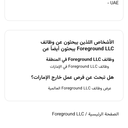
-
UAE
الأشخاص اللذين يبحثون عن وظائف
Foreground LLC يبحثون أيضاً عن
وظائف Foreground LLC في المنطقة
وظائف Foreground LLC في الإمارات
هل تبحث عن فرص عمل خارج الإمارات؟
عرض وظائف Foreground LLC العالمية
الصفحة الرئيسية
/
Foreground LLC