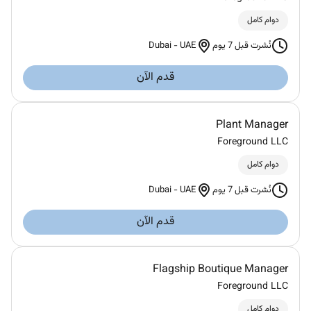
دوام كامل
Dubai
-
UAE
نُشرت قبل 7 يوم
قدم الآن
Plant Manager
Foreground LLC
دوام كامل
Dubai
-
UAE
نُشرت قبل 7 يوم
قدم الآن
Flagship Boutique Manager
Foreground LLC
دوام كامل