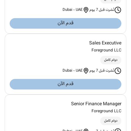
Dubai
-
UAE
نُشرت قبل 7 يوم
قدم الآن
Sales Executive
Foreground LLC
دوام كامل
Dubai
-
UAE
نُشرت قبل 7 يوم
قدم الآن
Senior Finance Manager
Foreground LLC
دوام كامل