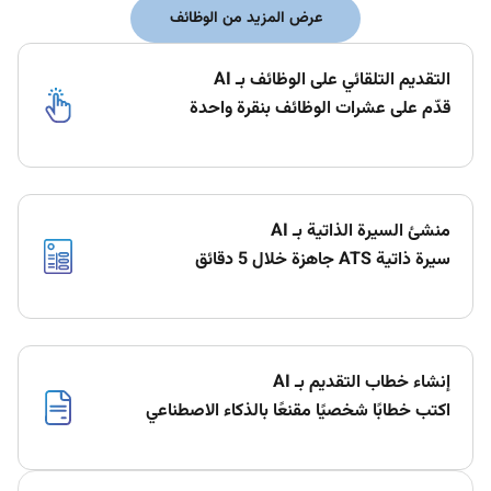
عرض المزيد من الوظائف
التقديم التلقائي على الوظائف بـ AI
قدّم على عشرات الوظائف بنقرة واحدة
منشئ السيرة الذاتية بـ AI
سيرة ذاتية ATS جاهزة خلال 5 دقائق
إنشاء خطاب التقديم بـ AI
اكتب خطابًا شخصيًا مقنعًا بالذكاء الاصطناعي