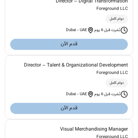
Director – Digital Transformation
Foreground LLC
دوام كامل
Dubai
-
UAE
نُشرت قبل 6 يوم
قدم الآن
Director – Talent & Organizational Development
Foreground LLC
دوام كامل
Dubai
-
UAE
نُشرت قبل 6 يوم
قدم الآن
Visual Merchandising Manager
Foreground LLC