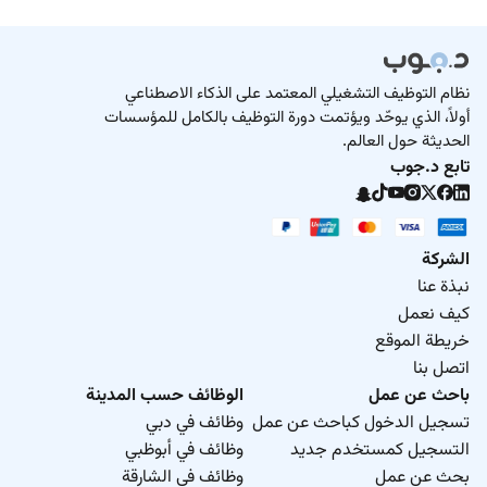
نظام التوظيف التشغيلي المعتمد على الذكاء الاصطناعي
أولاً، الذي يوحّد ويؤتمت دورة التوظيف بالكامل للمؤسسات
الحديثة حول العالم.
تابع د.جوب
الشركة
نبذة عنا
كيف نعمل
خريطة الموقع
اتصل بنا
باحث عن عمل
الوظائف حسب المدينة
تسجيل الدخول كباحث عن عمل
وظائف في دبي
التسجيل كمستخدم جديد
وظائف في أبوظبي
بحث عن عمل
وظائف في الشارقة