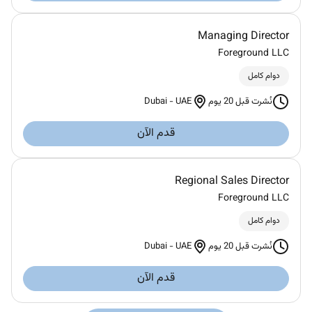
Managing Director
Foreground LLC
دوام كامل
Dubai
-
UAE
نُشرت قبل 20 يوم
قدم الآن
Regional Sales Director
Foreground LLC
دوام كامل
Dubai
-
UAE
نُشرت قبل 20 يوم
قدم الآن