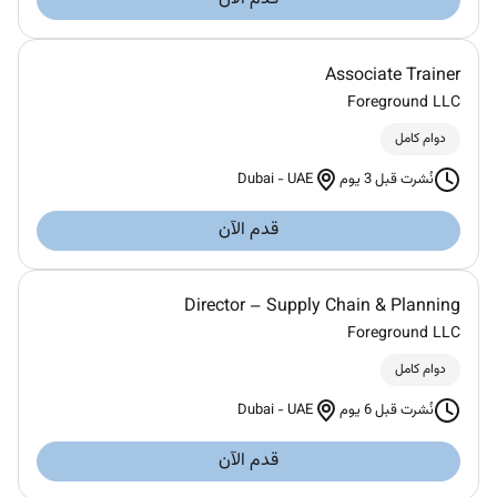
Associate Trainer
Foreground LLC
دوام كامل
Dubai
-
UAE
نُشرت قبل 3 يوم
قدم الآن
Director – Supply Chain & Planning
Foreground LLC
دوام كامل
Dubai
-
UAE
نُشرت قبل 6 يوم
قدم الآن