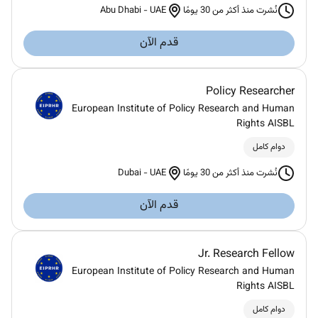
Abu Dhabi
-
UAE
نُشرت منذ أكثر من 30 يومًا
قدم الآن
Policy Researcher
European Institute of Policy Research and Human
Rights AISBL
دوام كامل
Dubai
-
UAE
نُشرت منذ أكثر من 30 يومًا
قدم الآن
Jr. Research Fellow
European Institute of Policy Research and Human
Rights AISBL
دوام كامل