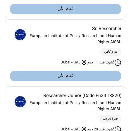
قدم الآن
Sr. Researcher
European Institute of Policy Research and Human
Rights AISBL
دوام كامل
Dubai
-
UAE
نُشرت قبل 11 يوم
قدم الآن
Researcher-Junior (Code Eu34-I3820)
European Institute of Policy Research and Human
Rights AISBL
فترة تدريب
Dubai
-
UAE
نُشرت قبل 29 يوم