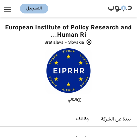
التسجيل
European Institute of Policy Research and
Human Ri...
Bratislava
-
Slovakia
التالي
وظائف
نبذة عن الشركة