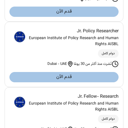
قدم الآن
Jr. Policy Researcher
European Institute of Policy Research and Human
Rights AISBL
دوام كامل
Dubai
-
UAE
نُشرت منذ أكثر من 30 يومًا
قدم الآن
Jr. Fellow- Research
European Institute of Policy Research and Human
Rights AISBL
دوام كامل