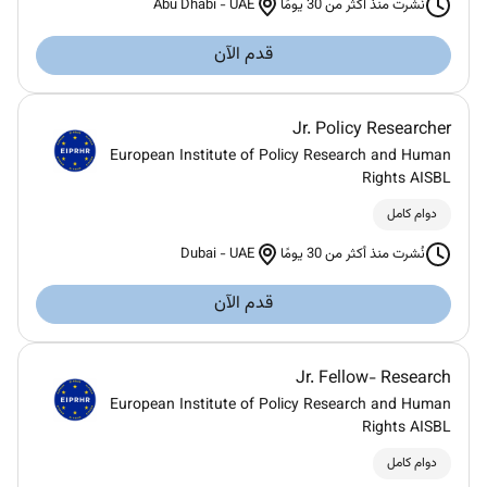
Abu Dhabi
-
UAE
نُشرت منذ أكثر من 30 يومًا
قدم الآن
Jr. Policy Researcher
European Institute of Policy Research and Human
Rights AISBL
دوام كامل
Dubai
-
UAE
نُشرت منذ أكثر من 30 يومًا
قدم الآن
Jr. Fellow- Research
European Institute of Policy Research and Human
Rights AISBL
دوام كامل