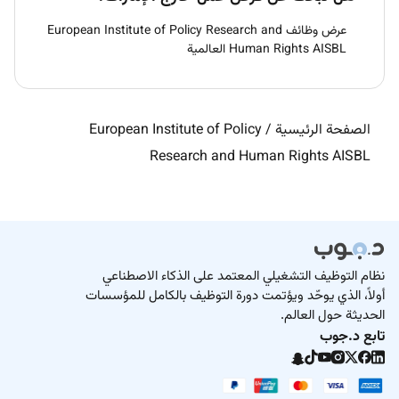
عرض وظائف European Institute of Policy Research and
Human Rights AISBL العالمية
الصفحة الرئيسية
/
European Institute of Policy
Research and Human Rights AISBL
نظام التوظيف التشغيلي المعتمد على الذكاء الاصطناعي
أولاً، الذي يوحّد ويؤتمت دورة التوظيف بالكامل للمؤسسات
الحديثة حول العالم.
تابع د.جوب