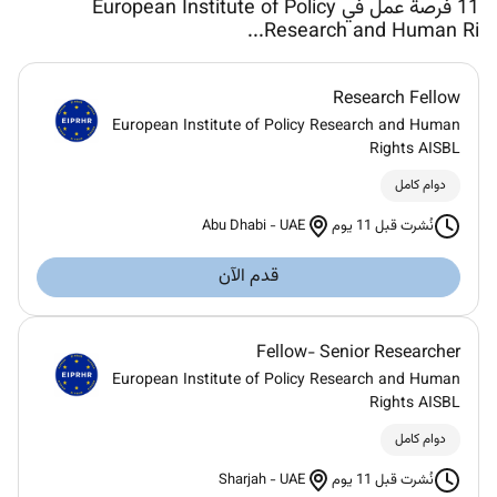
11
فرصة عمل في European Institute of Policy
Research and Human Ri...
Research Fellow
European Institute of Policy Research and Human
Rights AISBL
دوام كامل
Abu Dhabi
-
UAE
نُشرت قبل 11 يوم
قدم الآن
Fellow- Senior Researcher
European Institute of Policy Research and Human
Rights AISBL
دوام كامل
Sharjah
-
UAE
نُشرت قبل 11 يوم