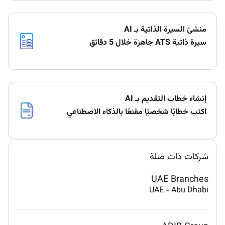
منشئ السيرة الذاتية بـ AI
سيرة ذاتية ATS جاهزة خلال 5 دقائق
إنشاء خطاب التقديم بـ AI
اكتب خطابًا شخصيًا مقنعًا بالذكاء الاصطناعي
شركات ذات صلة
UAE Branches
UAE
-
Abu Dhabi