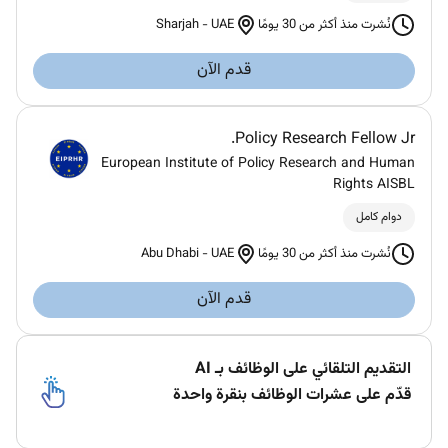
Sharjah
-
UAE
نُشرت منذ أكثر من 30 يومًا
قدم الآن
Policy Research Fellow Jr.
European Institute of Policy Research and Human
Rights AISBL
دوام كامل
Abu Dhabi
-
UAE
نُشرت منذ أكثر من 30 يومًا
قدم الآن
التقديم التلقائي على الوظائف بـ AI
قدّم على عشرات الوظائف بنقرة واحدة