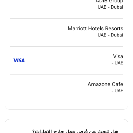
ADIB Group
UAE
-
Dubai
Marriott Hotels Resorts
UAE
-
Dubai
Visa
-
UAE
Amazone Cafe
-
UAE
هل تبحث عن فرص عمل خارج الإمارات؟