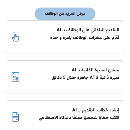
عرض المزيد من الوظائف
التقديم التلقائي على الوظائف بـ AI
قدّم على عشرات الوظائف بنقرة واحدة
منشئ السيرة الذاتية بـ AI
سيرة ذاتية ATS جاهزة خلال 5 دقائق
إنشاء خطاب التقديم بـ AI
اكتب خطابًا شخصيًا مقنعًا بالذكاء الاصطناعي