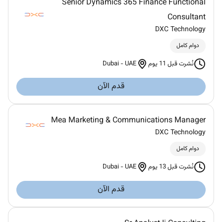
Senior Dynamics 365 Finance Functional
Consultant
DXC Technology
دوام كامل
Dubai
-
UAE
نُشرت قبل 11 يوم
قدم الآن
Mea Marketing & Communications Manager
DXC Technology
دوام كامل
Dubai
-
UAE
نُشرت قبل 13 يوم
قدم الآن