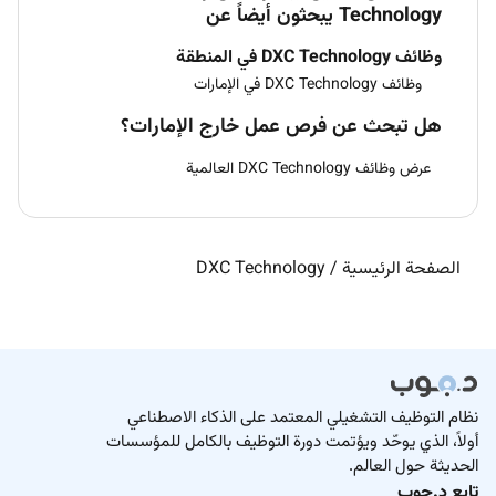
Technology يبحثون أيضاً عن
وظائف DXC Technology في المنطقة
وظائف DXC Technology في الإمارات
هل تبحث عن فرص عمل خارج الإمارات؟
عرض وظائف DXC Technology العالمية
الصفحة الرئيسية
/
DXC Technology
نظام التوظيف التشغيلي المعتمد على الذكاء الاصطناعي
أولاً، الذي يوحّد ويؤتمت دورة التوظيف بالكامل للمؤسسات
الحديثة حول العالم.
تابع د.جوب