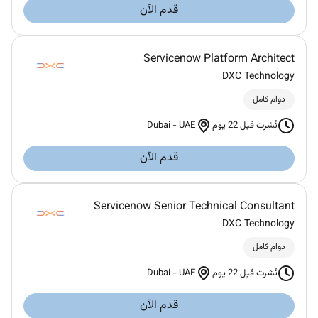
قدم الآن
Servicenow Platform Architect
DXC Technology
دوام كامل
Dubai
-
UAE
نُشرت قبل 22 يوم
قدم الآن
Servicenow Senior Technical Consultant
DXC Technology
دوام كامل
Dubai
-
UAE
نُشرت قبل 22 يوم
قدم الآن