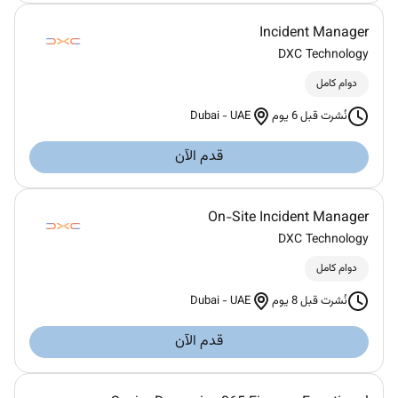
Incident Manager
DXC Technology
دوام كامل
Dubai
-
UAE
نُشرت قبل 6 يوم
قدم الآن
On-Site Incident Manager
DXC Technology
دوام كامل
Dubai
-
UAE
نُشرت قبل 8 يوم
قدم الآن