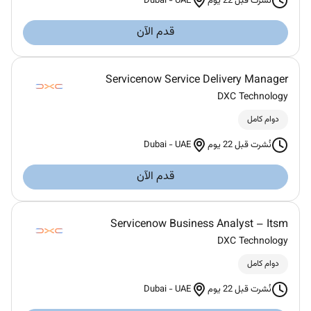
Dubai
-
UAE
نُشرت قبل 22 يوم
قدم الآن
Servicenow Service Delivery Manager
DXC Technology
دوام كامل
Dubai
-
UAE
نُشرت قبل 22 يوم
قدم الآن
Servicenow Business Analyst – Itsm
DXC Technology
دوام كامل
Dubai
-
UAE
نُشرت قبل 22 يوم