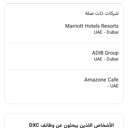
شركات ذات صلة
Marriott Hotels Resorts
UAE
-
Dubai
ADIB Group
UAE
-
Dubai
Amazone Cafe
-
UAE
الأشخاص اللذين يبحثون عن وظائف DXC