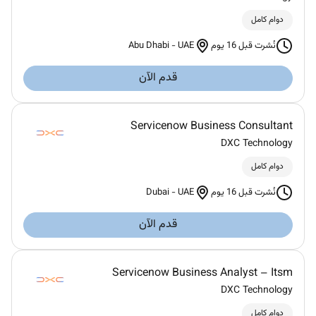
دوام كامل
Abu Dhabi
-
UAE
نُشرت قبل 16 يوم
قدم الآن
Servicenow Business Consultant
DXC Technology
دوام كامل
Dubai
-
UAE
نُشرت قبل 16 يوم
قدم الآن
Servicenow Business Analyst – Itsm
DXC Technology
دوام كامل