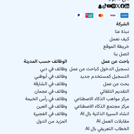
الشركة
نبذة عنا
كيف نعمل
خريطة الموقع
اتصل بنا
باحث عن عمل
الوظائف حسب المدينة
تسجيل الدخول كباحث عن عمل
وظائف في دبي
التسجيل كمستخدم جديد
وظائف في أبوظبي
بحث عن عمل
وظائف في الشارقة
التقديم التلقائي
وظائف في عجمان
مركز مواهب الذكاء الاصطناعي
وظائف في رأس الخيمة
مركز مجتمع الذكاء الاصطناعي
وظائف في العين
انشاء السيرة الذاتية بال AI
وظائف في الفجيرة
مقابلات العمل AI
المزيد من الدول
الخطاب التعريفي بال AI