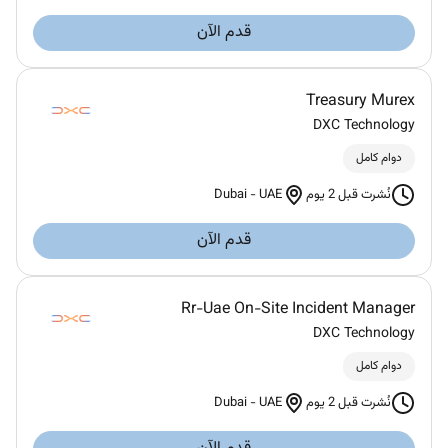
قدم الآن
Treasury Murex
DXC Technology
دوام كامل
Dubai
-
UAE
نُشرت قبل 2 يوم
قدم الآن
Rr-Uae On-Site Incident Manager
DXC Technology
دوام كامل
Dubai
-
UAE
نُشرت قبل 2 يوم