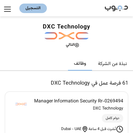
التسجيل
DXC Technology
التالي
وظائف
نبذة عن الشركة
61
فرصة عمل في DXC Technology
Manager Information Security Rr-0269494
DXC Technology
دوام كامل
Dubai
-
UAE
نُشرت قبل 4 ساعة