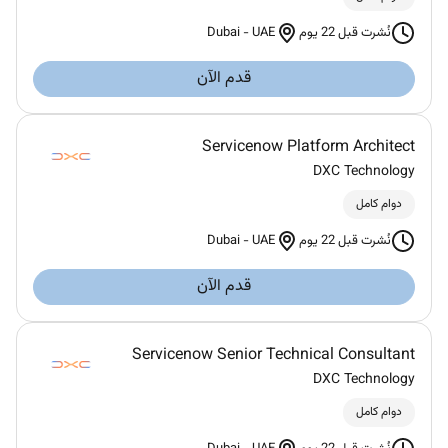
Dubai
-
UAE
نُشرت قبل 22 يوم
قدم الآن
Servicenow Platform Architect
DXC Technology
دوام كامل
Dubai
-
UAE
نُشرت قبل 22 يوم
قدم الآن
Servicenow Senior Technical Consultant
DXC Technology
دوام كامل