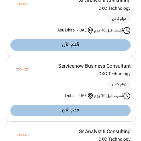
Sr Analyst Ii Consulting
DXC Technology
دوام كامل
Abu Dhabi
-
UAE
نُشرت قبل 16 يوم
قدم الآن
Servicenow Business Consultant
DXC Technology
دوام كامل
Dubai
-
UAE
نُشرت قبل 16 يوم
قدم الآن
Sr Analyst Ii Consulting
DXC Technology