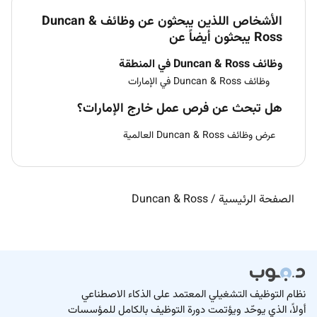
الأشخاص اللذين يبحثون عن وظائف Duncan &
Ross يبحثون أيضاً عن
وظائف Duncan & Ross في المنطقة
وظائف Duncan & Ross في الإمارات
هل تبحث عن فرص عمل خارج الإمارات؟
عرض وظائف Duncan & Ross العالمية
الصفحة الرئيسية
/
Duncan & Ross
نظام التوظيف التشغيلي المعتمد على الذكاء الاصطناعي
أولاً، الذي يوحّد ويؤتمت دورة التوظيف بالكامل للمؤسسات