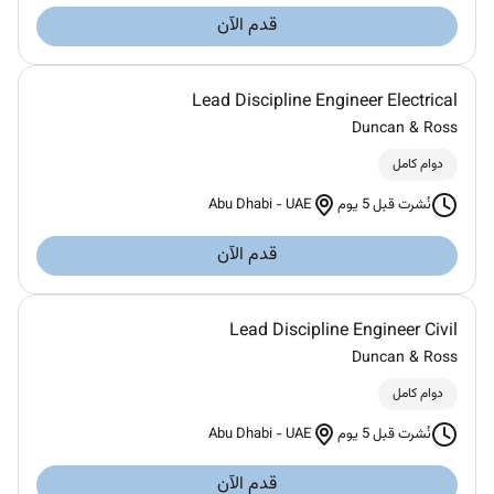
قدم الآن
Lead Discipline Engineer Electrical
Duncan & Ross
دوام كامل
Abu Dhabi
-
UAE
نُشرت قبل 5 يوم
قدم الآن
Lead Discipline Engineer Civil
Duncan & Ross
دوام كامل
Abu Dhabi
-
UAE
نُشرت قبل 5 يوم
قدم الآن