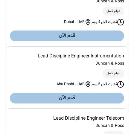
Duncan & Ross
دوام كامل
Dubai
-
UAE
نُشرت قبل 4 يوم
قدم الآن
Lead Discipline Engineer Instrumentation
Duncan & Ross
دوام كامل
Abu Dhabi
-
UAE
نُشرت قبل 5 يوم
قدم الآن
Lead Discipline Engineer Telecom
Duncan & Ross