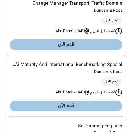
Change Manager Transport, Traffic Domain
Duncan & Ross
دوام كامل
Abu Dhabi
-
UAE
نُشرت قبل 4 يوم
قدم الآن
Ai Maturity And International Benchmarking Special...
Duncan & Ross
دوام كامل
Abu Dhabi
-
UAE
نُشرت قبل 4 يوم
قدم الآن
Sr. Planning Engineer