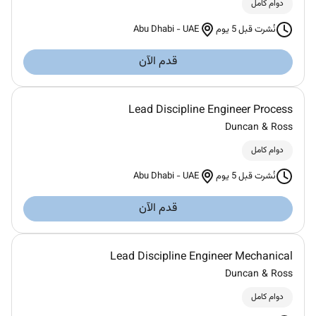
دوام كامل
Abu Dhabi
-
UAE
نُشرت قبل 5 يوم
قدم الآن
Lead Discipline Engineer Process
Duncan & Ross
دوام كامل
Abu Dhabi
-
UAE
نُشرت قبل 5 يوم
قدم الآن
Lead Discipline Engineer Mechanical
Duncan & Ross
دوام كامل