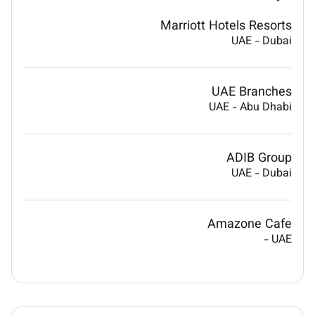
Marriott Hotels Resorts
UAE
-
Dubai
UAE Branches
UAE
-
Abu Dhabi
ADIB Group
UAE
-
Dubai
Amazone Cafe
-
UAE