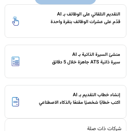
التقديم التلقائي على الوظائف بـ AI
قدّم على عشرات الوظائف بنقرة واحدة
منشئ السيرة الذاتية بـ AI
سيرة ذاتية ATS جاهزة خلال 5 دقائق
إنشاء خطاب التقديم بـ AI
اكتب خطابًا شخصيًا مقنعًا بالذكاء الاصطناعي
شركات ذات صلة