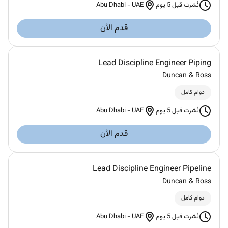
Abu Dhabi
-
UAE
نُشرت قبل 5 يوم
قدم الآن
Lead Discipline Engineer Piping
Duncan & Ross
دوام كامل
Abu Dhabi
-
UAE
نُشرت قبل 5 يوم
قدم الآن
Lead Discipline Engineer Pipeline
Duncan & Ross
دوام كامل
Abu Dhabi
-
UAE
نُشرت قبل 5 يوم