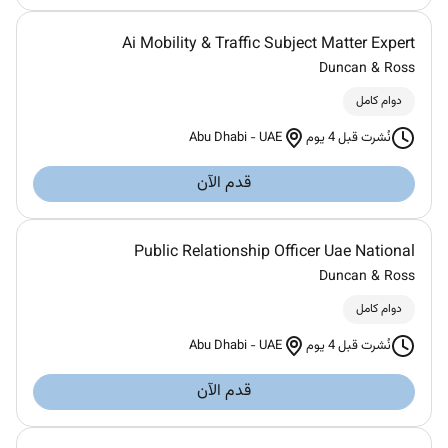
Ai Mobility & Traffic Subject Matter Expert
Duncan & Ross
دوام كامل
Abu Dhabi
-
UAE
نُشرت قبل 4 يوم
قدم الآن
Public Relationship Officer Uae National
Duncan & Ross
دوام كامل
Abu Dhabi
-
UAE
نُشرت قبل 4 يوم
قدم الآن