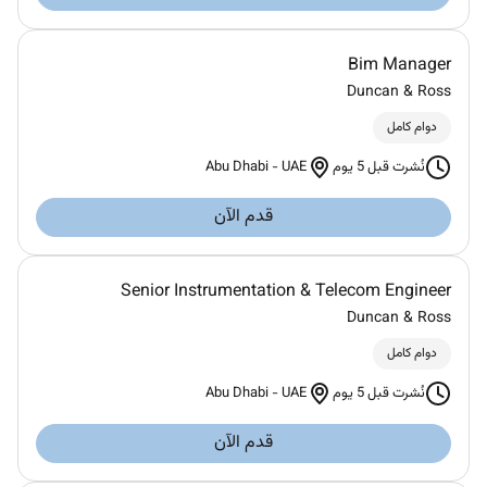
Bim Manager
Duncan & Ross
دوام كامل
Abu Dhabi
-
UAE
نُشرت قبل 5 يوم
قدم الآن
Senior Instrumentation & Telecom Engineer
Duncan & Ross
دوام كامل
Abu Dhabi
-
UAE
نُشرت قبل 5 يوم
قدم الآن