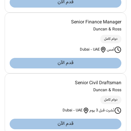
قدم الآن
Senior Finance Manager
Duncan & Ross
دوام كامل
Dubai
-
UAE
أمس
قدم الآن
Senior Civil Draftsman
Duncan & Ross
دوام كامل
Dubai
-
UAE
نُشرت قبل 3 يوم
قدم الآن