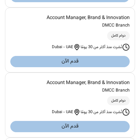
Account Manager, Brand & Innovation
DMCC Branch
دوام كامل
Dubai
-
UAE
نُشرت منذ أكثر من 30 يومًا
قدم الآن
Account Manager, Brand & Innovation
DMCC Branch
دوام كامل
Dubai
-
UAE
نُشرت منذ أكثر من 30 يومًا
قدم الآن