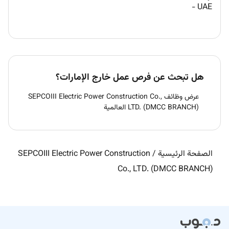
-
UAE
هل تبحث عن فرص عمل خارج الإمارات؟
عرض وظائف SEPCOIII Electric Power Construction Co.,
LTD. (DMCC BRANCH) العالمية
الصفحة الرئيسية
/
SEPCOIII Electric Power Construction
Co., LTD. (DMCC BRANCH)