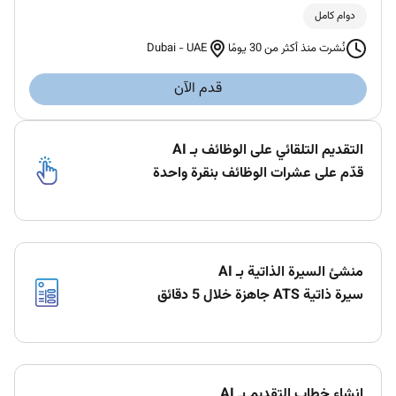
دوام كامل
Dubai
-
UAE
نُشرت منذ أكثر من 30 يومًا
قدم الآن
التقديم التلقائي على الوظائف بـ AI
قدّم على عشرات الوظائف بنقرة واحدة
منشئ السيرة الذاتية بـ AI
سيرة ذاتية ATS جاهزة خلال 5 دقائق
إنشاء خطاب التقديم بـ AI