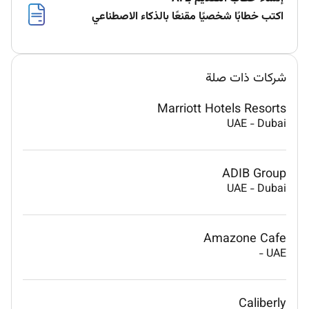
اكتب خطابًا شخصيًا مقنعًا بالذكاء الاصطناعي
شركات ذات صلة
Marriott Hotels Resorts
UAE
-
Dubai
ADIB Group
UAE
-
Dubai
Amazone Cafe
-
UAE
Caliberly