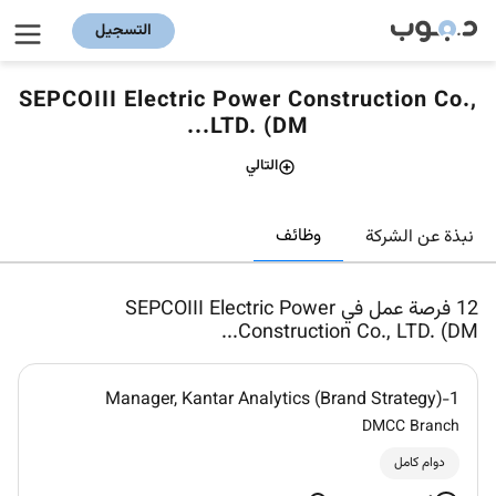
التسجيل
SEPCOIII Electric Power Construction Co.,
LTD. (DM...
التالي
وظائف
نبذة عن الشركة
12
فرصة عمل في SEPCOIII Electric Power
Construction Co., LTD. (DM...
Manager, Kantar Analytics (Brand Strategy)-1
DMCC Branch
دوام كامل