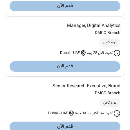
قدم الآن
Manager, Digital Analytics
DMCC Branch
دوام كامل
Dubai
-
UAE
نُشرت قبل 28 يوم
قدم الآن
Senior Research Executive, Brand
DMCC Branch
دوام كامل
Dubai
-
UAE
نُشرت منذ أكثر من 30 يومًا
قدم الآن