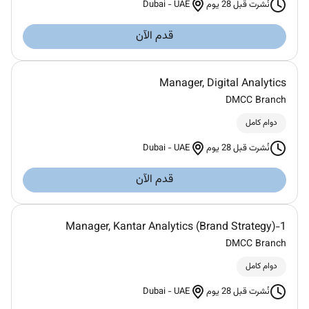
Dubai
-
UAE
نُشرت قبل 28 يوم
قدم الآن
Manager, Digital Analytics
DMCC Branch
دوام كامل
Dubai
-
UAE
نُشرت قبل 28 يوم
قدم الآن
Manager, Kantar Analytics (Brand Strategy)-1
DMCC Branch
دوام كامل
Dubai
-
UAE
نُشرت قبل 28 يوم