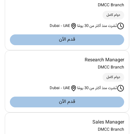
DMCC Branch
دوام كامل
Dubai
-
UAE
نُشرت منذ أكثر من 30 يومًا
قدم الآن
Research Manager
DMCC Branch
دوام كامل
Dubai
-
UAE
نُشرت منذ أكثر من 30 يومًا
قدم الآن
Sales Manager
DMCC Branch