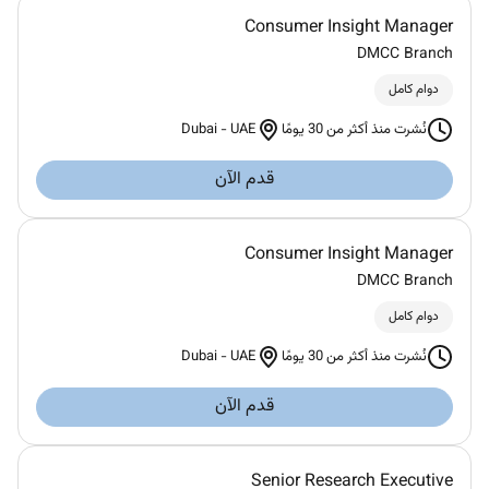
Consumer Insight Manager
DMCC Branch
دوام كامل
Dubai
-
UAE
نُشرت منذ أكثر من 30 يومًا
قدم الآن
Consumer Insight Manager
DMCC Branch
دوام كامل
Dubai
-
UAE
نُشرت منذ أكثر من 30 يومًا
قدم الآن
Senior Research Executive