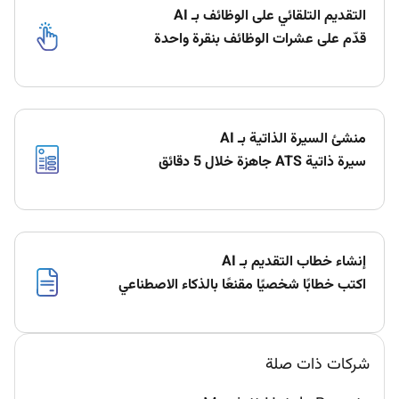
التقديم التلقائي على الوظائف بـ AI
قدّم على عشرات الوظائف بنقرة واحدة
منشئ السيرة الذاتية بـ AI
سيرة ذاتية ATS جاهزة خلال 5 دقائق
إنشاء خطاب التقديم بـ AI
اكتب خطابًا شخصيًا مقنعًا بالذكاء الاصطناعي
شركات ذات صلة