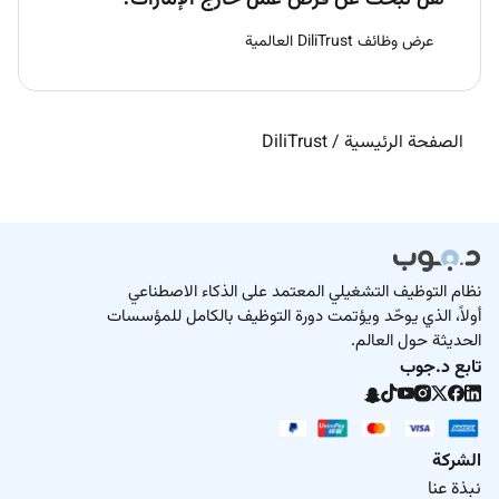
عرض وظائف DiliTrust العالمية
الصفحة الرئيسية
/
DiliTrust
نظام التوظيف التشغيلي المعتمد على الذكاء الاصطناعي
أولاً، الذي يوحّد ويؤتمت دورة التوظيف بالكامل للمؤسسات
الحديثة حول العالم.
تابع د.جوب
الشركة
نبذة عنا