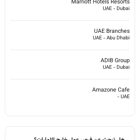
Marriott Hotels Resorts
UAE
-
Dubai
UAE Branches
UAE
-
Abu Dhabi
ADIB Group
UAE
-
Dubai
Amazone Cafe
-
UAE
هل تبحث عن فرص عمل خارج الإمارات؟