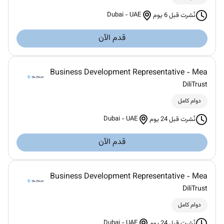
Dubai
-
UAE
نُشرت قبل 6 يوم
قدم الآن
Business Development Representative - Mea
DiliTrust
دوام كامل
Dubai
-
UAE
نُشرت قبل 24 يوم
قدم الآن
Business Development Representative - Mea
DiliTrust
دوام كامل
Dubai
-
UAE
نُشرت قبل 24 يوم