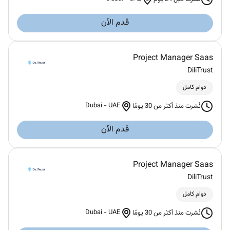
قدم الآن
Project Manager Saas
DiliTrust
دوام كامل
Dubai
-
UAE
نُشرت منذ أكثر من 30 يومًا
قدم الآن
Project Manager Saas
DiliTrust
دوام كامل
Dubai
-
UAE
نُشرت منذ أكثر من 30 يومًا