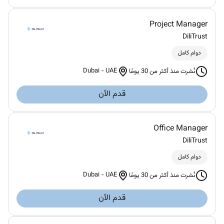
Project Manager
DiliTrust
دوام كامل
Dubai
-
UAE
نُشرت منذ أكثر من 30 يومًا
قدم الآن
Office Manager
DiliTrust
دوام كامل
Dubai
-
UAE
نُشرت منذ أكثر من 30 يومًا
قدم الآن