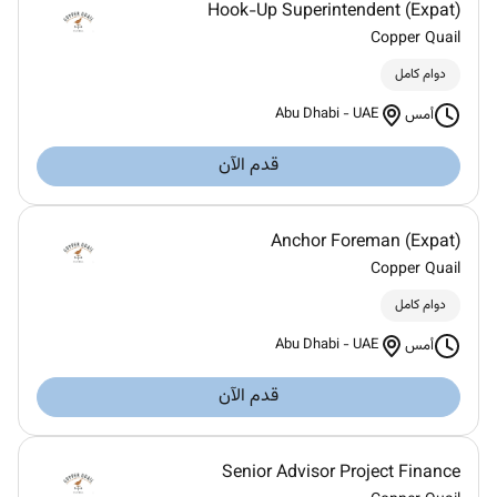
Hook-Up Superintendent (Expat)
Copper Quail
دوام كامل
Abu Dhabi
-
UAE
أمس
قدم الآن
Anchor Foreman (Expat)
Copper Quail
دوام كامل
Abu Dhabi
-
UAE
أمس
قدم الآن
Senior Advisor Project Finance