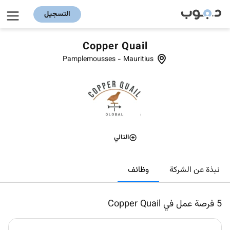
التسجيل
Copper Quail
Pamplemousses
-
Mauritius
التالي
وظائف
نبذة عن الشركة
5
فرصة عمل في Copper Quail