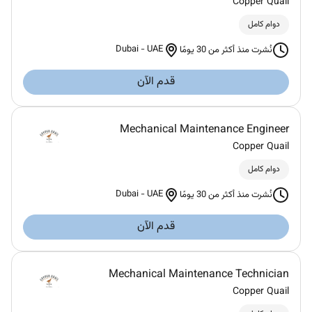
Copper Quail
دوام كامل
Dubai
-
UAE
نُشرت منذ أكثر من 30 يومًا
قدم الآن
Mechanical Maintenance Engineer
Copper Quail
دوام كامل
Dubai
-
UAE
نُشرت منذ أكثر من 30 يومًا
قدم الآن
Mechanical Maintenance Technician
Copper Quail