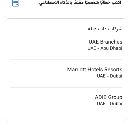
اكتب خطابًا شخصيًا مقنعًا بالذكاء الاصطناعي
شركات ذات صلة
UAE Branches
UAE
-
Abu Dhabi
Marriott Hotels Resorts
UAE
-
Dubai
ADIB Group
UAE
-
Dubai