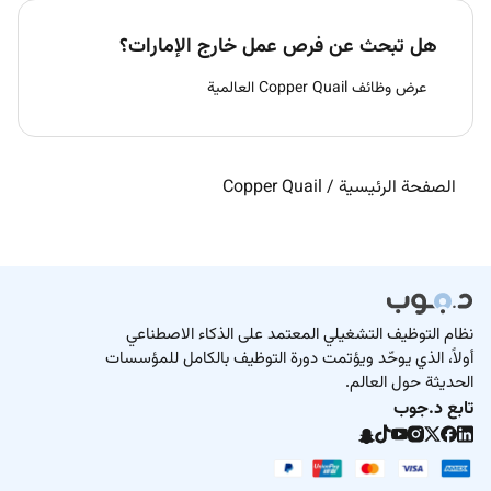
هل تبحث عن فرص عمل خارج الإمارات؟
عرض وظائف Copper Quail العالمية
الصفحة الرئيسية
/
Copper Quail
نظام التوظيف التشغيلي المعتمد على الذكاء الاصطناعي
أولاً، الذي يوحّد ويؤتمت دورة التوظيف بالكامل للمؤسسات
الحديثة حول العالم.
تابع د.جوب