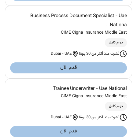
Business Process Document Specialist - Uae
Nationa...
CIME Cigna Insurance Middle East
دوام كامل
Dubai
-
UAE
نُشرت منذ أكثر من 30 يومًا
قدم الآن
Trainee Underwriter - Uae National
CIME Cigna Insurance Middle East
دوام كامل
Dubai
-
UAE
نُشرت منذ أكثر من 30 يومًا
قدم الآن