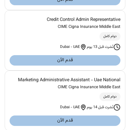
Credit Control Admin Representative
CIME Cigna Insurance Middle East
دوام كامل
Dubai
-
UAE
نُشرت قبل 13 يوم
قدم الآن
Marketing Administrative Assistant - Uae National
CIME Cigna Insurance Middle East
دوام كامل
Dubai
-
UAE
نُشرت قبل 14 يوم
قدم الآن