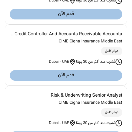
Dubai
-
UAE
نُشرت منذ أكثر من 30 يومًا
قدم الآن
Credit Controller And Accounts Receivable Accounta...
CIME Cigna Insurance Middle East
دوام كامل
Dubai
-
UAE
نُشرت منذ أكثر من 30 يومًا
قدم الآن
Risk & Underwriting Senior Analyst
CIME Cigna Insurance Middle East
دوام كامل
Dubai
-
UAE
نُشرت منذ أكثر من 30 يومًا