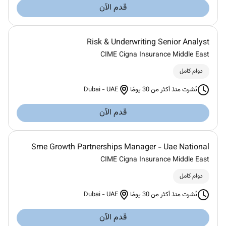
قدم الآن
Risk & Underwriting Senior Analyst
CIME Cigna Insurance Middle East
دوام كامل
Dubai
-
UAE
نُشرت منذ أكثر من 30 يومًا
قدم الآن
Sme Growth Partnerships Manager - Uae National
CIME Cigna Insurance Middle East
دوام كامل
Dubai
-
UAE
نُشرت منذ أكثر من 30 يومًا
قدم الآن