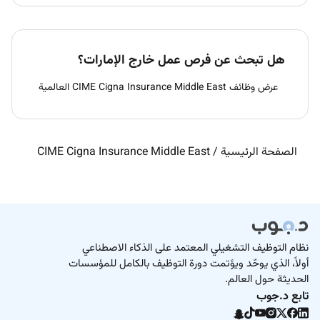
هل تبحث عن فرص عمل خارج الإمارات؟
عرض وظائف CIME Cigna Insurance Middle East العالمية
الصفحة الرئيسية
/
CIME Cigna Insurance Middle East
نظام التوظيف التشغيلي المعتمد على الذكاء الاصطناعي
أولاً، الذي يوحّد ويؤتمت دورة التوظيف بالكامل للمؤسسات
الحديثة حول العالم.
تابع د.جوب