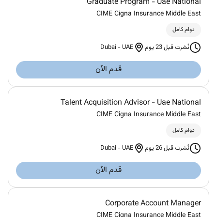
Graduate Program - Uae National
CIME Cigna Insurance Middle East
دوام كامل
Dubai
-
UAE
نُشرت قبل 23 يوم
قدم الآن
Talent Acquisition Advisor - Uae National
CIME Cigna Insurance Middle East
دوام كامل
Dubai
-
UAE
نُشرت قبل 26 يوم
قدم الآن
Corporate Account Manager
CIME Cigna Insurance Middle East