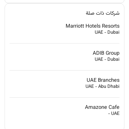
شركات ذات صلة
Marriott Hotels Resorts
UAE
-
Dubai
ADIB Group
UAE
-
Dubai
UAE Branches
UAE
-
Abu Dhabi
Amazone Cafe
-
UAE