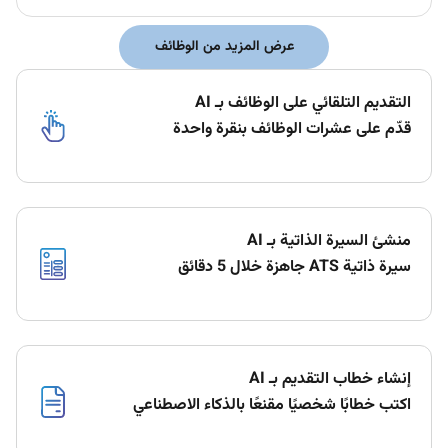
عرض المزيد من الوظائف
التقديم التلقائي على الوظائف بـ AI
قدّم على عشرات الوظائف بنقرة واحدة
منشئ السيرة الذاتية بـ AI
سيرة ذاتية ATS جاهزة خلال 5 دقائق
إنشاء خطاب التقديم بـ AI
اكتب خطابًا شخصيًا مقنعًا بالذكاء الاصطناعي