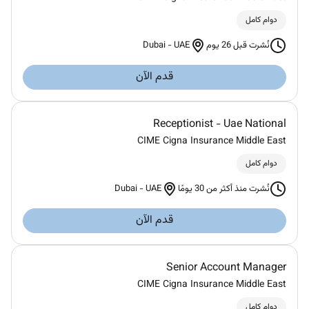
دوام كامل
Dubai
-
UAE
نُشرت قبل 26 يوم
قدم الآن
Receptionist - Uae National
CIME Cigna Insurance Middle East
دوام كامل
Dubai
-
UAE
نُشرت منذ أكثر من 30 يومًا
قدم الآن
Senior Account Manager
CIME Cigna Insurance Middle East
دوام كامل