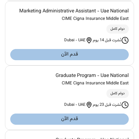
Marketing Administrative Assistant - Uae National
CIME Cigna Insurance Middle East
دوام كامل
Dubai
-
UAE
نُشرت قبل 14 يوم
قدم الآن
Graduate Program - Uae National
CIME Cigna Insurance Middle East
دوام كامل
Dubai
-
UAE
نُشرت قبل 23 يوم
قدم الآن