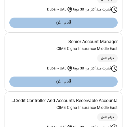
Dubai
-
UAE
نُشرت منذ أكثر من 30 يومًا
قدم الآن
Senior Account Manager
CIME Cigna Insurance Middle East
دوام كامل
Dubai
-
UAE
نُشرت منذ أكثر من 30 يومًا
قدم الآن
Credit Controller And Accounts Receivable Accounta...
CIME Cigna Insurance Middle East
دوام كامل