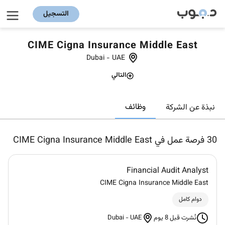
التسجيل
CIME Cigna Insurance Middle East
Dubai
-
UAE
التالي
وظائف
نبذة عن الشركة
30
فرصة عمل في CIME Cigna Insurance Middle East
Financial Audit Analyst
CIME Cigna Insurance Middle East
دوام كامل
Dubai
-
UAE
نُشرت قبل 8 يوم