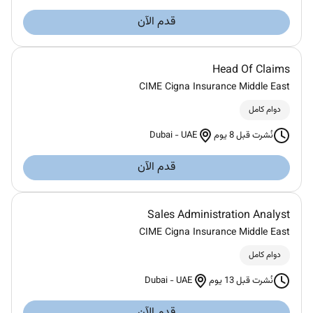
قدم الآن
Head Of Claims
CIME Cigna Insurance Middle East
دوام كامل
Dubai
-
UAE
نُشرت قبل 8 يوم
قدم الآن
Sales Administration Analyst
CIME Cigna Insurance Middle East
دوام كامل
Dubai
-
UAE
نُشرت قبل 13 يوم
قدم الآن