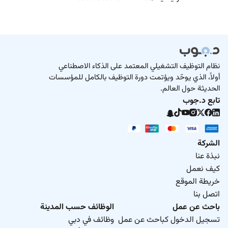
نظام التوظيف التشغيلي المعتمد على الذكاء الاصطناعي
أولاً، الذي يوحّد ويؤتمت دورة التوظيف بالكامل للمؤسسات
الحديثة حول العالم.
تابع د.جوب
الشركة
نبذة عنا
كيف نعمل
خريطة الموقع
اتصل بنا
باحث عن عمل
الوظائف حسب المدينة
تسجيل الدخول كباحث عن عمل
وظائف في دبي