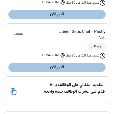
Dubai
-
UAE
نُشرت منذ أكثر من 30 يومًا
قدم الآن
Junior Sous Chef - Pastry
Calo
دوام كامل
Dubai
-
UAE
نُشرت منذ أكثر من 30 يومًا
قدم الآن
التقديم التلقائي على الوظائف بـ AI
قدّم على عشرات الوظائف بنقرة واحدة