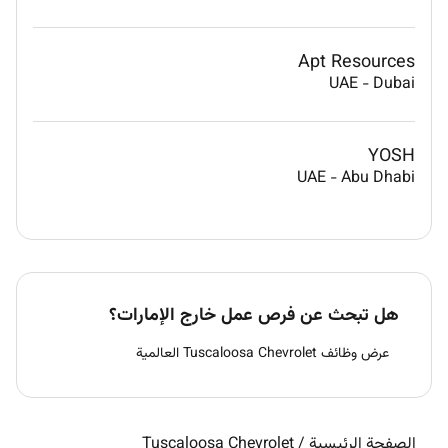
Apt Resources
UAE
-
Dubai
YOSH
UAE
-
Abu Dhabi
هل تبحث عن فرص عمل خارج الإمارات؟
عرض وظائف Tuscaloosa Chevrolet العالمية
الصفحة الرئيسية
/
Tuscaloosa Chevrolet