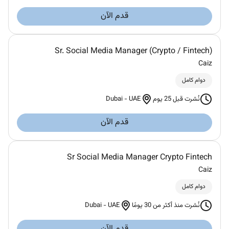
قدم الآن
Sr. Social Media Manager (Crypto / Fintech)
Caiz
دوام كامل
Dubai
-
UAE
نُشرت قبل 25 يوم
قدم الآن
Sr Social Media Manager Crypto Fintech
Caiz
دوام كامل
Dubai
-
UAE
نُشرت منذ أكثر من 30 يومًا
قدم الآن