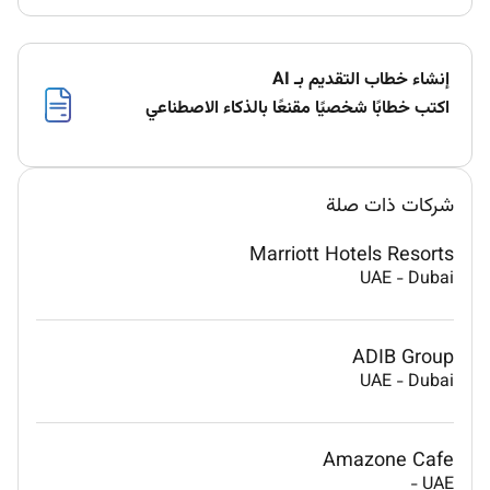
إنشاء خطاب التقديم بـ AI
اكتب خطابًا شخصيًا مقنعًا بالذكاء الاصطناعي
شركات ذات صلة
Marriott Hotels Resorts
UAE
-
Dubai
ADIB Group
UAE
-
Dubai
Amazone Cafe
-
UAE