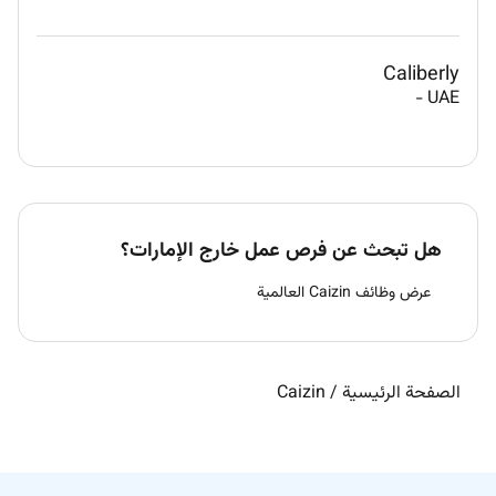
Caliberly
-
UAE
هل تبحث عن فرص عمل خارج الإمارات؟
عرض وظائف Caizin العالمية
الصفحة الرئيسية
/
Caizin