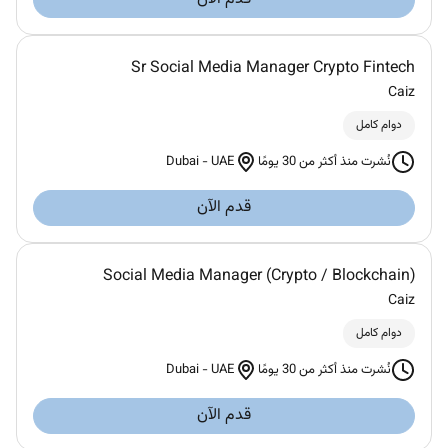
Sr Social Media Manager Crypto Fintech
Caiz
دوام كامل
Dubai
-
UAE
نُشرت منذ أكثر من 30 يومًا
قدم الآن
Social Media Manager (Crypto / Blockchain)
Caiz
دوام كامل
Dubai
-
UAE
نُشرت منذ أكثر من 30 يومًا
قدم الآن