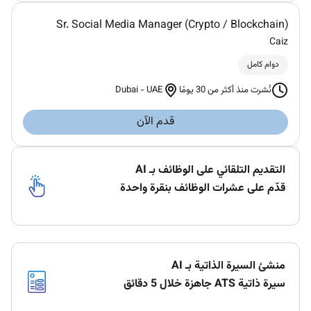
Sr. Social Media Manager (Crypto / Blockchain)
Caiz
دوام كامل
Dubai
-
UAE
نُشرت منذ أكثر من 30 يومًا
قدم الآن
التقديم التلقائي على الوظائف بـ AI
قدّم على عشرات الوظائف بنقرة واحدة
منشئ السيرة الذاتية بـ AI
سيرة ذاتية ATS جاهزة خلال 5 دقائق