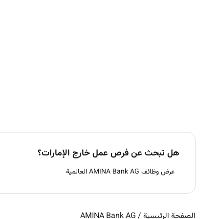
هل تبحث عن فرص عمل خارج الإمارات؟
عرض وظائف AMINA Bank AG العالمية
الصفحة الرئيسية
/
AMINA Bank AG