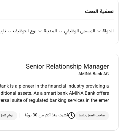
تصفية البحث
الدولة
المسمى الوظيفي
المدينة
نوع التوظيف
تاري
Senior Relationship Manager
AMINA Bank AG
k is a pioneer in the financial industry providing a
aditional assets. As a smart bank AMINA Bank offers
versal suite of regulated banking services in the emer
نُشرت منذ أكثر من 30 يومًا
صاحب العمل نشط
دوام كامل