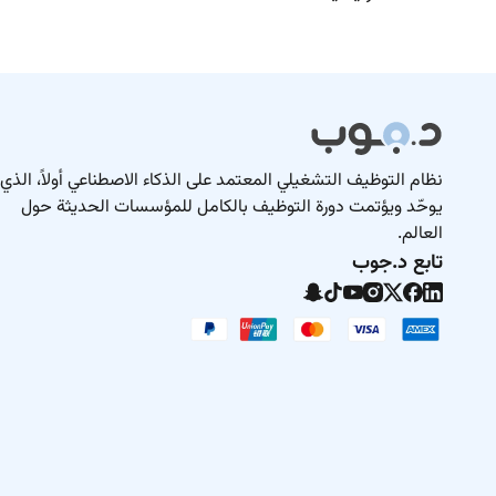
نظام التوظيف التشغيلي المعتمد على الذكاء الاصطناعي أولاً، الذي
يوحّد ويؤتمت دورة التوظيف بالكامل للمؤسسات الحديثة حول
العالم.
تابع د.جوب