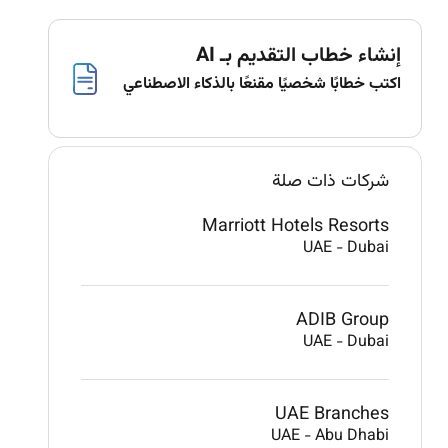
إنشاء خطاب التقديم بـ AI
اكتب خطابًا شخصيًا مقنعًا بالذكاء الاصطناعي
شركات ذات صلة
Marriott Hotels Resorts
UAE
-
Dubai
ADIB Group
UAE
-
Dubai
UAE Branches
UAE
-
Abu Dhabi