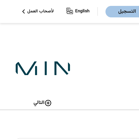
التسجيل
لأصحاب العمل
التالي