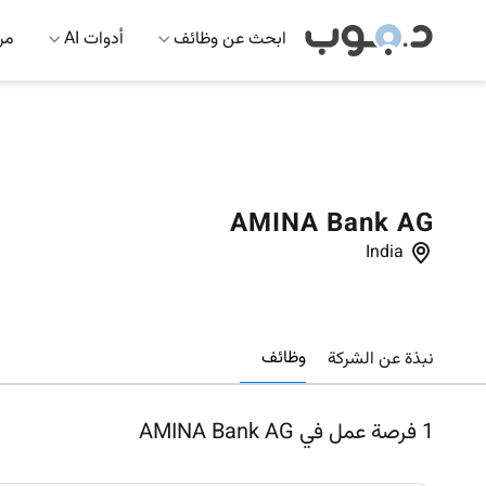
ابحث عن وظائف
أدوات AI
مرك
AMINA Bank AG
India
وظائف
نبذة عن الشركة
1
فرصة عمل في AMINA Bank AG