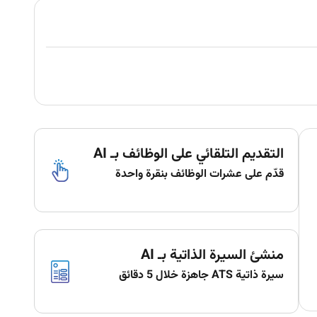
التقديم التلقائي على الوظائف بـ AI
قدّم على عشرات الوظائف بنقرة واحدة
منشئ السيرة الذاتية بـ AI
سيرة ذاتية ATS جاهزة خلال 5 دقائق