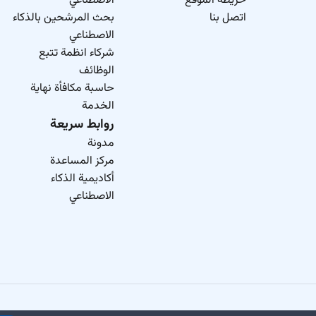
خريطة الموقع
الاصطناعي
اتصل بنا
بحث المرشحين بالذكاء
الاصطناعي
شركاء انظمة تتبع
الوظائف
حاسبة مكافأة نهاية
الخدمة
روابط سريعة
مدونة
مركز المساعدة
أكاديمية الذكاء
الاصطناعي