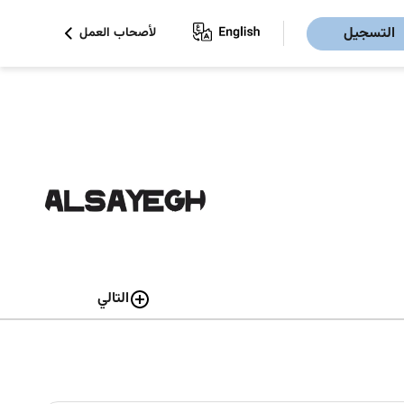
التسجيل
لأصحاب العمل
التالي