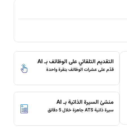
التقديم التلقائي على الوظائف بـ AI
قدّم على عشرات الوظائف بنقرة واحدة
منشئ السيرة الذاتية بـ AI
سيرة ذاتية ATS جاهزة خلال 5 دقائق