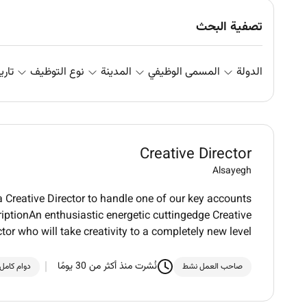
تصفية البحث
الدولة
المسمى الوظيفي
المدينة
نوع التوظيف
تاري
Creative Director
Alsayegh
a Creative Director to handle one of our key accounts
riptionAn enthusiastic energetic cuttingedge Creative
ctor who will take creativity to a completely new level
نُشرت منذ أكثر من 30 يومًا
صاحب العمل نشط
دوام كامل