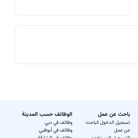
باحث عن عمل
الوظائف حسب المدينة
تسجيل الدخول كباحث
وظائف في دبي
عن عمل
وظائف في أبوظبي