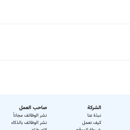
الشركة
صاحب العمل
نبذة عنا
نشر الوظائف مجاناً
كيف نعمل
نشر الوظائف بالذكاء