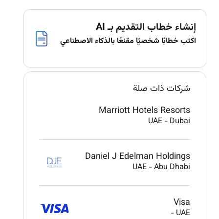
إنشاء خطاب التقديم بـ AI
اكتب خطابًا شخصيًا مقنعًا بالذكاء الاصطناعي
شركات ذات صلة
Marriott Hotels Resorts
UAE
-
Dubai
Daniel J Edelman Holdings
UAE
-
Abu Dhabi
Visa
-
UAE