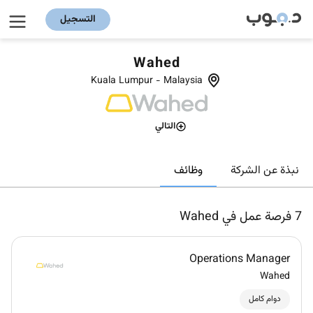
التسجيل
Wahed
Kuala Lumpur
-
Malaysia
التالي
وظائف
نبذة عن الشركة
7
فرصة عمل في Wahed
Operations Manager
Wahed
دوام كامل