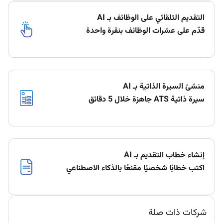
التقديم التلقائي على الوظائف بـ AI
قدّم على عشرات الوظائف بنقرة واحدة
منشئ السيرة الذاتية بـ AI
سيرة ذاتية ATS جاهزة خلال 5 دقائق
إنشاء خطاب التقديم بـ AI
اكتب خطابًا شخصيًا مقنعًا بالذكاء الاصطناعي
شركات ذات صلة