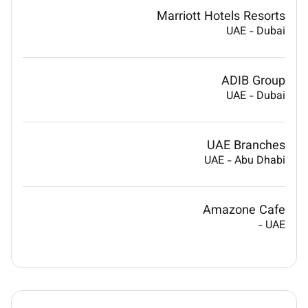
Marriott Hotels Resorts
UAE
-
Dubai
ADIB Group
UAE
-
Dubai
UAE Branches
UAE
-
Abu Dhabi
Amazone Cafe
-
UAE