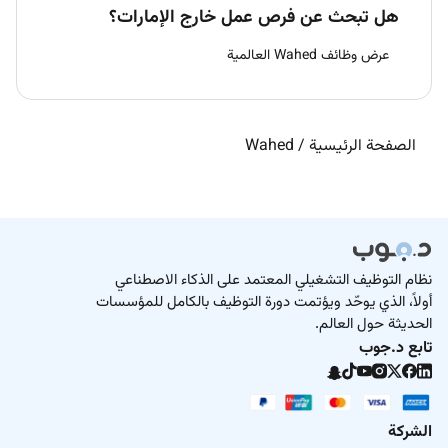
هل تبحث عن فرص عمل خارج الإمارات؟
عرض وظائف Wahed العالمية
الصفحة الرئيسية
/
Wahed
نظام التوظيف التشغيلي المعتمد على الذكاء الاصطناعي
أولاً، الذي يوحّد ويؤتمت دورة التوظيف بالكامل للمؤسسات
الحديثة حول العالم.
تابع د.جوب
الشركة