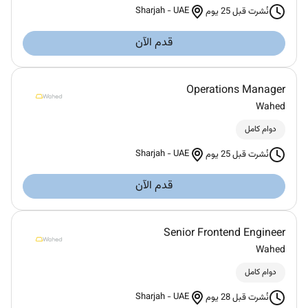
Sharjah
-
UAE
نُشرت قبل 25 يوم
قدم الآن
Operations Manager
Wahed
دوام كامل
Sharjah
-
UAE
نُشرت قبل 25 يوم
قدم الآن
Senior Frontend Engineer
Wahed
دوام كامل
Sharjah
-
UAE
نُشرت قبل 28 يوم