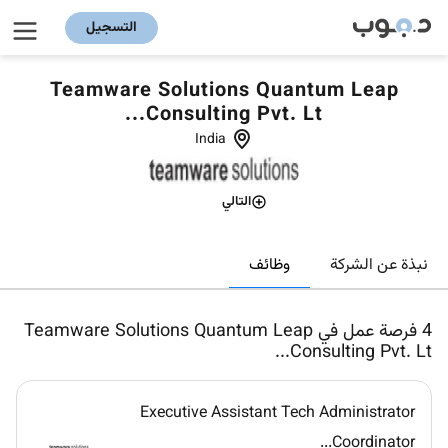
التسجيل
Teamware Solutions Quantum Leap
Consulting Pvt. Lt...
India
التالي
وظائف
نبذة عن الشركة
4
فرصة عمل في Teamware Solutions Quantum Leap
Consulting Pvt. Lt...
Executive Assistant Tech Administrator
Coordinator...