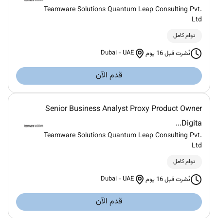
Teamware Solutions Quantum Leap Consulting Pvt.
Ltd
دوام كامل
Dubai
-
UAE
نُشرت قبل 16 يوم
قدم الآن
Senior Business Analyst Proxy Product Owner
Digita...
Teamware Solutions Quantum Leap Consulting Pvt.
Ltd
دوام كامل
Dubai
-
UAE
نُشرت قبل 16 يوم
قدم الآن