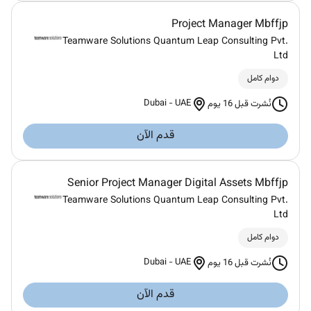
Project Manager Mbffjp
Teamware Solutions Quantum Leap Consulting Pvt.
Ltd
دوام كامل
Dubai
-
UAE
نُشرت قبل 16 يوم
قدم الآن
Senior Project Manager Digital Assets Mbffjp
Teamware Solutions Quantum Leap Consulting Pvt.
Ltd
دوام كامل
Dubai
-
UAE
نُشرت قبل 16 يوم
قدم الآن