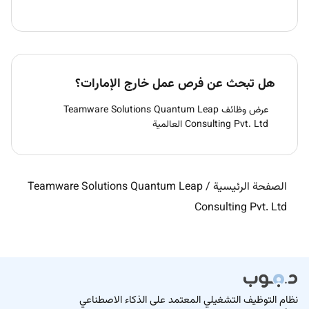
هل تبحث عن فرص عمل خارج الإمارات؟
عرض وظائف Teamware Solutions Quantum Leap
Consulting Pvt. Ltd العالمية
الصفحة الرئيسية
/
Teamware Solutions Quantum Leap
Consulting Pvt. Ltd
نظام التوظيف التشغيلي المعتمد على الذكاء الاصطناعي