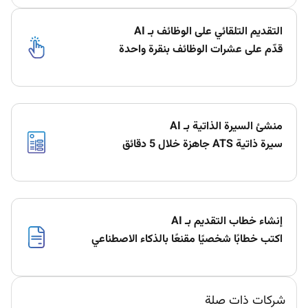
التقديم التلقائي على الوظائف بـ AI
قدّم على عشرات الوظائف بنقرة واحدة
منشئ السيرة الذاتية بـ AI
سيرة ذاتية ATS جاهزة خلال 5 دقائق
إنشاء خطاب التقديم بـ AI
اكتب خطابًا شخصيًا مقنعًا بالذكاء الاصطناعي
شركات ذات صلة