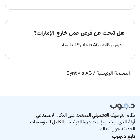
هل تبحث عن فرص عمل خارج الإمارات؟
عرض وظائف Syntivis AG العالمية
الصفحة الرئيسية
/
Syntivis AG
نظام التوظيف التشغيلي المعتمد على الذكاء الاصطناعي
أولاً، الذي يوحّد ويؤتمت دورة التوظيف بالكامل للمؤسسات
الحديثة حول العالم.
تابع د.جوب