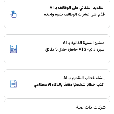
التقديم التلقائي على الوظائف بـ AI
قدّم على عشرات الوظائف بنقرة واحدة
منشئ السيرة الذاتية بـ AI
سيرة ذاتية ATS جاهزة خلال 5 دقائق
إنشاء خطاب التقديم بـ AI
اكتب خطابًا شخصيًا مقنعًا بالذكاء الاصطناعي
شركات ذات صلة