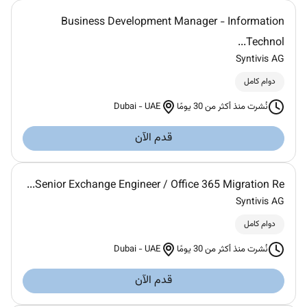
Business Development Manager - Information
Technol...
Syntivis AG
دوام كامل
Dubai
-
UAE
نُشرت منذ أكثر من 30 يومًا
قدم الآن
Senior Exchange Engineer / Office 365 Migration Re...
Syntivis AG
دوام كامل
Dubai
-
UAE
نُشرت منذ أكثر من 30 يومًا
قدم الآن