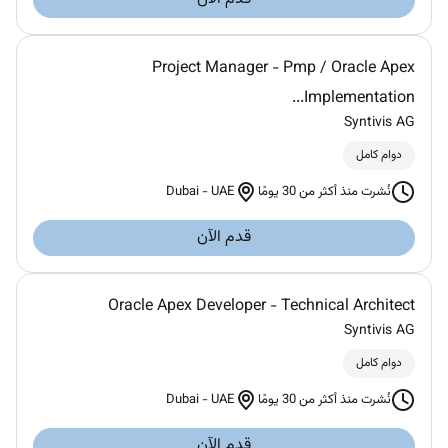
Project Manager - Pmp / Oracle Apex
Implementation...
Syntivis AG
دوام كامل
Dubai
-
UAE
نُشرت منذ أكثر من 30 يومًا
قدم الآن
Oracle Apex Developer - Technical Architect
Syntivis AG
دوام كامل
Dubai
-
UAE
نُشرت منذ أكثر من 30 يومًا
قدم الآن