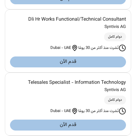
Dli Hr Works Functional/Technical Consultant
Syntivis AG
دوام كامل
Dubai
-
UAE
نُشرت منذ أكثر من 30 يومًا
قدم الآن
Telesales Specialist - Information Technology
Syntivis AG
دوام كامل
Dubai
-
UAE
نُشرت منذ أكثر من 30 يومًا
قدم الآن