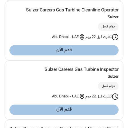
Sulzer Careers Gas Turbine Cleanline Operator
Sulzer
دوام كامل
Abu Dhabi
-
UAE
نُشرت قبل 22 يوم
قدم الآن
Sulzer Careers Gas Turbine Inspector
Sulzer
دوام كامل
Abu Dhabi
-
UAE
نُشرت قبل 22 يوم
قدم الآن