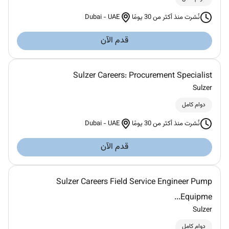
Dubai
-
UAE
نُشرت منذ أكثر من 30 يومًا
قدم الآن
Sulzer Careers: Procurement Specialist
Sulzer
دوام كامل
Dubai
-
UAE
نُشرت منذ أكثر من 30 يومًا
قدم الآن
Sulzer Careers Field Service Engineer Pump
Equipme...
Sulzer
دوام كامل