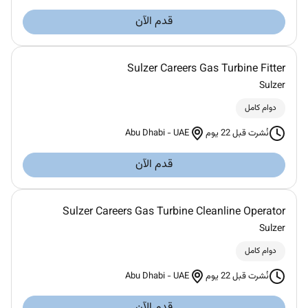
قدم الآن
Sulzer Careers Gas Turbine Fitter
Sulzer
دوام كامل
Abu Dhabi
-
UAE
نُشرت قبل 22 يوم
قدم الآن
Sulzer Careers Gas Turbine Cleanline Operator
Sulzer
دوام كامل
Abu Dhabi
-
UAE
نُشرت قبل 22 يوم
قدم الآن