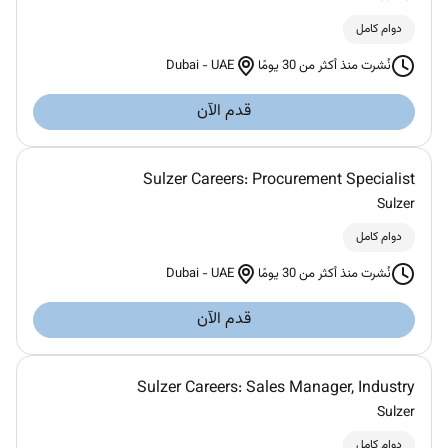
دوام كامل
Dubai
-
UAE
نُشرت منذ أكثر من 30 يومًا
قدم الآن
Sulzer Careers: Procurement Specialist
Sulzer
دوام كامل
Dubai
-
UAE
نُشرت منذ أكثر من 30 يومًا
قدم الآن
Sulzer Careers: Sales Manager, Industry
Sulzer
دوام كامل