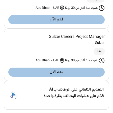
Abu Dhabi
-
UAE
نُشرت منذ أكثر من 30 يومًا
قدم الآن
Sulzer Careers Project Manager
Sulzer
عقد
Abu Dhabi
-
UAE
نُشرت منذ أكثر من 30 يومًا
قدم الآن
التقديم التلقائي على الوظائف بـ AI
قدّم على عشرات الوظائف بنقرة واحدة