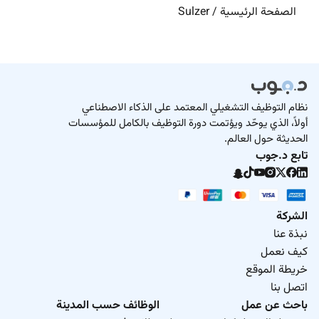
الصفحة الرئيسية
/
Sulzer
نظام التوظيف التشغيلي المعتمد على الذكاء الاصطناعي
أولاً، الذي يوحّد ويؤتمت دورة التوظيف بالكامل للمؤسسات
الحديثة حول العالم.
تابع د.جوب
الشركة
نبذة عنا
كيف نعمل
خريطة الموقع
اتصل بنا
باحث عن عمل
الوظائف حسب المدينة