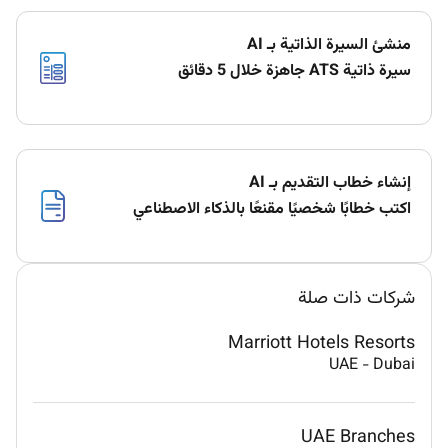
منشئ السيرة الذاتية بـ AI
سيرة ذاتية ATS جاهزة خلال 5 دقائق
إنشاء خطاب التقديم بـ AI
اكتب خطابًا شخصيًا مقنعًا بالذكاء الاصطناعي
شركات ذات صلة
Marriott Hotels Resorts
UAE
-
Dubai
UAE Branches