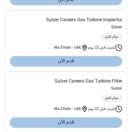
Sulzer Careers Gas Turbine Inspector
Sulzer
دوام كامل
Abu Dhabi
-
UAE
نُشرت قبل 22 يوم
قدم الآن
Sulzer Careers Gas Turbine Fitter
Sulzer
دوام كامل
Abu Dhabi
-
UAE
نُشرت قبل 22 يوم
قدم الآن