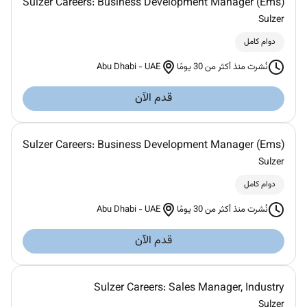
Sulzer Careers: Business Development Manager (Ems)
Sulzer
دوام كامل
Abu Dhabi
-
UAE
نُشرت منذ أكثر من 30 يومًا
قدم الآن
Sulzer Careers: Business Development Manager (Ems)
Sulzer
دوام كامل
Abu Dhabi
-
UAE
نُشرت منذ أكثر من 30 يومًا
قدم الآن
Sulzer Careers: Sales Manager, Industry
Sulzer