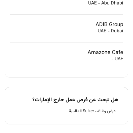
UAE
-
Abu Dhabi
ADIB Group
UAE
-
Dubai
Amazone Cafe
-
UAE
هل تبحث عن فرص عمل خارج الإمارات؟
عرض وظائف Sulzer العالمية