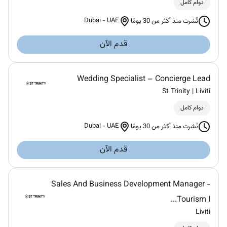
دوام كامل
Dubai
-
UAE
نُشرت منذ أكثر من 30 يومًا
قدم الآن
Wedding Specialist – Concierge Lead
St Trinity | Liviti
دوام كامل
Dubai
-
UAE
نُشرت منذ أكثر من 30 يومًا
قدم الآن
Sales And Business Development Manager -
Tourism I...
Liviti