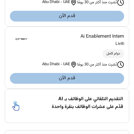
Abu Dhabi
-
UAE
نُشرت منذ أكثر من 30 يومًا
قدم الآن
Ai Enablement Intern
Liviti
دوام كامل
Abu Dhabi
-
UAE
نُشرت منذ أكثر من 30 يومًا
قدم الآن
التقديم التلقائي على الوظائف بـ AI
قدّم على عشرات الوظائف بنقرة واحدة