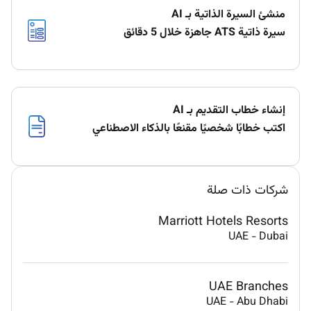
منشئ السيرة الذاتية بـ AI
سيرة ذاتية ATS جاهزة خلال 5 دقائق
إنشاء خطاب التقديم بـ AI
اكتب خطابًا شخصيًا مقنعًا بالذكاء الاصطناعي
شركات ذات صلة
Marriott Hotels Resorts
UAE
-
Dubai
UAE Branches
UAE
-
Abu Dhabi