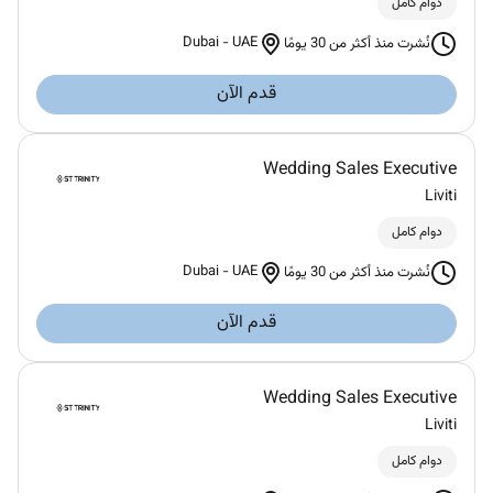
دوام كامل
Dubai
-
UAE
نُشرت منذ أكثر من 30 يومًا
قدم الآن
Wedding Sales Executive
Liviti
دوام كامل
Dubai
-
UAE
نُشرت منذ أكثر من 30 يومًا
قدم الآن
Wedding Sales Executive
Liviti
دوام كامل