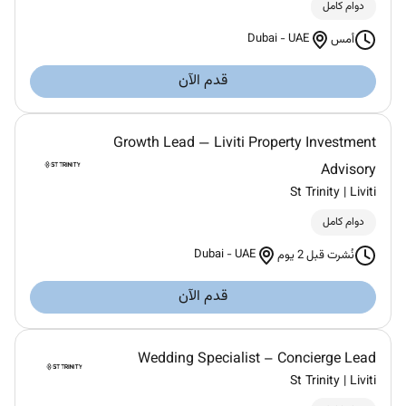
دوام كامل
Dubai
-
UAE
أمس
قدم الآن
Growth Lead — Liviti Property Investment
Advisory
St Trinity | Liviti
دوام كامل
Dubai
-
UAE
نُشرت قبل 2 يوم
قدم الآن
Wedding Specialist – Concierge Lead
St Trinity | Liviti