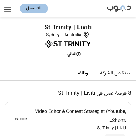
التسجيل
St Trinity | Liviti
Sydney
-
Australia
التالي
وظائف
نبذة عن الشركة
8
فرصة عمل في St Trinity | Liviti
Video Editor & Content Strategist (Youtube,
Shorts...
St Trinity | Liviti