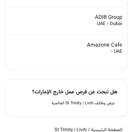
ADIB Group
UAE
-
Dubai
Amazone Cafe
-
UAE
هل تبحث عن فرص عمل خارج الإمارات؟
عرض وظائف St Trinity | Liviti العالمية
الصفحة الرئيسية
/
St Trinity | Liviti