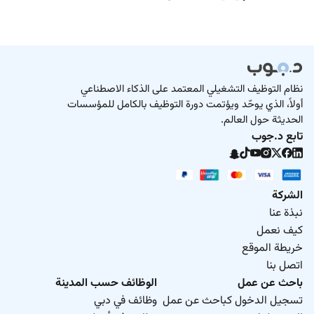
نظام التوظيف التشغيلي المعتمد على الذكاء الاصطناعي
أولاً، الذي يوحّد ويؤتمت دورة التوظيف بالكامل للمؤسسات
الحديثة حول العالم.
تابع د.جوب
الشركة
نبذة عنا
كيف نعمل
خريطة الموقع
اتصل بنا
باحث عن عمل
الوظائف حسب المدينة
تسجيل الدخول كباحث عن عمل
وظائف في دبي