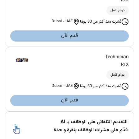
RTX
دوام كامل
Dubai
-
UAE
نُشرت منذ أكثر من 30 يومًا
قدم الآن
Technician
RTX
دوام كامل
Dubai
-
UAE
نُشرت منذ أكثر من 30 يومًا
قدم الآن
التقديم التلقائي على الوظائف بـ AI
قدّم على عشرات الوظائف بنقرة واحدة