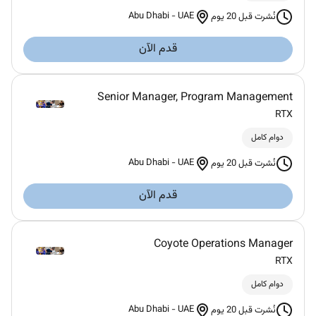
Abu Dhabi
-
UAE
نُشرت قبل 20 يوم
قدم الآن
Senior Manager, Program Management
RTX
دوام كامل
Abu Dhabi
-
UAE
نُشرت قبل 20 يوم
قدم الآن
Coyote Operations Manager
RTX
دوام كامل
Abu Dhabi
-
UAE
نُشرت قبل 20 يوم