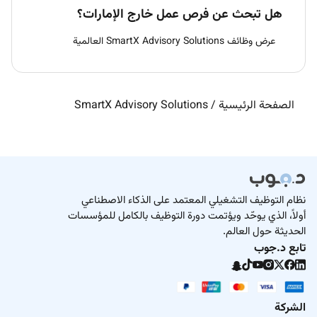
هل تبحث عن فرص عمل خارج الإمارات؟
عرض وظائف SmartX Advisory Solutions العالمية
الصفحة الرئيسية
/
SmartX Advisory Solutions
نظام التوظيف التشغيلي المعتمد على الذكاء الاصطناعي
أولاً، الذي يوحّد ويؤتمت دورة التوظيف بالكامل للمؤسسات
الحديثة حول العالم.
تابع د.جوب
الشركة