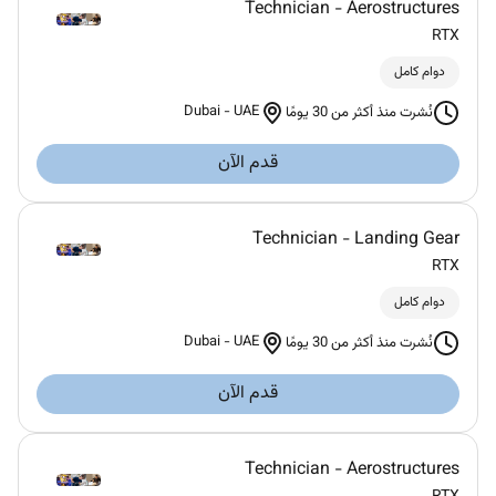
Technician - Aerostructures
RTX
دوام كامل
Dubai
-
UAE
نُشرت منذ أكثر من 30 يومًا
قدم الآن
Technician - Landing Gear
RTX
دوام كامل
Dubai
-
UAE
نُشرت منذ أكثر من 30 يومًا
قدم الآن
Technician - Aerostructures