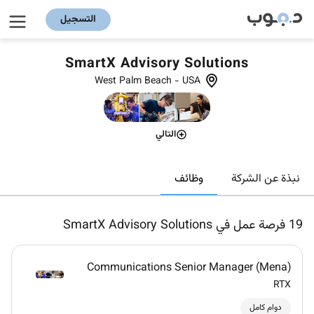
التسجيل
SmartX Advisory Solutions
West Palm Beach
-
USA
التالي
وظائف
نبذة عن الشركة
19
فرصة عمل في SmartX Advisory Solutions
Communications Senior Manager (Mena)
RTX
دوام كامل