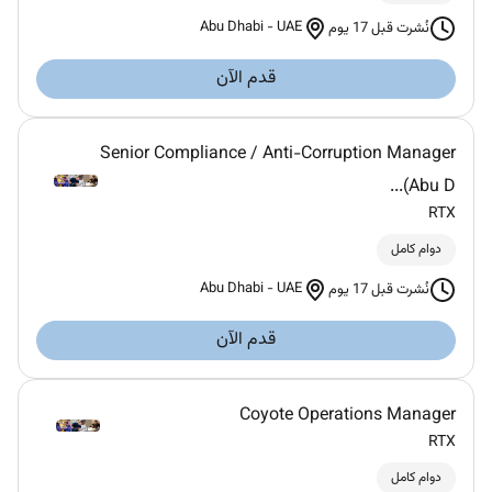
Abu Dhabi
-
UAE
نُشرت قبل 17 يوم
قدم الآن
Senior Compliance / Anti-Corruption Manager
(Abu D...
RTX
دوام كامل
Abu Dhabi
-
UAE
نُشرت قبل 17 يوم
قدم الآن
Coyote Operations Manager
RTX
دوام كامل