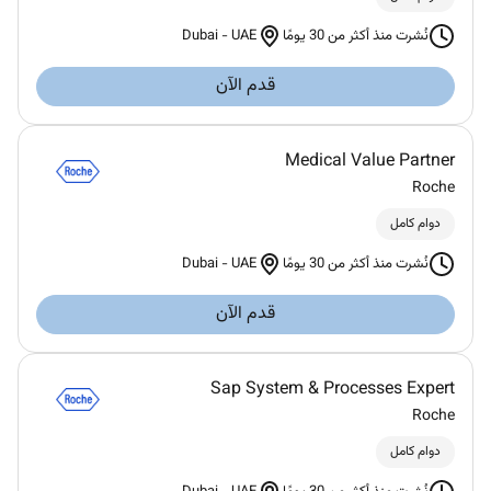
Dubai
-
UAE
نُشرت منذ أكثر من 30 يومًا
قدم الآن
Medical Value Partner
Roche
دوام كامل
Dubai
-
UAE
نُشرت منذ أكثر من 30 يومًا
قدم الآن
Sap System & Processes Expert
Roche
دوام كامل