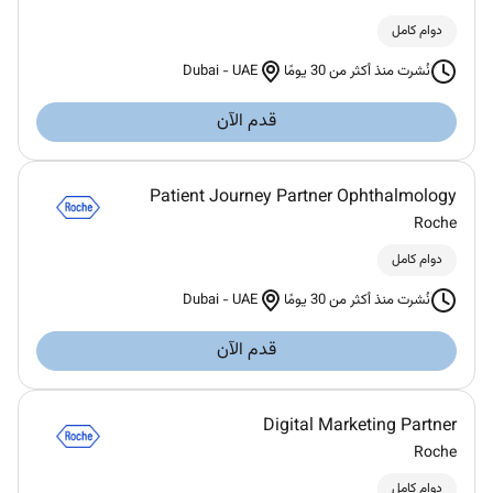
دوام كامل
Dubai
-
UAE
نُشرت منذ أكثر من 30 يومًا
قدم الآن
Patient Journey Partner Ophthalmology
Roche
دوام كامل
Dubai
-
UAE
نُشرت منذ أكثر من 30 يومًا
قدم الآن
Digital Marketing Partner
Roche
دوام كامل