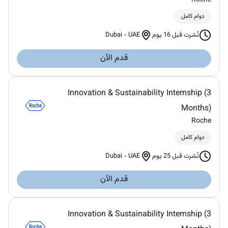
دوام كامل
Dubai
-
UAE
نُشرت قبل 16 يوم
قدم الآن
Innovation & Sustainability Internship (3
Months)
Roche
دوام كامل
Dubai
-
UAE
نُشرت قبل 25 يوم
قدم الآن
Innovation & Sustainability Internship (3