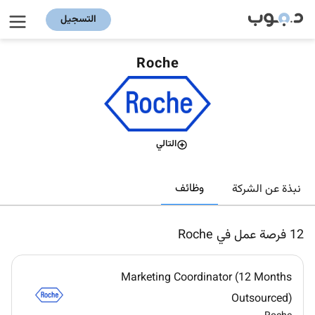
التسجيل
Roche
التالي
وظائف
نبذة عن الشركة
12
فرصة عمل في Roche
Marketing Coordinator (12 Months
Outsourced)