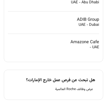
UAE
-
Abu Dhabi
ADIB Group
UAE
-
Dubai
Amazone Cafe
-
UAE
هل تبحث عن فرص عمل خارج الإمارات؟
عرض وظائف Roche العالمية