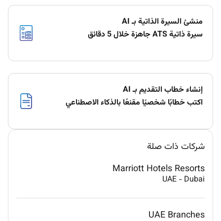
منشئ السيرة الذاتية بـ AI
سيرة ذاتية ATS جاهزة خلال 5 دقائق
إنشاء خطاب التقديم بـ AI
اكتب خطابًا شخصيًا مقنعًا بالذكاء الاصطناعي
شركات ذات صلة
Marriott Hotels Resorts
UAE
-
Dubai
UAE Branches