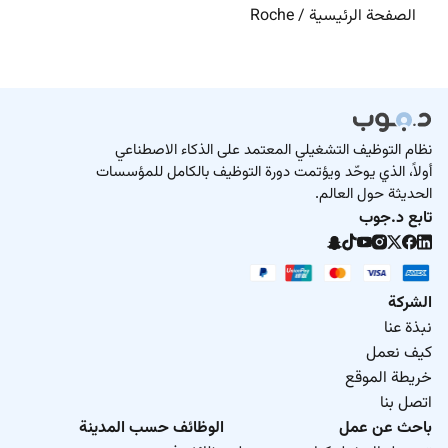
الصفحة الرئيسية
/
Roche
نظام التوظيف التشغيلي المعتمد على الذكاء الاصطناعي
أولاً، الذي يوحّد ويؤتمت دورة التوظيف بالكامل للمؤسسات
الحديثة حول العالم.
تابع د.جوب
الشركة
نبذة عنا
كيف نعمل
خريطة الموقع
اتصل بنا
باحث عن عمل
الوظائف حسب المدينة