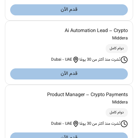
قدم الآن
Ai Automation Lead – Crypto
Middera
دوام كامل
Dubai
-
UAE
نُشرت منذ أكثر من 30 يومًا
قدم الآن
Product Manager – Crypto Payments
Middera
دوام كامل
Dubai
-
UAE
نُشرت منذ أكثر من 30 يومًا
قدم الآن