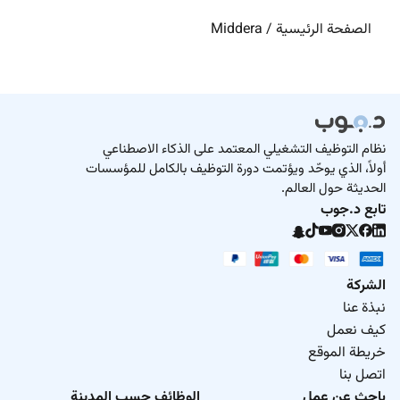
الصفحة الرئيسية
/
Middera
نظام التوظيف التشغيلي المعتمد على الذكاء الاصطناعي
أولاً، الذي يوحّد ويؤتمت دورة التوظيف بالكامل للمؤسسات
الحديثة حول العالم.
تابع د.جوب
الشركة
نبذة عنا
كيف نعمل
خريطة الموقع
اتصل بنا
باحث عن عمل
الوظائف حسب المدينة