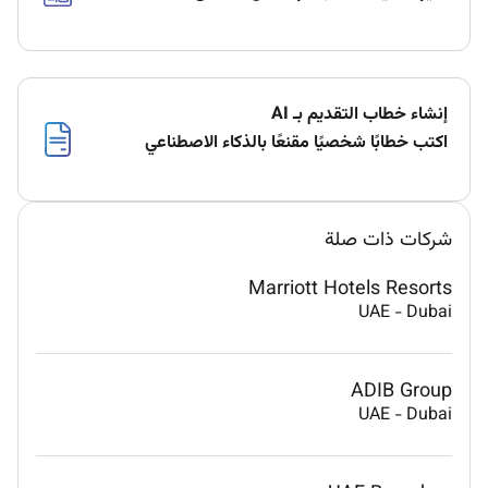
إنشاء خطاب التقديم بـ AI
اكتب خطابًا شخصيًا مقنعًا بالذكاء الاصطناعي
شركات ذات صلة
Marriott Hotels Resorts
UAE
-
Dubai
ADIB Group
UAE
-
Dubai