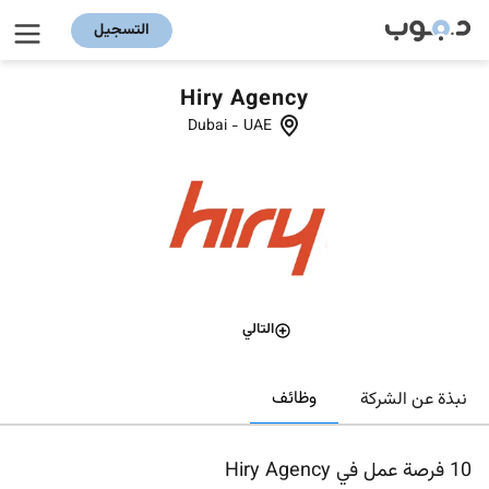
التسجيل
Hiry Agency
Dubai
-
UAE
التالي
وظائف
نبذة عن الشركة
10
فرصة عمل في Hiry Agency