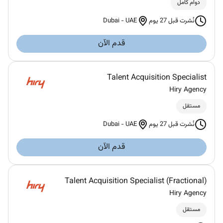
دوام كامل
Dubai
-
UAE
نُشرت قبل 27 يوم
قدم الآن
Talent Acquisition Specialist
Hiry Agency
مستقل
Dubai
-
UAE
نُشرت قبل 27 يوم
قدم الآن
(Fractional) Talent Acquisition Specialist
Hiry Agency
مستقل