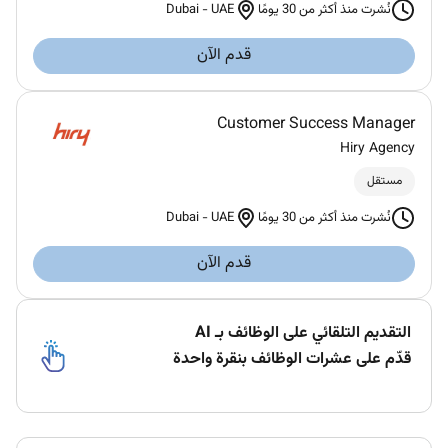
Dubai
-
UAE
نُشرت منذ أكثر من 30 يومًا
قدم الآن
Customer Success Manager
Hiry Agency
مستقل
Dubai
-
UAE
نُشرت منذ أكثر من 30 يومًا
قدم الآن
التقديم التلقائي على الوظائف بـ AI
قدّم على عشرات الوظائف بنقرة واحدة