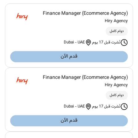
Finance Manager (Ecommerce Agency)
Hiry Agency
دوام كامل
Dubai
-
UAE
نُشرت قبل 17 يوم
قدم الآن
Finance Manager (Ecommerce Agency)
Hiry Agency
دوام كامل
Dubai
-
UAE
نُشرت قبل 17 يوم
قدم الآن