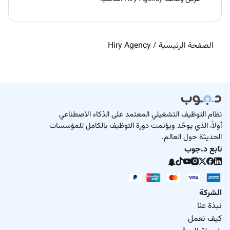
الصفحة الرئيسية
/
Hiry Agency
نظام التوظيف التشغيلي المعتمد على الذكاء الاصطناعي
أولاً، الذي يوحّد ويؤتمت دورة التوظيف بالكامل للمؤسسات
الحديثة حول العالم.
تابع د.جوب
الشركة
نبذة عنا
كيف نعمل