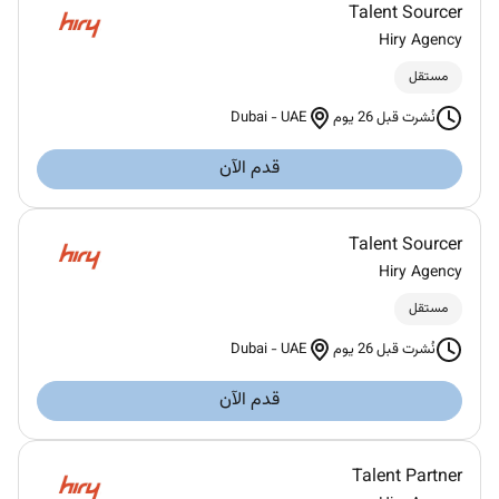
Talent Sourcer
Hiry Agency
مستقل
Dubai
-
UAE
نُشرت قبل 26 يوم
قدم الآن
Talent Sourcer
Hiry Agency
مستقل
Dubai
-
UAE
نُشرت قبل 26 يوم
قدم الآن
Talent Partner