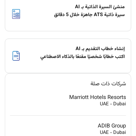
منشئ السيرة الذاتية بـ AI
سيرة ذاتية ATS جاهزة خلال 5 دقائق
إنشاء خطاب التقديم بـ AI
اكتب خطابًا شخصيًا مقنعًا بالذكاء الاصطناعي
شركات ذات صلة
Marriott Hotels Resorts
UAE
-
Dubai
ADIB Group
UAE
-
Dubai