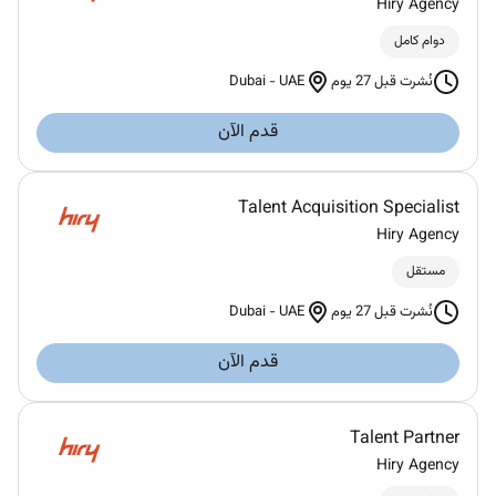
Hiry Agency
دوام كامل
Dubai
-
UAE
نُشرت قبل 27 يوم
قدم الآن
Talent Acquisition Specialist
Hiry Agency
مستقل
Dubai
-
UAE
نُشرت قبل 27 يوم
قدم الآن
Talent Partner
Hiry Agency