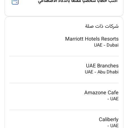
اكتب خطابًا شخصيًا مقنعًا بالذكاء الاصطناعي
شركات ذات صلة
Marriott Hotels Resorts
UAE
-
Dubai
UAE Branches
UAE
-
Abu Dhabi
Amazone Cafe
-
UAE
Caliberly
-
UAE