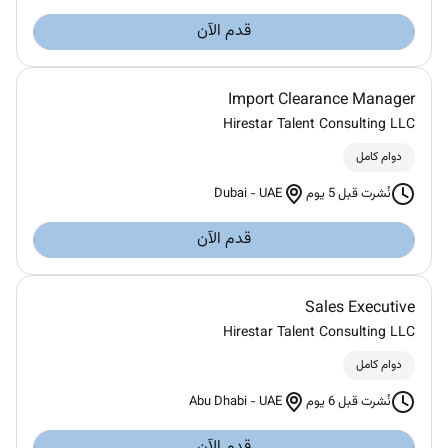
قدم الآن
Import Clearance Manager
Hirestar Talent Consulting LLC
دوام كامل
Dubai
-
UAE
نُشرت قبل 5 يوم
قدم الآن
Sales Executive
Hirestar Talent Consulting LLC
دوام كامل
Abu Dhabi
-
UAE
نُشرت قبل 6 يوم
قدم الآن