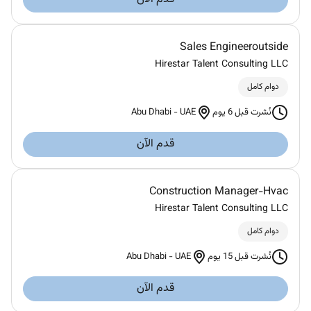
Sales Engineeroutside
Hirestar Talent Consulting LLC
دوام كامل
Abu Dhabi
-
UAE
نُشرت قبل 6 يوم
قدم الآن
Construction Manager-Hvac
Hirestar Talent Consulting LLC
دوام كامل
Abu Dhabi
-
UAE
نُشرت قبل 15 يوم
قدم الآن