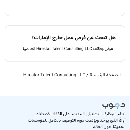
هل تبحث عن فرص عمل خارج الإمارات؟
عرض وظائف Hirestar Talent Consulting LLC العالمية
الصفحة الرئيسية
/
Hirestar Talent Consulting LLC
نظام التوظيف التشغيلي المعتمد على الذكاء الاصطناعي
أولاً، الذي يوحّد ويؤتمت دورة التوظيف بالكامل للمؤسسات
الحديثة حول العالم.