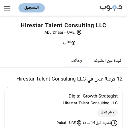
التسجيل
Hirestar Talent Consulting LLC
Abu Dhabi
-
UAE
التالي
وظائف
نبذة عن الشركة
12
فرصة عمل في Hirestar Talent Consulting LLC
Digital Growth Strategist
Hirestar Talent Consulting LLC
دوام كامل
Dubai
-
UAE
نُشرت قبل 14 ساعة