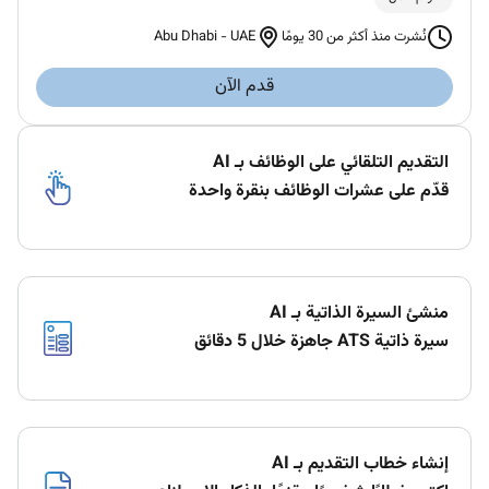
Abu Dhabi
-
UAE
نُشرت منذ أكثر من 30 يومًا
قدم الآن
التقديم التلقائي على الوظائف بـ AI
قدّم على عشرات الوظائف بنقرة واحدة
منشئ السيرة الذاتية بـ AI
سيرة ذاتية ATS جاهزة خلال 5 دقائق
إنشاء خطاب التقديم بـ AI