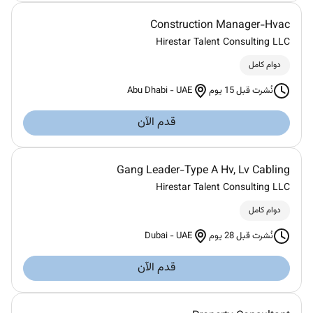
Construction Manager-Hvac
Hirestar Talent Consulting LLC
دوام كامل
Abu Dhabi
-
UAE
نُشرت قبل 15 يوم
قدم الآن
Gang Leader-Type A Hv, Lv Cabling
Hirestar Talent Consulting LLC
دوام كامل
Dubai
-
UAE
نُشرت قبل 28 يوم
قدم الآن