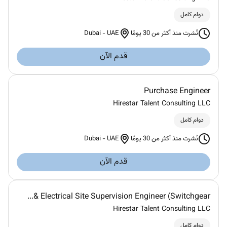
دوام كامل
Dubai
-
UAE
نُشرت منذ أكثر من 30 يومًا
قدم الآن
Purchase Engineer
Hirestar Talent Consulting LLC
دوام كامل
Dubai
-
UAE
نُشرت منذ أكثر من 30 يومًا
قدم الآن
Electrical Site Supervision Engineer (Switchgear &...
Hirestar Talent Consulting LLC
دوام كامل