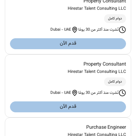
Property Consultant
Hirestar Talent Consulting LLC
دوام كامل
Dubai
-
UAE
نُشرت منذ أكثر من 30 يومًا
قدم الآن
Property Consultant
Hirestar Talent Consulting LLC
دوام كامل
Dubai
-
UAE
نُشرت منذ أكثر من 30 يومًا
قدم الآن
Purchase Engineer
Hirestar Talent Consulting LLC