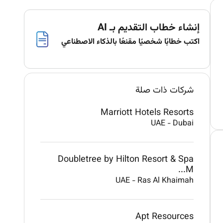
إنشاء خطاب التقديم بـ AI
اكتب خطابًا شخصيًا مقنعًا بالذكاء الاصطناعي
شركات ذات صلة
Marriott Hotels Resorts
UAE
-
Dubai
Doubletree by Hilton Resort & Spa
M...
UAE
-
Ras Al Khaimah
Apt Resources