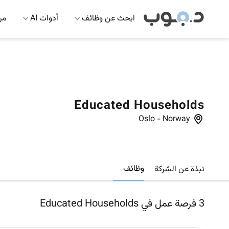
ابحث عن وظائف
أدوات AI
مرك
Educated Households
Oslo
-
Norway
وظائف
نبذة عن الشركة
3
فرصة عمل في Educated Households