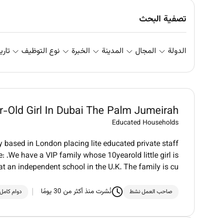
تصفية البحث
الدولة
المجال
المدينة
الخبرة
نوع التوظيف
تاري
-Old Girl In Dubai The Palm Jumeirah
Educated Households
 based in London placing lite educated private staff
 .We have a VIP family whose 10yearold little girl is
t an independent school in the U.K. The family is cu
نُشرت منذ أكثر من 30 يومًا
صاحب العمل نشط
دوام كامل