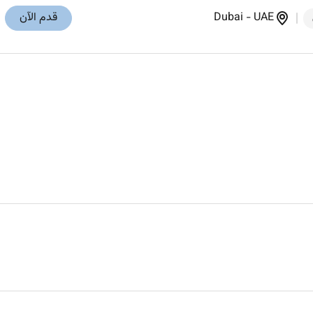
UAE
-
Dubai
قدم الآن