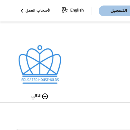
التسجيل
لأصحاب العمل
التالي