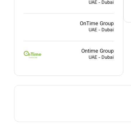
UAE
-
Dubai
OnTime Group
UAE
-
Dubai
Ontime Group
UAE
-
Dubai