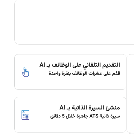
التقديم التلقائي على الوظائف بـ AI
قدّم على عشرات الوظائف بنقرة واحدة
منشئ السيرة الذاتية بـ AI
سيرة ذاتية ATS جاهزة خلال 5 دقائق