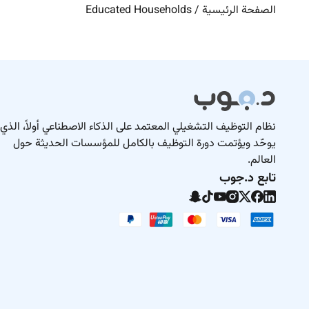
الصفحة الرئيسية
/
Educated Households
نظام التوظيف التشغيلي المعتمد على الذكاء الاصطناعي أولاً، الذي
يوحّد ويؤتمت دورة التوظيف بالكامل للمؤسسات الحديثة حول
العالم.
تابع د.جوب