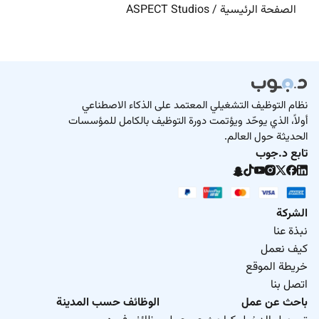
الصفحة الرئيسية
/
ASPECT Studios
نظام التوظيف التشغيلي المعتمد على الذكاء الاصطناعي
أولاً، الذي يوحّد ويؤتمت دورة التوظيف بالكامل للمؤسسات
الحديثة حول العالم.
تابع د.جوب
الشركة
نبذة عنا
كيف نعمل
خريطة الموقع
اتصل بنا
باحث عن عمل
الوظائف حسب المدينة