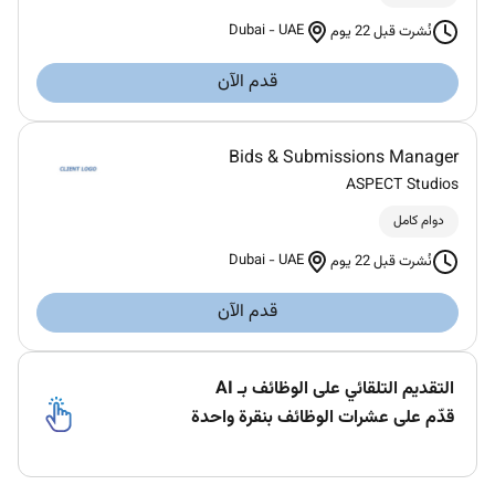
Dubai
-
UAE
نُشرت قبل 22 يوم
قدم الآن
Bids & Submissions Manager
ASPECT Studios
دوام كامل
Dubai
-
UAE
نُشرت قبل 22 يوم
قدم الآن
التقديم التلقائي على الوظائف بـ AI
قدّم على عشرات الوظائف بنقرة واحدة