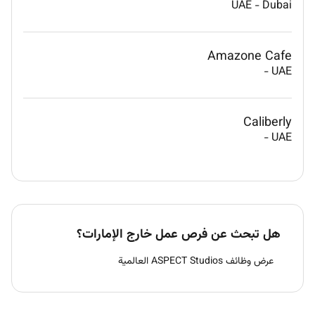
UAE
-
Dubai
Amazone Cafe
-
UAE
Caliberly
-
UAE
هل تبحث عن فرص عمل خارج الإمارات؟
عرض وظائف ASPECT Studios العالمية