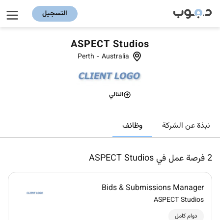
التسجيل
ASPECT Studios
Perth
-
Australia
التالي
وظائف
نبذة عن الشركة
2
فرصة عمل في ASPECT Studios
Bids & Submissions Manager
ASPECT Studios
دوام كامل