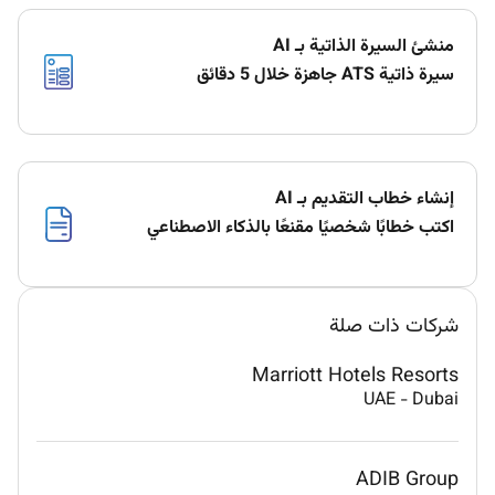
منشئ السيرة الذاتية بـ AI
سيرة ذاتية ATS جاهزة خلال 5 دقائق
إنشاء خطاب التقديم بـ AI
اكتب خطابًا شخصيًا مقنعًا بالذكاء الاصطناعي
شركات ذات صلة
Marriott Hotels Resorts
UAE
-
Dubai
ADIB Group