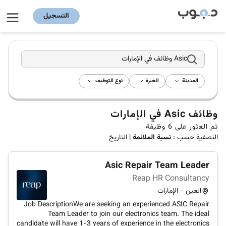
التسجيل
Asic وظائف في الإمارات
المدينة
الخبرة
نوع التوظيف
وظائف Asic في الإمارات
تم العثور على
6
وظيفة
التصفية حسب :
نسبة الملائمة
|
التاريخ
Asic Repair Team Leader
Reap HR Consultancy
العين - الإمارات
Job DescriptionWe are seeking an experienced ASIC Repair
Team Leader to join our electronics team. The ideal
candidate will have 1-3 years of experience in the electronics