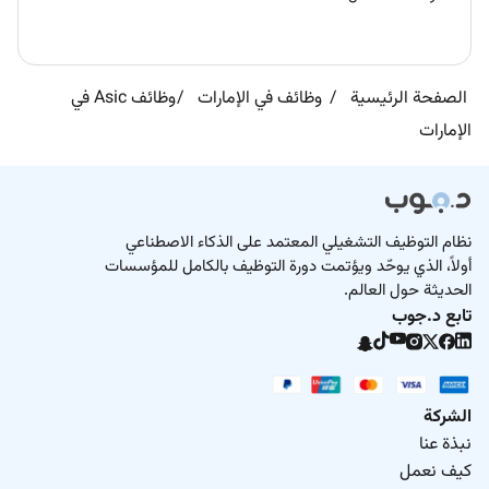
الصفحة الرئيسية
وظائف في الإمارات
وظائف Asic في
الإمارات
نظام التوظيف التشغيلي المعتمد على الذكاء الاصطناعي
أولاً، الذي يوحّد ويؤتمت دورة التوظيف بالكامل للمؤسسات
الحديثة حول العالم.
تابع د.جوب
الشركة
نبذة عنا
كيف نعمل