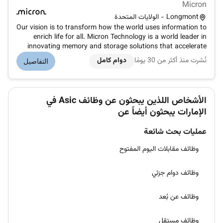
Micron
Longmont - الولايات المتحدة
Our vision is to transform how the world uses information to
enrich life for all. Micron Technology is a world leader in
innovating memory and storage solutions that accelerate
the transformation of information into intelligence inspiring
نُشرت منذ أكثر من 30 يومًا
دوام كامل
التفاصيل
the world to learn communicate and advance faster than
ever.D...
الأشخاص اللذين يبحثون عن وظائف Asic في
الإمارات يبحثون أيضاً عن
عمليات بحث شائعة
وظائف مقابلات اليوم المفتوح
وظائف دوام جزئي
وظائف عن بُعد
وظائف مستقل