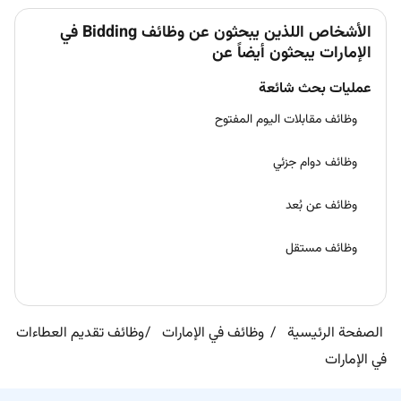
الأشخاص اللذين يبحثون عن وظائف Bidding في
الإمارات يبحثون أيضاً عن
عمليات بحث شائعة
وظائف مقابلات اليوم المفتوح
وظائف دوام جزئي
وظائف عن بُعد
وظائف مستقل
الصفحة الرئيسية
وظائف في الإمارات
وظائف تقديم العطاءات
في الإمارات