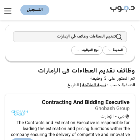
التسجيل
تقديم العطاءات وظائف في الإمارات
المدينة
نوع التوظيف
وظائف تقديم العطاءات في الإمارات
تم العثور على
3
وظيفة
التصفية حسب :
نسبة الملائمة
|
التاريخ
Contracting And Bidding Executive
Ghobash Group
دبي - الإمارات
The Contracts and Estimation Executive is responsible for
leading the estimation and pricing functions within the
company ensuring the delivery of competitive and innovative