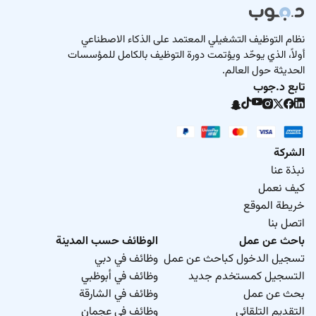
نظام التوظيف التشغيلي المعتمد على الذكاء الاصطناعي
أولاً، الذي يوحّد ويؤتمت دورة التوظيف بالكامل للمؤسسات
الحديثة حول العالم.
تابع د.جوب
الشركة
نبذة عنا
كيف نعمل
خريطة الموقع
اتصل بنا
باحث عن عمل
الوظائف حسب المدينة
تسجيل الدخول كباحث عن عمل
وظائف في دبي
التسجيل كمستخدم جديد
وظائف في أبوظبي
بحث عن عمل
وظائف في الشارقة
التقديم التلقائي
وظائف في عجمان